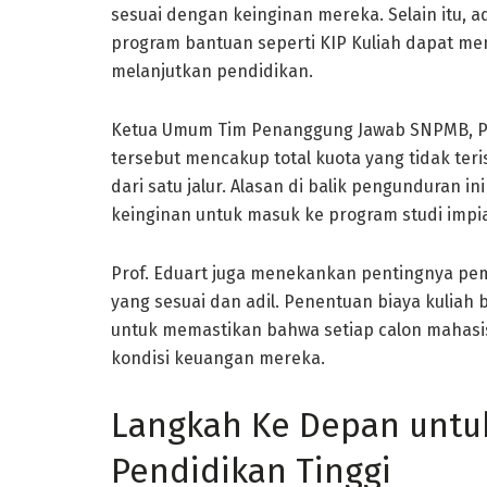
sesuai dengan keinginan mereka. Selain itu,
program bantuan seperti KIP Kuliah dapat m
melanjutkan pendidikan.
Ketua Umum Tim Penanggung Jawab SNPMB, Pro
tersebut mencakup total kuota yang tidak teri
dari satu jalur. Alasan di balik pengunduran i
keinginan untuk masuk ke program studi impi
Prof. Eduart juga menekankan pentingnya pe
yang sesuai dan adil. Penentuan biaya kuliah
untuk memastikan bahwa setiap calon mahas
kondisi keuangan mereka.
Langkah Ke Depan untu
Pendidikan Tinggi