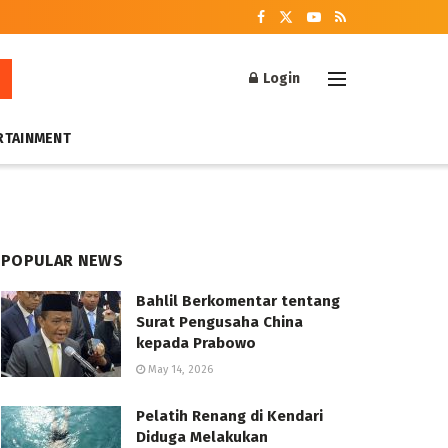
Login
RTAINMENT
POPULAR NEWS
Bahlil Berkomentar tentang
Surat Pengusaha China
kepada Prabowo
May 14, 2026
Pelatih Renang di Kendari
Diduga Melakukan