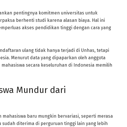
ankan pentingnya komitmen universitas untuk
aksa berhenti studi karena alasan biaya. Hal ini
mperluas akses pendidikan tinggi dengan cara yang
daftaran ulang tidak hanya terjadi di Unhas, tetapi
nesia. Menurut data yang dipaparkan oleh anggota
on mahasiswa secara keseluruhan di Indonesia memilih
swa Mundur dari
 mahasiswa baru mungkin bervariasi, seperti merasa
 sudah diterima di perguruan tinggi lain yang lebih