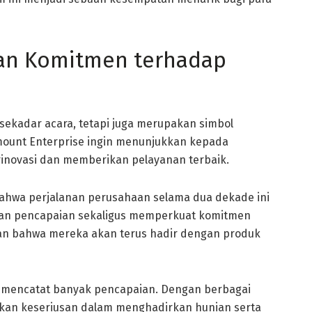
an Komitmen terhadap
sekadar acara, tetapi juga merupakan simbol
mount Enterprise ingin menunjukkan kepada
inovasi dan memberikan pelayanan terbaik.
ahwa perjalanan perusahaan selama dua dekade ini
an pencapaian sekaligus memperkuat komitmen
aan bahwa mereka akan terus hadir dengan produk
 mencatat banyak pencapaian. Dengan berbagai
kkan keseriusan dalam menghadirkan hunian serta