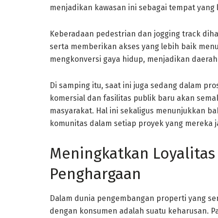
menjadikan kawasan ini sebagai tempat yang la
Keberadaan pedestrian dan jogging track dih
serta memberikan akses yang lebih baik menuj
mengkonversi gaya hidup, menjadikan daerah 
Di samping itu, saat ini juga sedang dalam 
komersial dan fasilitas publik baru akan sem
masyarakat. Hal ini sekaligus menunjukkan 
komunitas dalam setiap proyek yang mereka j
Meningkatkan Loyalita
Penghargaan
Dalam dunia pengembangan properti yang se
dengan konsumen adalah suatu keharusan. Pa