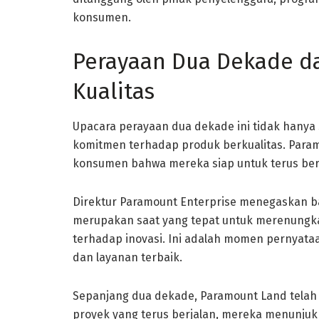
konsumen.
Perayaan Dua Dekade d
Kualitas
Upacara perayaan dua dekade ini tidak hanya 
komitmen terhadap produk berkualitas. Para
konsumen bahwa mereka siap untuk terus ber
Direktur Paramount Enterprise menegaskan b
merupakan saat yang tepat untuk merenungk
terhadap inovasi. Ini adalah momen pernyat
dan layanan terbaik.
Sepanjang dua dekade, Paramount Land telah
proyek yang terus berjalan, mereka menunju