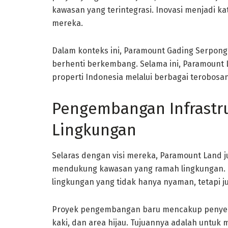
kawasan yang terintegrasi. Inovasi menjadi ka
mereka.
Dalam konteks ini, Paramount Gading Serpong
berhenti berkembang. Selama ini, Paramount 
properti Indonesia melalui berbagai terobos
Pengembangan Infrastr
Lingkungan
Selaras dengan visi mereka, Paramount Land 
mendukung kawasan yang ramah lingkungan.
lingkungan yang tidak hanya nyaman, tetapi j
Proyek pengembangan baru mencakup penyediaa
kaki, dan area hijau. Tujuannya adalah unt