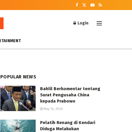
Login
RTAINMENT
POPULAR NEWS
Bahlil Berkomentar tentang
Surat Pengusaha China
kepada Prabowo
May 14, 2026
Pelatih Renang di Kendari
Diduga Melakukan