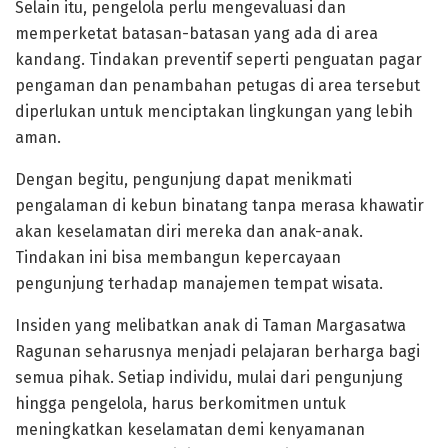
Selain itu, pengelola perlu mengevaluasi dan
memperketat batasan-batasan yang ada di area
kandang. Tindakan preventif seperti penguatan pagar
pengaman dan penambahan petugas di area tersebut
diperlukan untuk menciptakan lingkungan yang lebih
aman.
Dengan begitu, pengunjung dapat menikmati
pengalaman di kebun binatang tanpa merasa khawatir
akan keselamatan diri mereka dan anak-anak.
Tindakan ini bisa membangun kepercayaan
pengunjung terhadap manajemen tempat wisata.
Insiden yang melibatkan anak di Taman Margasatwa
Ragunan seharusnya menjadi pelajaran berharga bagi
semua pihak. Setiap individu, mulai dari pengunjung
hingga pengelola, harus berkomitmen untuk
meningkatkan keselamatan demi kenyamanan