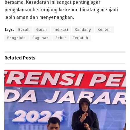
bersama. Kesadaran ini sangat penting agar
pengalaman berkunjung ke kebun binatang menjadi
lebih aman dan menyenangkan.
Tags:
Bocah
Gajah
Indikasi
Kandang
Konten
Pengelola
Ragunan
Sebut
Terjatuh
Related
Posts