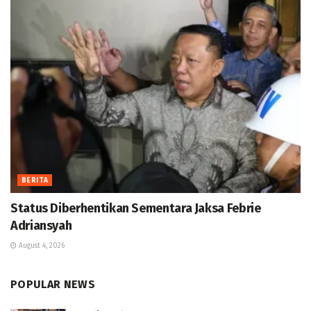
BERITA
Status Diberhentikan Sementara Jaksa Febrie
Adriansyah
August 4, 2026
POPULAR NEWS