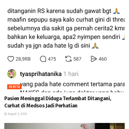
BERITA
Pasien Meninggal Diduga Terlambat Ditangani,
Curhat di Medsos Jadi Perhatian
August 5, 2026