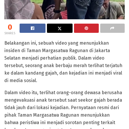
0
SHARES
Belakangan ini, sebuah video yang menunjukkan
insiden di Taman Margasatwa Ragunan di Jakarta
Selatan menjadi perhatian publik. Dalam video
tersebut, seorang anak berbaju merah terlihat terjatuh
ke dalam kandang gajah, dan kejadian ini menjadi viral
di media sosial.
Dalam video itu, terlihat orang-orang dewasa berusaha
mengevakuasi anak tersebut saat seekor gajah berada
tidak jauh dari lokasi kejadian. Pernyataan resmi dari
pihak Taman Margasatwa Ragunan menunjukkan
bahwa peristiwa ini menjadi sorotan penting terkait