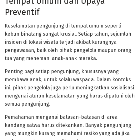
Tempat Umum dan Upaya
Preventif
Keselamatan pengunjung di tempat umum seperti
kebun binatang sangat krusial. Setiap tahun, sejumlah
insiden di lokasi wisata terjadi akibat kurangnya
pengawasan, baik oleh pihak pengelola maupun orang
tua yang menemani anak-anak mereka.
Penting bagi setiap pengunjung, khususnya yang
membawa anak, untuk selalu waspada. Dalam konteks
ini, pihak pengelola juga perlu meningkatkan sosialisasi
mengenai aturan keselamatan yang harus dipatuhi oleh
semua pengunjung.
Pemahaman mengenai batasan-batasan di area
kandang satwa harus ditekankan. Banyak pengunjung
yang mungkin kurang memahami resiko yang ada jika