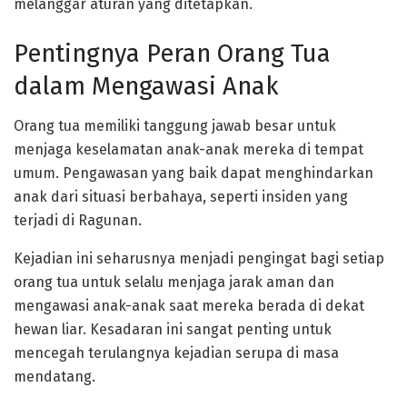
melanggar aturan yang ditetapkan.
Pentingnya Peran Orang Tua
dalam Mengawasi Anak
Orang tua memiliki tanggung jawab besar untuk
menjaga keselamatan anak-anak mereka di tempat
umum. Pengawasan yang baik dapat menghindarkan
anak dari situasi berbahaya, seperti insiden yang
terjadi di Ragunan.
Kejadian ini seharusnya menjadi pengingat bagi setiap
orang tua untuk selalu menjaga jarak aman dan
mengawasi anak-anak saat mereka berada di dekat
hewan liar. Kesadaran ini sangat penting untuk
mencegah terulangnya kejadian serupa di masa
mendatang.