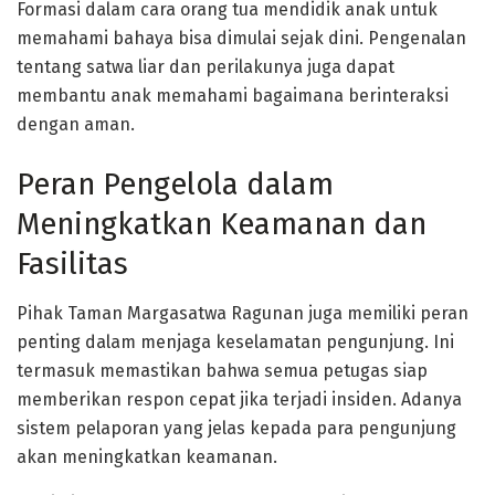
Formasi dalam cara orang tua mendidik anak untuk
memahami bahaya bisa dimulai sejak dini. Pengenalan
tentang satwa liar dan perilakunya juga dapat
membantu anak memahami bagaimana berinteraksi
dengan aman.
Peran Pengelola dalam
Meningkatkan Keamanan dan
Fasilitas
Pihak Taman Margasatwa Ragunan juga memiliki peran
penting dalam menjaga keselamatan pengunjung. Ini
termasuk memastikan bahwa semua petugas siap
memberikan respon cepat jika terjadi insiden. Adanya
sistem pelaporan yang jelas kepada para pengunjung
akan meningkatkan keamanan.