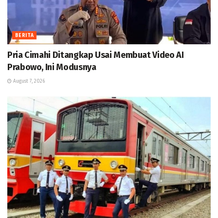
BERITA
Pria Cimahi Ditangkap Usai Membuat Video AI
Prabowo, Ini Modusnya
August 7, 2026