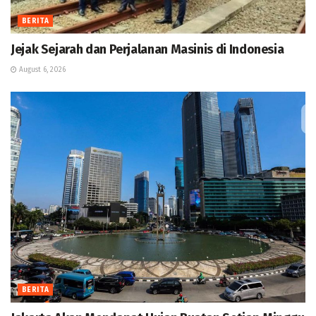
BERITA
Jejak Sejarah dan Perjalanan Masinis di Indonesia
August 6, 2026
BERITA