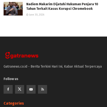
Nadiem Makarim Dijatuhi Hukuman Penjara 10
Tahun Terkait Kasus Korupsi Chromebook
June 30, 2026
Gatranews.co.id - Berita Terkini Hari Ini, Kabar Aktual Terpercaya
Follow us
Categories