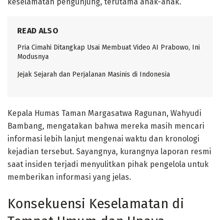
keselamatan pengunjung, terutama anak-anak.
READ ALSO
Pria Cimahi Ditangkap Usai Membuat Video AI Prabowo, Ini
Modusnya
Jejak Sejarah dan Perjalanan Masinis di Indonesia
Kepala Humas Taman Margasatwa Ragunan, Wahyudi
Bambang, mengatakan bahwa mereka masih mencari
informasi lebih lanjut mengenai waktu dan kronologi
kejadian tersebut. Sayangnya, kurangnya laporan resmi
saat insiden terjadi menyulitkan pihak pengelola untuk
memberikan informasi yang jelas.
Konsekuensi Keselamatan di