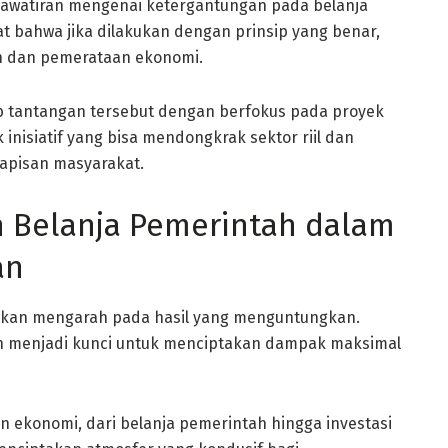
hawatiran mengenai ketergantungan pada belanja
 bahwa jika dilakukan dengan prinsip yang benar,
n dan pemerataan ekonomi.
b tantangan tersebut dengan berfokus pada proyek
inisiatif yang bisa mendongkrak sektor riil dan
lapisan masyarakat.
n Belanja Pemerintah dalam
an
akan mengarah pada hasil yang menguntungkan.
n menjadi kunci untuk menciptakan dampak maksimal
konomi, dari belanja pemerintah hingga investasi