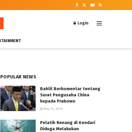
Login
RTAINMENT
POPULAR NEWS
Bahlil Berkomentar tentang
Surat Pengusaha China
kepada Prabowo
May 14, 2026
Pelatih Renang di Kendari
Diduga Melakukan