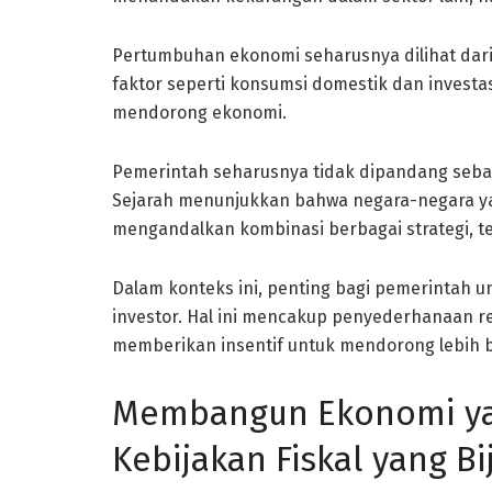
Pertumbuhan ekonomi seharusnya dilihat dari
faktor seperti konsumsi domestik dan invest
mendorong ekonomi.
Pemerintah seharusnya tidak dipandang seba
Sejarah menunjukkan bahwa negara-negara yan
mengandalkan kombinasi berbagai strategi, te
Dalam konteks ini, penting bagi pemerintah 
investor. Hal ini mencakup penyederhanaan 
memberikan insentif untuk mendorong lebih b
Membangun Ekonomi yan
Kebijakan Fiskal yang Bi