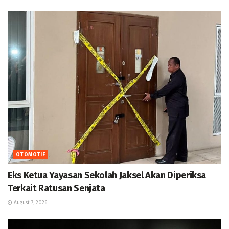
OTOMOTIF
Eks Ketua Yayasan Sekolah Jaksel Akan Diperiksa
Terkait Ratusan Senjata
August 7, 2026