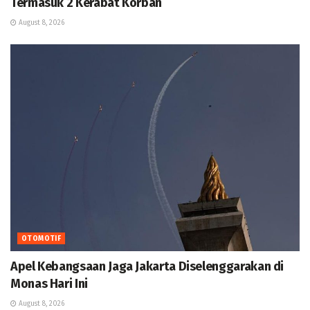
Termasuk 2 Kerabat Korban
August 8, 2026
OTOMOTIF
Apel Kebangsaan Jaga Jakarta Diselenggarakan di
Monas Hari Ini
August 8, 2026