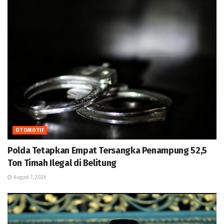
OTOMOTIF
Polda Tetapkan Empat Tersangka Penampung 52,5
Ton Timah Ilegal di Belitung
August 7, 2026