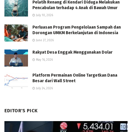
Pelatih Renang di Kendari Diduga Melakukan
Pencabulan terhadap 4 Anak di Bawah Umur
July 10, 2026
Perluasan Program Pengelolaan Sampah dan
Dorongan UMKM Berkelanjutan di Indonesia
June 27, 2026
Rakyat Desa Enggak Menggunakan Dolar
May 16, 2026
Platform Permainan Online Targetkan Dana
Besar dari Wall Street
July 24, 2026
EDITOR'S PICK