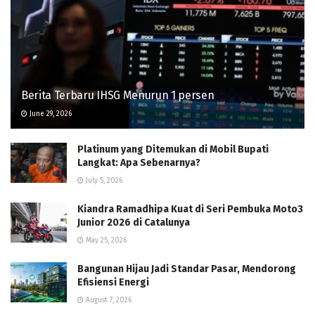
Berita Terbaru IHSG Menurun 1 persen
June 29, 2026
Platinum yang Ditemukan di Mobil Bupati
Langkat: Apa Sebenarnya?
July 5, 2026
Kiandra Ramadhipa Kuat di Seri Pembuka Moto3
Junior 2026 di Catalunya
May 25, 2026
Bangunan Hijau Jadi Standar Pasar, Mendorong
Efisiensi Energi
August 7, 2026