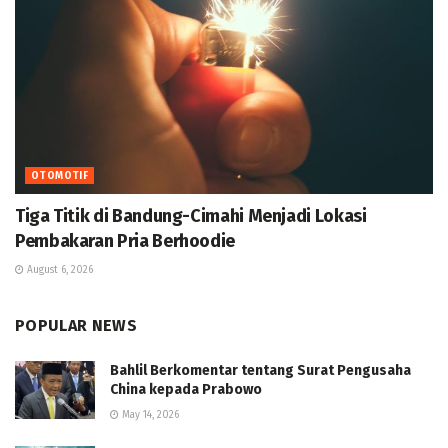
OTOMOTIF
Tiga Titik di Bandung-Cimahi Menjadi Lokasi
Pembakaran Pria Berhoodie
August 6, 2026
POPULAR NEWS
Bahlil Berkomentar tentang Surat Pengusaha
China kepada Prabowo
May 14, 2026