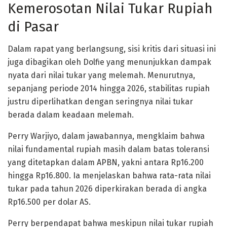
Kemerosotan Nilai Tukar Rupiah
di Pasar
Dalam rapat yang berlangsung, sisi kritis dari situasi ini
juga dibagikan oleh Dolfie yang menunjukkan dampak
nyata dari nilai tukar yang melemah. Menurutnya,
sepanjang periode 2014 hingga 2026, stabilitas rupiah
justru diperlihatkan dengan seringnya nilai tukar
berada dalam keadaan melemah.
Perry Warjiyo, dalam jawabannya, mengklaim bahwa
nilai fundamental rupiah masih dalam batas toleransi
yang ditetapkan dalam APBN, yakni antara Rp16.200
hingga Rp16.800. Ia menjelaskan bahwa rata-rata nilai
tukar pada tahun 2026 diperkirakan berada di angka
Rp16.500 per dolar AS.
Perry berpendapat bahwa meskipun nilai tukar rupiah