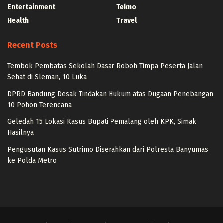
Entertainment
Tekno
Health
Travel
Recent Posts
Tembok Pembatas Sekolah Dasar Roboh Timpa Peserta Jalan
Sehat di Sleman, 10 Luka
DPRD Bandung Desak Tindakan Hukum atas Dugaan Penebangan
10 Pohon Terencana
Geledah 15 Lokasi Kasus Bupati Pemalang oleh KPK, Simak
Hasilnya
Pengusutan Kasus Sutrimo Diserahkan dari Polresta Banyumas
ke Polda Metro