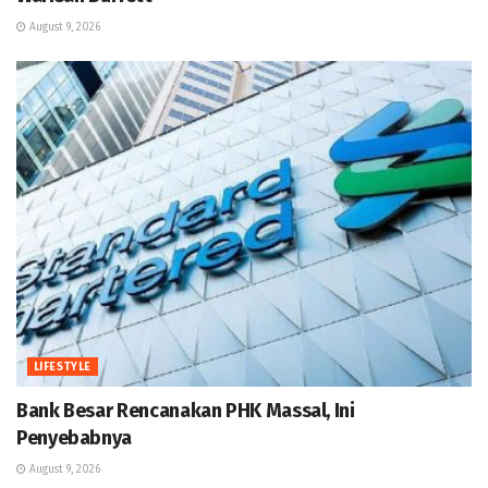
August 9, 2026
LIFESTYLE
Bank Besar Rencanakan PHK Massal, Ini
Penyebabnya
August 9, 2026