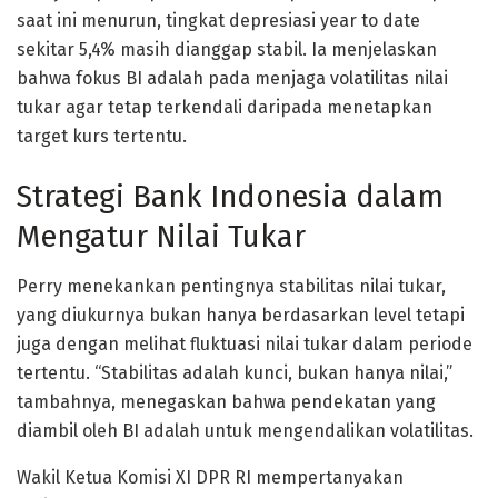
saat ini menurun, tingkat depresiasi year to date
sekitar 5,4% masih dianggap stabil. Ia menjelaskan
bahwa fokus BI adalah pada menjaga volatilitas nilai
tukar agar tetap terkendali daripada menetapkan
target kurs tertentu.
Strategi Bank Indonesia dalam
Mengatur Nilai Tukar
Perry menekankan pentingnya stabilitas nilai tukar,
yang diukurnya bukan hanya berdasarkan level tetapi
juga dengan melihat fluktuasi nilai tukar dalam periode
tertentu. “Stabilitas adalah kunci, bukan hanya nilai,”
tambahnya, menegaskan bahwa pendekatan yang
diambil oleh BI adalah untuk mengendalikan volatilitas.
Wakil Ketua Komisi XI DPR RI mempertanyakan