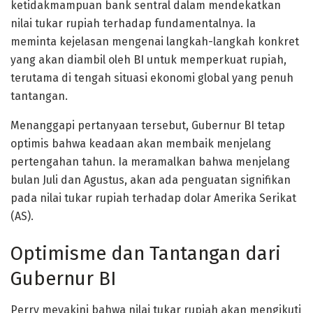
ketidakmampuan bank sentral dalam mendekatkan
nilai tukar rupiah terhadap fundamentalnya. Ia
meminta kejelasan mengenai langkah-langkah konkret
yang akan diambil oleh BI untuk memperkuat rupiah,
terutama di tengah situasi ekonomi global yang penuh
tantangan.
Menanggapi pertanyaan tersebut, Gubernur BI tetap
optimis bahwa keadaan akan membaik menjelang
pertengahan tahun. Ia meramalkan bahwa menjelang
bulan Juli dan Agustus, akan ada penguatan signifikan
pada nilai tukar rupiah terhadap dolar Amerika Serikat
(AS).
Optimisme dan Tantangan dari
Gubernur BI
Perry meyakini bahwa nilai tukar rupiah akan mengikuti