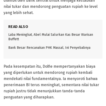
diambil oleh bank sentral untuk menjaga kestabilan
nilai tukar dan mendorong penguatan rupiah ke level
yang lebih sehat.
READ ALSO
Laba Meningkat, Abel Mulai Salurkan Kas Besar Warisan
Buffett
Bank Besar Rencanakan PHK Massal, Ini Penyebabnya
Pada kesempatan itu, Dolfie mempertanyakan biaya
yang diperlukan untuk mendorong rupiah kembali
mendekati nilai fundamentalnya. Ia menyoroti bahwa
penerimaan BI terus meningkat, sementara nilai tukar
rupiah justru tidak menunjukkan tanda-tanda
penguatan yang diharapkan.