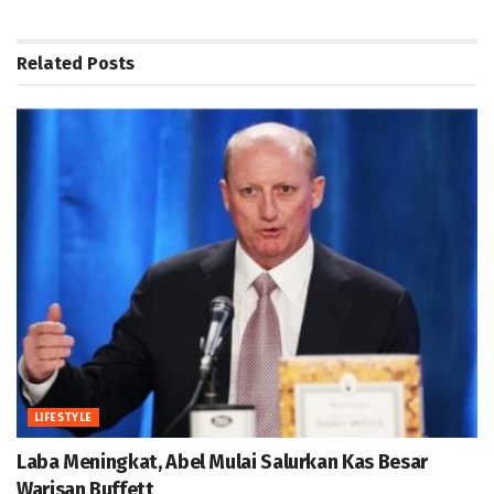
Related
Posts
LIFESTYLE
Laba Meningkat, Abel Mulai Salurkan Kas Besar
Warisan Buffett