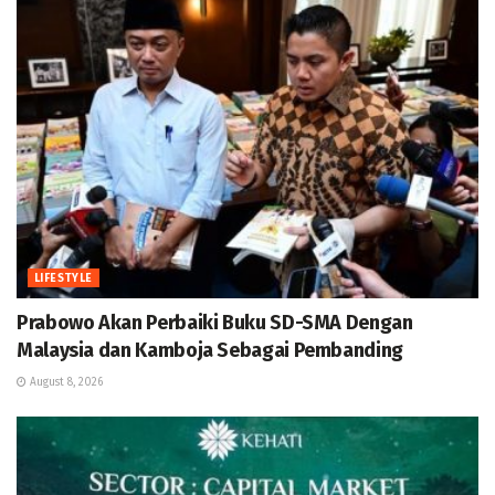
LIFESTYLE
Prabowo Akan Perbaiki Buku SD-SMA Dengan
Malaysia dan Kamboja Sebagai Pembanding
August 8, 2026