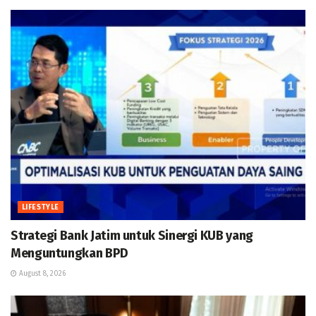
LIFESTYLE
Strategi Bank Jatim untuk Sinergi KUB yang
Menguntungkan BPD
August 8, 2026