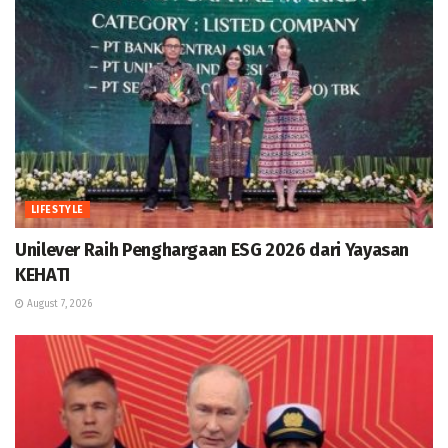
LIFESTYLE
Unilever Raih Penghargaan ESG 2026 dari Yayasan
KEHATI
August 7, 2026