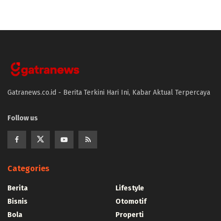
Gatranews.co.id - Berita Terkini Hari Ini, Kabar Aktual Terpercaya
Follow us
Categories
Berita
Lifestyle
Bisnis
Otomotif
Bola
Properti