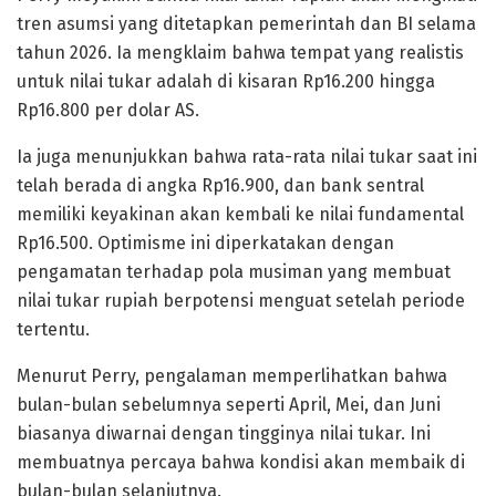
tren asumsi yang ditetapkan pemerintah dan BI selama
tahun 2026. Ia mengklaim bahwa tempat yang realistis
untuk nilai tukar adalah di kisaran Rp16.200 hingga
Rp16.800 per dolar AS.
Ia juga menunjukkan bahwa rata-rata nilai tukar saat ini
telah berada di angka Rp16.900, dan bank sentral
memiliki keyakinan akan kembali ke nilai fundamental
Rp16.500. Optimisme ini diperkatakan dengan
pengamatan terhadap pola musiman yang membuat
nilai tukar rupiah berpotensi menguat setelah periode
tertentu.
Menurut Perry, pengalaman memperlihatkan bahwa
bulan-bulan sebelumnya seperti April, Mei, dan Juni
biasanya diwarnai dengan tingginya nilai tukar. Ini
membuatnya percaya bahwa kondisi akan membaik di
bulan-bulan selanjutnya.