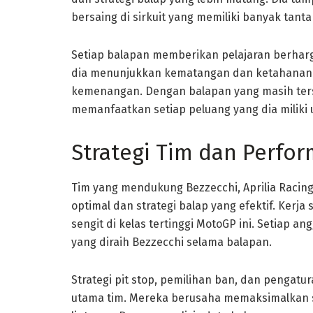
bersaing di sirkuit yang memiliki banyak tanta
Setiap balapan memberikan pelajaran berhar
dia menunjukkan kematangan dan ketahanan ya
kemenangan. Dengan balapan yang masih ters
memanfaatkan setiap peluang yang dia miliki
Strategi Tim dan Perfo
Tim yang mendukung Bezzecchi, Aprilia Racin
optimal dan strategi balap yang efektif. Kerj
sengit di kelas tertinggi MotoGP ini. Setiap 
yang diraih Bezzecchi selama balapan.
Strategi pit stop, pemilihan ban, dan pengat
utama tim. Mereka berusaha memaksimalkan 