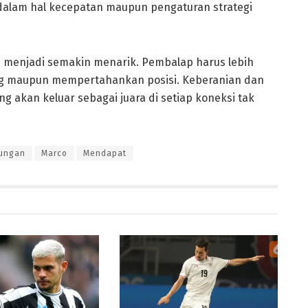
dalam hal kecepatan maupun pengaturan strategi
 menjadi semakin menarik. Pembalap harus lebih
ang maupun mempertahankan posisi. Keberanian dan
 akan keluar sebagai juara di setiap koneksi tak
ungan
Marco
Mendapat