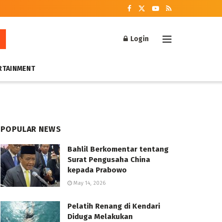
Login
RTAINMENT
POPULAR NEWS
Bahlil Berkomentar tentang
Surat Pengusaha China
kepada Prabowo
May 14, 2026
Pelatih Renang di Kendari
Diduga Melakukan