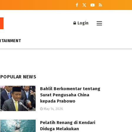
Login
RTAINMENT
POPULAR NEWS
Bahlil Berkomentar tentang
Surat Pengusaha China
kepada Prabowo
May 14, 2026
Pelatih Renang di Kendari
Diduga Melakukan