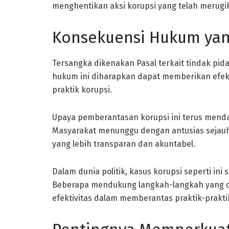
menghentikan aksi korupsi yang telah merugi
Konsekuensi Hukum yan
Tersangka dikenakan Pasal terkait tindak pida
hukum ini diharapkan dapat memberikan efe
praktik korupsi.
Upaya pemberantasan korupsi ini terus menda
Masyarakat menunggu dengan antusias sejau
yang lebih transparan dan akuntabel.
Dalam dunia politik, kasus korupsi seperti ini
Beberapa mendukung langkah-langkah yang d
efektivitas dalam memberantas praktik-praktik