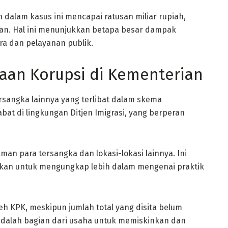
dalam kasus ini mencapai ratusan miliar rupiah,
an. Hal ini menunjukkan betapa besar dampak
a dan pelayanan publik.
gaan Korupsi di Kementerian
rsangka lainnya yang terlibat dalam skema
at di lingkungan Ditjen Imigrasi, yang berperan
an para tersangka dan lokasi-lokasi lainnya. Ini
kan untuk mengungkap lebih dalam mengenai praktik
leh KPK, meskipun jumlah total yang disita belum
dalah bagian dari usaha untuk memiskinkan dan