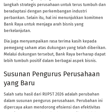
langkah strategis perusahaan untuk terus tumbuh dan
beradaptasi dengan perkembangan industri
perbankan. Selain itu, hal ini menunjukkan komitmen
Bank Raya untuk menjaga arah bisnis yang
berkelanjutan.
Dia juga menyampaikan rasa terima kasih kepada
pemegang saham atas dukungan yang telah diberikan.
Melalui dukungan tersebut, Bank Raya berharap dapat
lebih tumbuh positif dalam berbagai aspek bisnis.
Susunan Pengurus Perusahaan
yang Baru
Salah satu hasil dari RUPST 2026 adalah perubahan
dalam susunan pengurus perusahaan. Perubahan ini
dipercaya akan mendorong efisiensi dan efektivitas