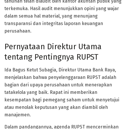
tahunan telah diaudit oleh kantor akuntan publik yang
terkemuka. Hasil audit menunjukkan opini yang wajar
dalam semua hal material, yang menunjang
transparansi dan integritas laporan keuangan
perusahaan.
Pernyataan Direktur Utama
tentang Pentingnya RUPST
Ida Bagus Ketut Subagia, Direktur Utama Bank Raya,
menjelaskan bahwa penyelenggaraan RUPST adalah
bagian dari upaya perusahaan untuk menerapkan
tatakelola yang baik. Rapat ini memberikan
kesempatan bagi pemegang saham untuk menyetujui
atau menolak keputusan yang akan diambil oleh
manajemen.
Dalam pandangannya, agenda RUPST mencerminkan