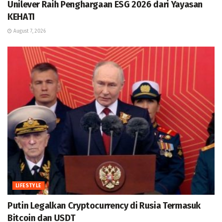
Unilever Raih Penghargaan ESG 2026 dari Yayasan
KEHATI
August 7, 2026
LIFESTYLE
Putin Legalkan Cryptocurrency di Rusia Termasuk
Bitcoin dan USDT