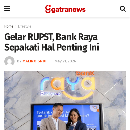
Home
Lifestyle
Gelar RUPST, Bank Raya
Sepakati Hal Penting Ini
BY
MALINO SPDI
May 21, 2026