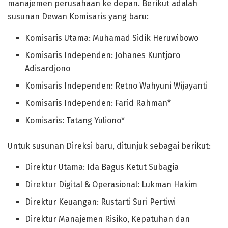
manajemen perusahaan ke depan. Berikut adalah
susunan Dewan Komisaris yang baru:
Komisaris Utama: Muhamad Sidik Heruwibowo
Komisaris Independen: Johanes Kuntjoro
Adisardjono
Komisaris Independen: Retno Wahyuni Wijayanti
Komisaris Independen: Farid Rahman*
Komisaris: Tatang Yuliono*
Untuk susunan Direksi baru, ditunjuk sebagai berikut:
Direktur Utama: Ida Bagus Ketut Subagia
Direktur Digital & Operasional: Lukman Hakim
Direktur Keuangan: Rustarti Suri Pertiwi
Direktur Manajemen Risiko, Kepatuhan dan