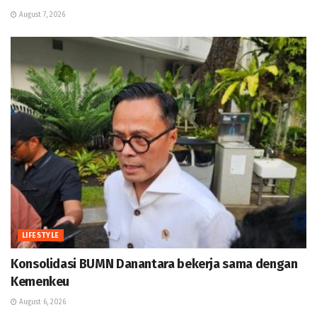
August 7, 2026
LIFESTYLE
Konsolidasi BUMN Danantara bekerja sama dengan
Kemenkeu
August 6, 2026