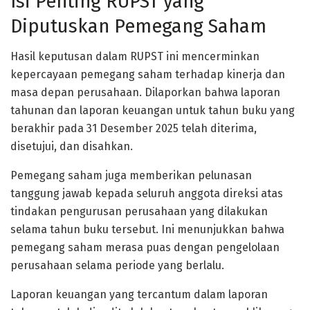
Isi Penting RUPST yang
Diputuskan Pemegang Saham
Hasil keputusan dalam RUPST ini mencerminkan
kepercayaan pemegang saham terhadap kinerja dan
masa depan perusahaan. Dilaporkan bahwa laporan
tahunan dan laporan keuangan untuk tahun buku yang
berakhir pada 31 Desember 2025 telah diterima,
disetujui, dan disahkan.
Pemegang saham juga memberikan pelunasan
tanggung jawab kepada seluruh anggota direksi atas
tindakan pengurusan perusahaan yang dilakukan
selama tahun buku tersebut. Ini menunjukkan bahwa
pemegang saham merasa puas dengan pengelolaan
perusahaan selama periode yang berlalu.
Laporan keuangan yang tercantum dalam laporan