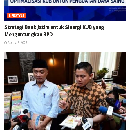
LIFESTYLE
Strategi Bank Jatim untuk Sinergi KUB yang
Menguntungkan BPD
August 8, 2026