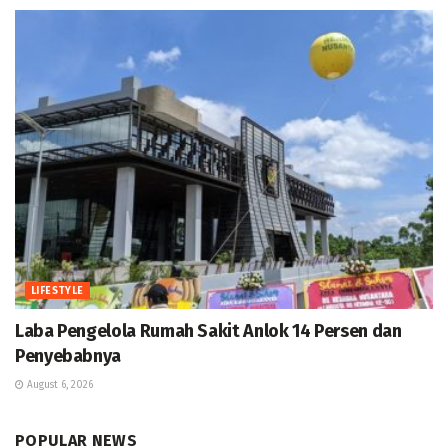
LIFESTYLE
Laba Pengelola Rumah Sakit Anlok 14 Persen dan
Penyebabnya
August 6, 2026
POPULAR NEWS