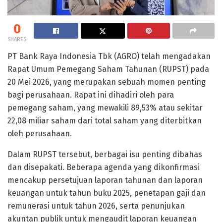
0
SHARES
PT Bank Raya Indonesia Tbk (AGRO) telah mengadakan
Rapat Umum Pemegang Saham Tahunan (RUPST) pada
20 Mei 2026, yang merupakan sebuah momen penting
bagi perusahaan. Rapat ini dihadiri oleh para
pemegang saham, yang mewakili 89,53% atau sekitar
22,08 miliar saham dari total saham yang diterbitkan
oleh perusahaan.
Dalam RUPST tersebut, berbagai isu penting dibahas
dan disepakati. Beberapa agenda yang dikonfirmasi
mencakup persetujuan laporan tahunan dan laporan
keuangan untuk tahun buku 2025, penetapan gaji dan
remunerasi untuk tahun 2026, serta penunjukan
akuntan publik untuk mengaudit laporan keuangan