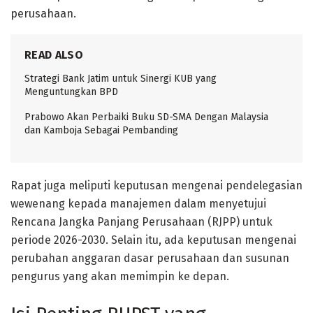
perusahaan.
READ ALSO
Strategi Bank Jatim untuk Sinergi KUB yang
Menguntungkan BPD
Prabowo Akan Perbaiki Buku SD-SMA Dengan Malaysia
dan Kamboja Sebagai Pembanding
Rapat juga meliputi keputusan mengenai pendelegasian
wewenang kepada manajemen dalam menyetujui
Rencana Jangka Panjang Perusahaan (RJPP) untuk
periode 2026-2030. Selain itu, ada keputusan mengenai
perubahan anggaran dasar perusahaan dan susunan
pengurus yang akan memimpin ke depan.