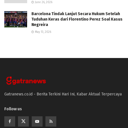
June 26, 2026
Barcelona Tindak Lanjut Secara Hukum Setelah
Tuduhan Keras dari Florentino Perez Soal Kasus
Negreira
May 13, 2026
Gatranews.co.id - Berita Terkini Hari Ini, Kabar Aktual Terpercaya
Follow us