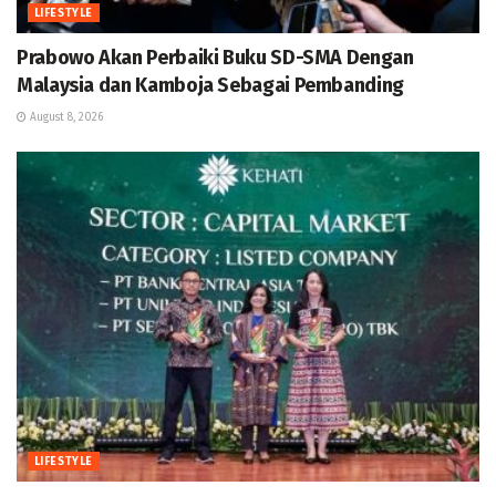
LIFESTYLE
Prabowo Akan Perbaiki Buku SD-SMA Dengan
Malaysia dan Kamboja Sebagai Pembanding
August 8, 2026
LIFESTYLE