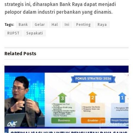
strategis ini, diharapkan Bank Raya dapat menjadi
pelopor dalam industri perbankan yang dinamis.
Tags:
Bank
Gelar
Hal
Ini
Penting
Raya
RUPST
Sepakati
Related
Posts