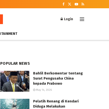
Login
RTAINMENT
POPULAR NEWS
Bahlil Berkomentar tentang
Surat Pengusaha China
kepada Prabowo
May 14, 2026
Pelatih Renang di Kendari
Diduga Melakukan