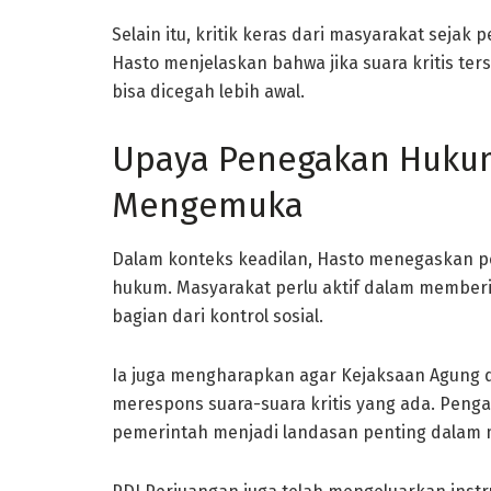
Selain itu, kritik keras dari masyarakat seja
Hasto menjelaskan bahwa jika suara kritis ter
bisa dicegah lebih awal.
Upaya Penegakan Hukum
Mengemuka
Dalam konteks keadilan, Hasto menegaskan 
hukum. Masyarakat perlu aktif dalam memberi
bagian dari kontrol sosial.
Ia juga mengharapkan agar Kejaksaan Agung
merespons suara-suara kritis yang ada. Pen
pemerintah menjadi landasan penting dalam