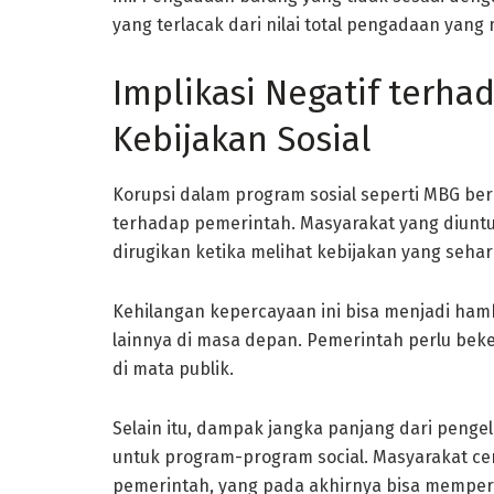
yang terlacak dari nilai total pengadaan yang 
Implikasi Negatif terha
Kebijakan Sosial
Korupsi dalam program sosial seperti MBG b
terhadap pemerintah. Masyarakat yang diunt
dirugikan ketika melihat kebijakan yang seha
Kehilangan kepercayaan ini bisa menjadi ham
lainnya di masa depan. Pemerintah perlu beke
di mata publik.
Selain itu, dampak jangka panjang dari penge
untuk program-program social. Masyarakat ce
pemerintah, yang pada akhirnya bisa memper