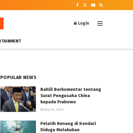
Login
RTAINMENT
POPULAR NEWS
Bahlil Berkomentar tentang
Surat Pengusaha China
kepada Prabowo
May 14, 2026
Pelatih Renang di Kendari
Diduga Melakukan