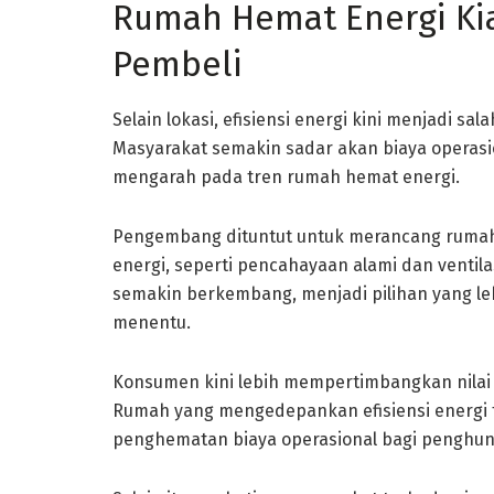
Rumah Hemat Energi Kia
Pembeli
Selain lokasi, efisiensi energi kini menjadi s
Masyarakat semakin sadar akan biaya operasi
mengarah pada tren rumah hemat energi.
Pengembang dituntut untuk merancang rumah
energi, seperti pencahayaan alami dan ventila
semakin berkembang, menjadi pilihan yang lebi
menentu.
Konsumen kini lebih mempertimbangkan nilai
Rumah yang mengedepankan efisiensi energi
penghematan biaya operasional bagi penghun