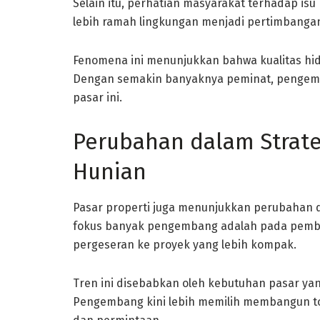
Selain itu, perhatian masyarakat terhadap is
lebih ramah lingkungan menjadi pertimbangan
Fenomena ini menunjukkan bahwa kualitas hid
Dengan semakin banyaknya peminat, pengem
pasar ini.
Perubahan dalam Strat
Hunian
Pasar properti juga menunjukkan perubahan 
fokus banyak pengembang adalah pada pemban
pergeseran ke proyek yang lebih kompak.
Tren ini disebabkan oleh kebutuhan pasar yan
Pengembang kini lebih memilih membangun to