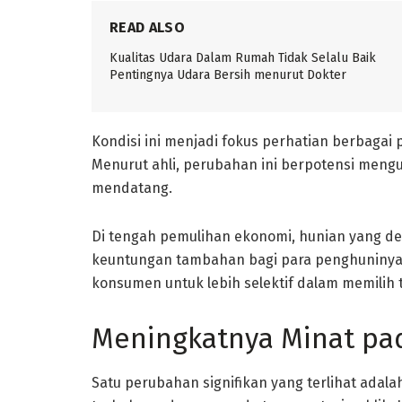
READ ALSO
Kualitas Udara Dalam Rumah Tidak Selalu Baik
Pentingnya Udara Bersih menurut Dokter
Kondisi ini menjadi fokus perhatian berbagai p
Menurut ahli, perubahan ini berpotensi me
mendatang.
Di tengah pemulihan ekonomi, hunian yang d
keuntungan tambahan bagi para penghuninya
konsumen untuk lebih selektif dalam memilih 
Meningkatnya Minat pa
Satu perubahan signifikan yang terlihat ada