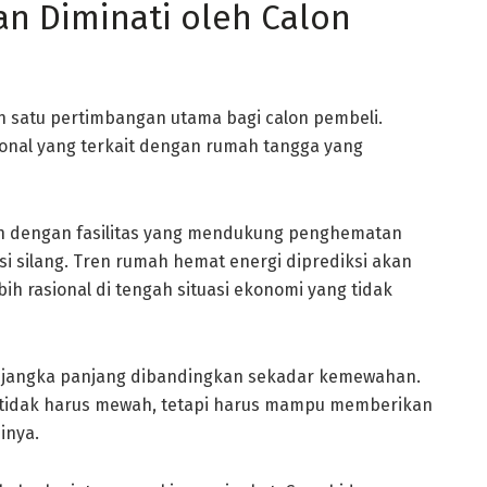
n Diminati oleh Calon
alah satu pertimbangan utama bagi calon pembeli.
onal yang terkait dengan rumah tangga yang
 dengan fasilitas yang mendukung penghematan
si silang. Tren rumah hemat energi diprediksi akan
h rasional di tengah situasi ekonomi yang tidak
 jangka panjang dibandingkan sekadar kemewahan.
 tidak harus mewah, tetapi harus mampu memberikan
inya.