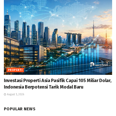
PROPERTI
Investasi Properti Asia Pasifik Capai 105 Miliar Dolar,
Indonesia Berpotensi Tarik Modal Baru
August 5, 2026
POPULAR NEWS