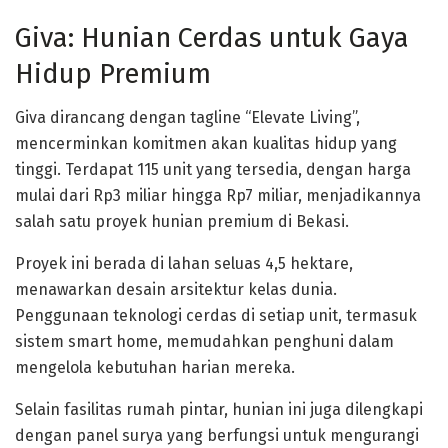
Giva: Hunian Cerdas untuk Gaya
Hidup Premium
Giva dirancang dengan tagline “Elevate Living”,
mencerminkan komitmen akan kualitas hidup yang
tinggi. Terdapat 115 unit yang tersedia, dengan harga
mulai dari Rp3 miliar hingga Rp7 miliar, menjadikannya
salah satu proyek hunian premium di Bekasi.
Proyek ini berada di lahan seluas 4,5 hektare,
menawarkan desain arsitektur kelas dunia.
Penggunaan teknologi cerdas di setiap unit, termasuk
sistem smart home, memudahkan penghuni dalam
mengelola kebutuhan harian mereka.
Selain fasilitas rumah pintar, hunian ini juga dilengkapi
dengan panel surya yang berfungsi untuk mengurangi