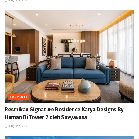
August 6, 2026
PROPERTI
Resmikan Signature Residence Karya Designs By
Human Di Tower 2 oleh Savyavasa
August 5, 2026