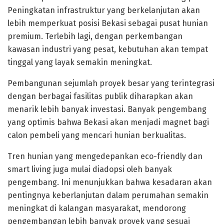
Peningkatan infrastruktur yang berkelanjutan akan
lebih memperkuat posisi Bekasi sebagai pusat hunian
premium. Terlebih lagi, dengan perkembangan
kawasan industri yang pesat, kebutuhan akan tempat
tinggal yang layak semakin meningkat.
Pembangunan sejumlah proyek besar yang terintegrasi
dengan berbagai fasilitas publik diharapkan akan
menarik lebih banyak investasi. Banyak pengembang
yang optimis bahwa Bekasi akan menjadi magnet bagi
calon pembeli yang mencari hunian berkualitas.
Tren hunian yang mengedepankan eco-friendly dan
smart living juga mulai diadopsi oleh banyak
pengembang. Ini menunjukkan bahwa kesadaran akan
pentingnya keberlanjutan dalam perumahan semakin
meningkat di kalangan masyarakat, mendorong
pengembangan lebih banyak proyek yang sesuai