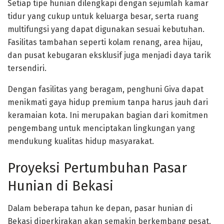
Setiap tipe hunian dilengkapi dengan sejumlah kamar
tidur yang cukup untuk keluarga besar, serta ruang
multifungsi yang dapat digunakan sesuai kebutuhan.
Fasilitas tambahan seperti kolam renang, area hijau,
dan pusat kebugaran eksklusif juga menjadi daya tarik
tersendiri.
Dengan fasilitas yang beragam, penghuni Giva dapat
menikmati gaya hidup premium tanpa harus jauh dari
keramaian kota. Ini merupakan bagian dari komitmen
pengembang untuk menciptakan lingkungan yang
mendukung kualitas hidup masyarakat.
Proyeksi Pertumbuhan Pasar
Hunian di Bekasi
Dalam beberapa tahun ke depan, pasar hunian di
Bekasi diperkirakan akan semakin berkembang pesat.