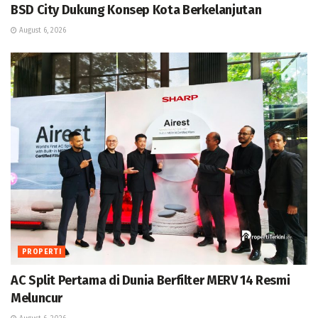
BSD City Dukung Konsep Kota Berkelanjutan
August 6, 2026
PROPERTI
AC Split Pertama di Dunia Berfilter MERV 14 Resmi
Meluncur