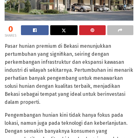
0
SHARES
Pasar hunian premium di Bekasi menunjukkan
pertumbuhan yang signifikan, seiring dengan
perkembangan infrastruktur dan ekspansi kawasan
industri di wilayah sekitarnya. Pertumbuhan ini menarik
perhatian banyak pengembang untuk menawarkan
solusi hunian dengan kualitas terbaik, menjadikan
Bekasi sebagai tempat yang ideal untuk berinvestasi
dalam properti.
Pengembangan hunian kini tidak hanya fokus pada
lokasi, namun juga pada teknologi dan keberlanjutan.
Dengan semakin banyaknya konsumen yang