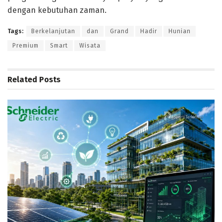
dengan kebutuhan zaman.
Tags:
Berkelanjutan
dan
Grand
Hadir
Hunian
Premium
Smart
Wisata
Related
Posts