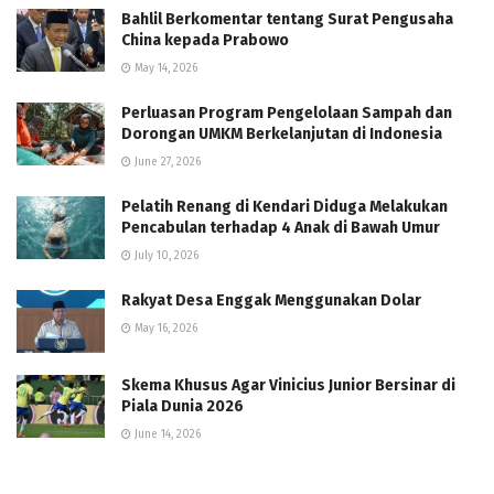
Bahlil Berkomentar tentang Surat Pengusaha
China kepada Prabowo
May 14, 2026
Perluasan Program Pengelolaan Sampah dan
Dorongan UMKM Berkelanjutan di Indonesia
June 27, 2026
Pelatih Renang di Kendari Diduga Melakukan
Pencabulan terhadap 4 Anak di Bawah Umur
July 10, 2026
Rakyat Desa Enggak Menggunakan Dolar
May 16, 2026
Skema Khusus Agar Vinicius Junior Bersinar di
Piala Dunia 2026
June 14, 2026