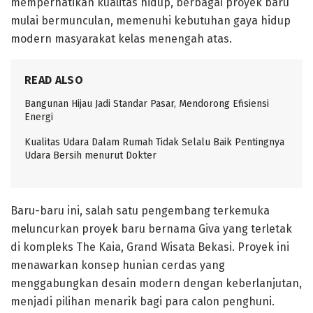
memperhatikan kualitas hidup, berbagai proyek baru
mulai bermunculan, memenuhi kebutuhan gaya hidup
modern masyarakat kelas menengah atas.
READ ALSO
Bangunan Hijau Jadi Standar Pasar, Mendorong Efisiensi
Energi
Kualitas Udara Dalam Rumah Tidak Selalu Baik Pentingnya
Udara Bersih menurut Dokter
Baru-baru ini, salah satu pengembang terkemuka
meluncurkan proyek baru bernama Giva yang terletak
di kompleks The Kaia, Grand Wisata Bekasi. Proyek ini
menawarkan konsep hunian cerdas yang
menggabungkan desain modern dengan keberlanjutan,
menjadi pilihan menarik bagi para calon penghuni.