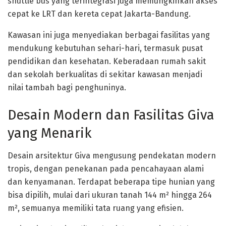
shuttle bus yang terintegrasi juga memungkinkan akses
cepat ke LRT dan kereta cepat Jakarta-Bandung.
Kawasan ini juga menyediakan berbagai fasilitas yang
mendukung kebutuhan sehari-hari, termasuk pusat
pendidikan dan kesehatan. Keberadaan rumah sakit
dan sekolah berkualitas di sekitar kawasan menjadi
nilai tambah bagi penghuninya.
Desain Modern dan Fasilitas Giva
yang Menarik
Desain arsitektur Giva mengusung pendekatan modern
tropis, dengan penekanan pada pencahayaan alami
dan kenyamanan. Terdapat beberapa tipe hunian yang
bisa dipilih, mulai dari ukuran tanah 144 m² hingga 264
m², semuanya memiliki tata ruang yang efisien.