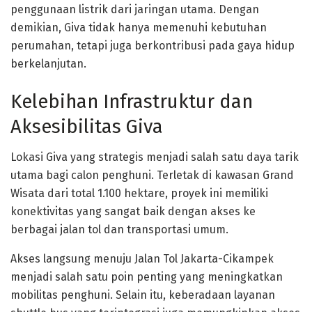
penggunaan listrik dari jaringan utama. Dengan
demikian, Giva tidak hanya memenuhi kebutuhan
perumahan, tetapi juga berkontribusi pada gaya hidup
berkelanjutan.
Kelebihan Infrastruktur dan
Aksesibilitas Giva
Lokasi Giva yang strategis menjadi salah satu daya tarik
utama bagi calon penghuni. Terletak di kawasan Grand
Wisata dari total 1.100 hektare, proyek ini memiliki
konektivitas yang sangat baik dengan akses ke
berbagai jalan tol dan transportasi umum.
Akses langsung menuju Jalan Tol Jakarta-Cikampek
menjadi salah satu poin penting yang meningkatkan
mobilitas penghuni. Selain itu, keberadaan layanan