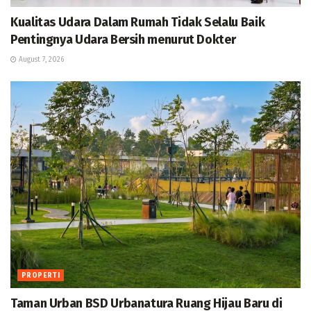
Kualitas Udara Dalam Rumah Tidak Selalu Baik
Pentingnya Udara Bersih menurut Dokter
August 7, 2026
PROPERTI
Taman Urban BSD Urbanatura Ruang Hijau Baru di