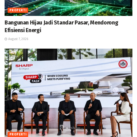
PROPERTI
Bangunan Hijau Jadi Standar Pasar, Mendorong
Efisiensi Energi
August 7, 2026
PROPERTI