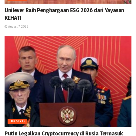
Unilever Raih Penghargaan ESG 2026 dari Yayasan
KEHATI
August 7, 2026
LIFESTYLE
Putin Legalkan Cryptocurrency di Rusia Termasuk