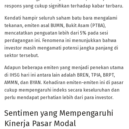
respons yang cukup signifikan terhadap kabar terbaru.
Kendati hampir seluruh saham batu bara mengalami
tekanan, emiten asal BUMN, Bukit Asam (PTBA),
mencatatkan penguatan lebih dari 5% pada sesi
perdagangan ini. Fenomena ini menunjukkan bahwa
investor masih mengamati potensi jangka panjang di
sektor tersebut.
Adapun beberapa emiten yang menjadi penekan utama
di IHSG hari ini antara lain adalah BREN, TPIA, BRPT,
AMMN, dan BYAN. Kehadiran emiten-emiten ini di pasar
cukup mempengaruhi indeks secara keseluruhan dan
perlu mendapat perhatian lebih dari para investor.
Sentimen yang Mempengaruhi
Kinerja Pasar Modal