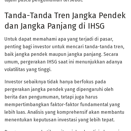
Tanda-Tanda Tren Jangka Pendek
dan Jangka Panjang di IHSG
Untuk dapat memahami apa yang terjadi di pasar,
penting bagi investor untuk mencari tanda-tanda tren,
baik jangka pendek maupun jangka panjang. Secara
umum, pergerakan IHSG saat ini menunjukkan adanya
volatilitas yang tinggi.
Investor sebaiknya tidak hanya berfokus pada
pergerakan jangka pendek yang dipengaruhi oleh
berita dan pengumuman, tetapi juga harus
mempertimbangkan faktor-faktor fundamental yang
lebih luas. Analisis yang komprehensif akan membantu
menentukan keputusan investasi yang lebih tepat.