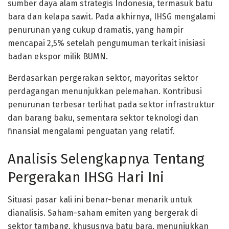
sumber daya alam strategis Indonesia, termasuk batu
bara dan kelapa sawit. Pada akhirnya, IHSG mengalami
penurunan yang cukup dramatis, yang hampir
mencapai 2,5% setelah pengumuman terkait inisiasi
badan ekspor milik BUMN.
Berdasarkan pergerakan sektor, mayoritas sektor
perdagangan menunjukkan pelemahan. Kontribusi
penurunan terbesar terlihat pada sektor infrastruktur
dan barang baku, sementara sektor teknologi dan
finansial mengalami penguatan yang relatif.
Analisis Selengkapnya Tentang
Pergerakan IHSG Hari Ini
Situasi pasar kali ini benar-benar menarik untuk
dianalisis. Saham-saham emiten yang bergerak di
sektor tambang, khususnya batu bara, menunjukkan