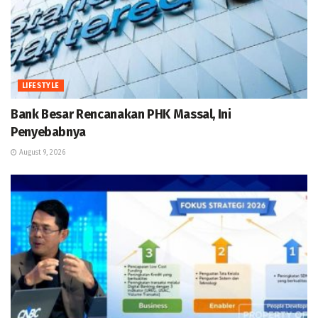
LIFESTYLE
Bank Besar Rencanakan PHK Massal, Ini
Penyebabnya
August 9, 2026