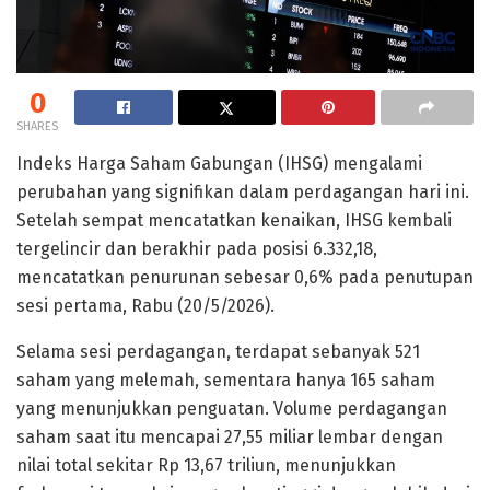
0
SHARES
Indeks Harga Saham Gabungan (IHSG) mengalami
perubahan yang signifikan dalam perdagangan hari ini.
Setelah sempat mencatatkan kenaikan, IHSG kembali
tergelincir dan berakhir pada posisi 6.332,18,
mencatatkan penurunan sebesar 0,6% pada penutupan
sesi pertama, Rabu (20/5/2026).
Selama sesi perdagangan, terdapat sebanyak 521
saham yang melemah, sementara hanya 165 saham
yang menunjukkan penguatan. Volume perdagangan
saham saat itu mencapai 27,55 miliar lembar dengan
nilai total sekitar Rp 13,67 triliun, menunjukkan