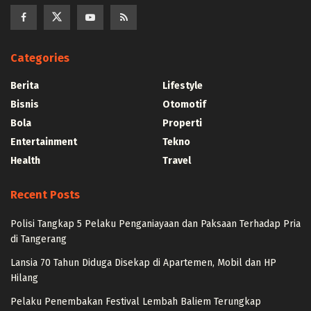
Categories
Berita
Lifestyle
Bisnis
Otomotif
Bola
Properti
Entertainment
Tekno
Health
Travel
Recent Posts
Polisi Tangkap 5 Pelaku Penganiayaan dan Paksaan Terhadap Pria
di Tangerang
Lansia 70 Tahun Diduga Disekap di Apartemen, Mobil dan HP
Hilang
Pelaku Penembakan Festival Lembah Baliem Terungkap