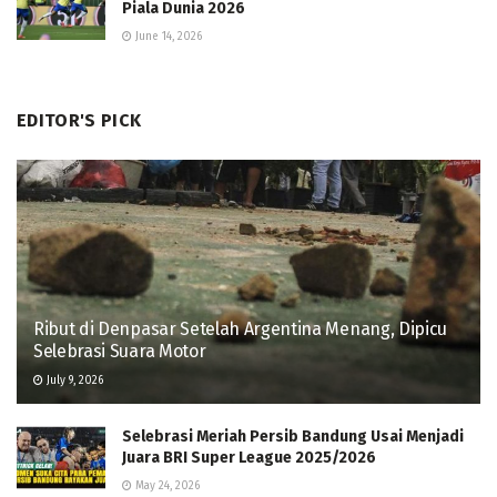
Piala Dunia 2026
June 14, 2026
EDITOR'S PICK
Ribut di Denpasar Setelah Argentina Menang, Dipicu
Selebrasi Suara Motor
July 9, 2026
Selebrasi Meriah Persib Bandung Usai Menjadi
Juara BRI Super League 2025/2026
May 24, 2026