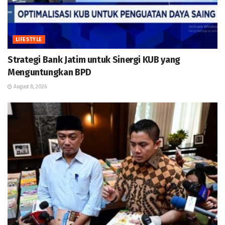
LIFESTYLE
Strategi Bank Jatim untuk Sinergi KUB yang
Menguntungkan BPD
August 8, 2026