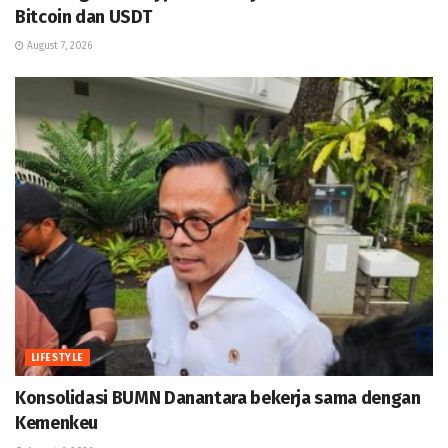
Bitcoin dan USDT
August 7, 2026
LIFESTYLE
Konsolidasi BUMN Danantara bekerja sama dengan
Kemenkeu