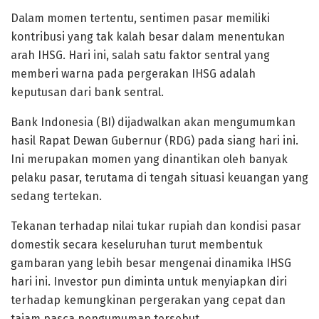
Dalam momen tertentu, sentimen pasar memiliki
kontribusi yang tak kalah besar dalam menentukan
arah IHSG. Hari ini, salah satu faktor sentral yang
memberi warna pada pergerakan IHSG adalah
keputusan dari bank sentral.
Bank Indonesia (BI) dijadwalkan akan mengumumkan
hasil Rapat Dewan Gubernur (RDG) pada siang hari ini.
Ini merupakan momen yang dinantikan oleh banyak
pelaku pasar, terutama di tengah situasi keuangan yang
sedang tertekan.
Tekanan terhadap nilai tukar rupiah dan kondisi pasar
domestik secara keseluruhan turut membentuk
gambaran yang lebih besar mengenai dinamika IHSG
hari ini. Investor pun diminta untuk menyiapkan diri
terhadap kemungkinan pergerakan yang cepat dan
tajam pasca pengumuman tersebut.