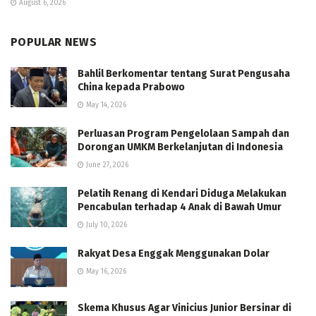
August 6, 2026
POPULAR NEWS
Bahlil Berkomentar tentang Surat Pengusaha
China kepada Prabowo
May 14, 2026
Perluasan Program Pengelolaan Sampah dan
Dorongan UMKM Berkelanjutan di Indonesia
June 27, 2026
Pelatih Renang di Kendari Diduga Melakukan
Pencabulan terhadap 4 Anak di Bawah Umur
July 10, 2026
Rakyat Desa Enggak Menggunakan Dolar
May 16, 2026
Skema Khusus Agar Vinicius Junior Bersinar di