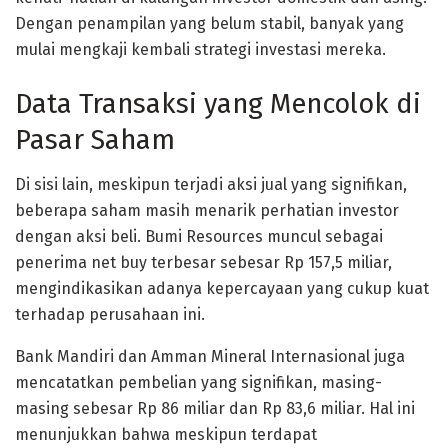
Dengan penampilan yang belum stabil, banyak yang
mulai mengkaji kembali strategi investasi mereka.
Data Transaksi yang Mencolok di
Pasar Saham
Di sisi lain, meskipun terjadi aksi jual yang signifikan,
beberapa saham masih menarik perhatian investor
dengan aksi beli. Bumi Resources muncul sebagai
penerima net buy terbesar sebesar Rp 157,5 miliar,
mengindikasikan adanya kepercayaan yang cukup kuat
terhadap perusahaan ini.
Bank Mandiri dan Amman Mineral Internasional juga
mencatatkan pembelian yang signifikan, masing-
masing sebesar Rp 86 miliar dan Rp 83,6 miliar. Hal ini
menunjukkan bahwa meskipun terdapat