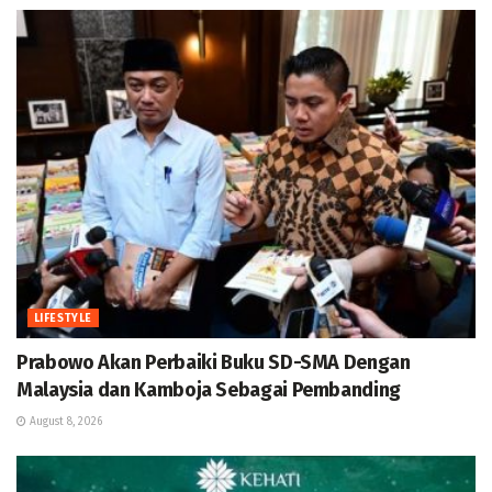
LIFESTYLE
Prabowo Akan Perbaiki Buku SD-SMA Dengan
Malaysia dan Kamboja Sebagai Pembanding
August 8, 2026