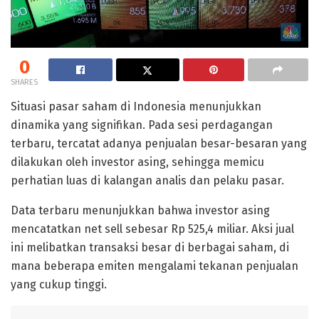
0
SHARES
Situasi pasar saham di Indonesia menunjukkan
dinamika yang signifikan. Pada sesi perdagangan
terbaru, tercatat adanya penjualan besar-besaran yang
dilakukan oleh investor asing, sehingga memicu
perhatian luas di kalangan analis dan pelaku pasar.
Data terbaru menunjukkan bahwa investor asing
mencatatkan net sell sebesar Rp 525,4 miliar. Aksi jual
ini melibatkan transaksi besar di berbagai saham, di
mana beberapa emiten mengalami tekanan penjualan
yang cukup tinggi.