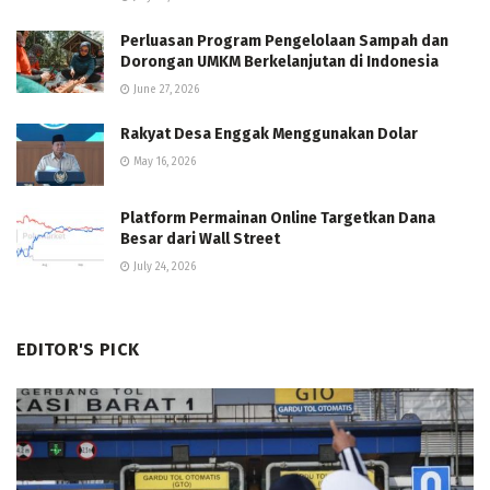
Perluasan Program Pengelolaan Sampah dan
Dorongan UMKM Berkelanjutan di Indonesia
June 27, 2026
Rakyat Desa Enggak Menggunakan Dolar
May 16, 2026
Platform Permainan Online Targetkan Dana
Besar dari Wall Street
July 24, 2026
EDITOR'S PICK