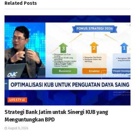
Related
Posts
LIFESTYLE
Strategi Bank Jatim untuk Sinergi KUB yang
Menguntungkan BPD
August 8, 2026