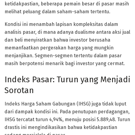
ketidakpastian, beberapa pemain besar di pasar masih
melihat peluang dalam saham-saham tertentu.
Kondisi ini menambah lapisan kompleksitas dalam
analisis pasar, di mana adanya dualisme antara aksi jual
dan beli menyiratkan bahwa investor berusaha
memanfaatkan pergerakan harga yang mungkin
menjanjikan. Segmen-segmen tertentu dalam pasar
masih berpotensi menarik bagi investor yang cermat.
Indeks Pasar: Turun yang Menjadi
Sorotan
Indeks Harga Saham Gabungan (IHSG) juga tidak luput
dari dampak kondisi ini. Pada penutupan perdagangan,
IHSG tercatat turun 4,94%, menuju posisi 5.889,48. Turun
drastis ini mengindikasikan bahwa ketidakpastian