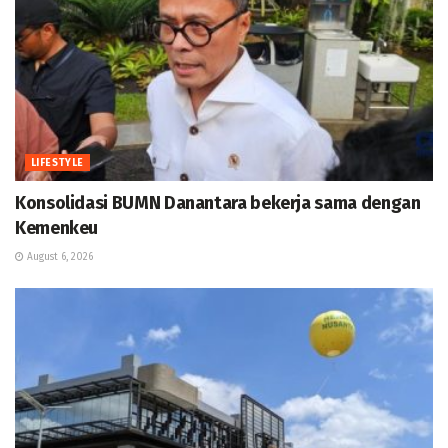
LIFESTYLE
Konsolidasi BUMN Danantara bekerja sama dengan
Kemenkeu
August 6, 2026