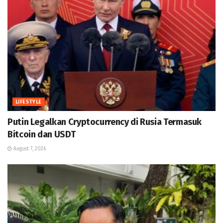
LIFESTYLE
Putin Legalkan Cryptocurrency di Rusia Termasuk
Bitcoin dan USDT
August 7, 2026