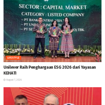
LIFESTYLE
Unilever Raih Penghargaan ESG 2026 dari Yayasan
KEHATI
August 7, 2026