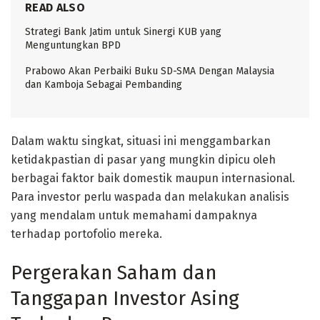
READ ALSO
Strategi Bank Jatim untuk Sinergi KUB yang
Menguntungkan BPD
Prabowo Akan Perbaiki Buku SD-SMA Dengan Malaysia
dan Kamboja Sebagai Pembanding
Dalam waktu singkat, situasi ini menggambarkan
ketidakpastian di pasar yang mungkin dipicu oleh
berbagai faktor baik domestik maupun internasional.
Para investor perlu waspada dan melakukan analisis
yang mendalam untuk memahami dampaknya
terhadap portofolio mereka.
Pergerakan Saham dan
Tanggapan Investor Asing