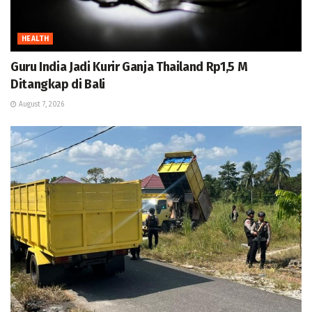
HEALTH
Guru India Jadi Kurir Ganja Thailand Rp1,5 M
Ditangkap di Bali
August 7, 2026