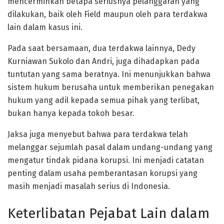
mencerminkan betapa seriusnya pelanggaran yang
dilakukan, baik oleh Field maupun oleh para terdakwa
lain dalam kasus ini.
Pada saat bersamaan, dua terdakwa lainnya, Dedy
Kurniawan Sukolo dan Andri, juga dihadapkan pada
tuntutan yang sama beratnya. Ini menunjukkan bahwa
sistem hukum berusaha untuk memberikan penegakan
hukum yang adil kepada semua pihak yang terlibat,
bukan hanya kepada tokoh besar.
Jaksa juga menyebut bahwa para terdakwa telah
melanggar sejumlah pasal dalam undang-undang yang
mengatur tindak pidana korupsi. Ini menjadi catatan
penting dalam usaha pemberantasan korupsi yang
masih menjadi masalah serius di Indonesia.
Keterlibatan Pejabat Lain dalam