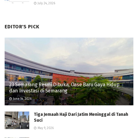
July 24, 2026
EDITOR'S PICK
23 Semarang Resmi Dibuka, Oase Baru Gaya Hidup
dan Investasi di Semarang
June 14, 2026
Tiga Jemaah Haji Dari Jatim Meninggal di Tanah
Suci
May 9, 2026