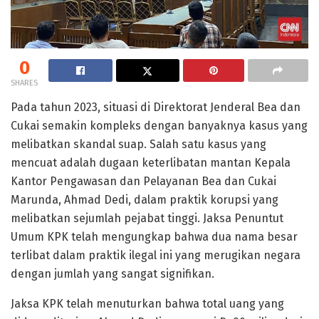
0
SHARES
Pada tahun 2023, situasi di Direktorat Jenderal Bea dan
Cukai semakin kompleks dengan banyaknya kasus yang
melibatkan skandal suap. Salah satu kasus yang
mencuat adalah dugaan keterlibatan mantan Kepala
Kantor Pengawasan dan Pelayanan Bea dan Cukai
Marunda, Ahmad Dedi, dalam praktik korupsi yang
melibatkan sejumlah pejabat tinggi. Jaksa Penuntut
Umum KPK telah mengungkap bahwa dua nama besar
terlibat dalam praktik ilegal ini yang merugikan negara
dengan jumlah yang sangat signifikan.
Jaksa KPK telah menuturkan bahwa total uang yang