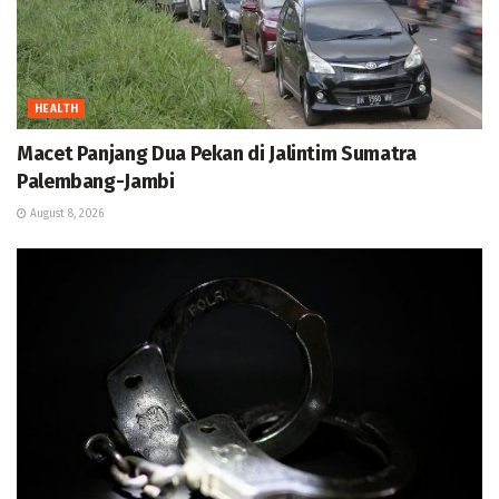
HEALTH
Macet Panjang Dua Pekan di Jalintim Sumatra
Palembang-Jambi
August 8, 2026