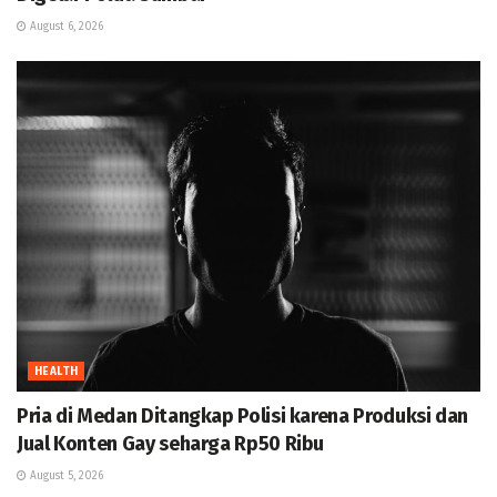
August 6, 2026
HEALTH
Pria di Medan Ditangkap Polisi karena Produksi dan
Jual Konten Gay seharga Rp50 Ribu
August 5, 2026