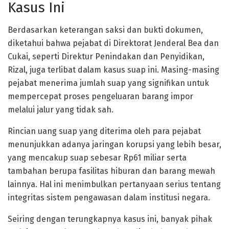
Kasus Ini
Berdasarkan keterangan saksi dan bukti dokumen,
diketahui bahwa pejabat di Direktorat Jenderal Bea dan
Cukai, seperti Direktur Penindakan dan Penyidikan,
Rizal, juga terlibat dalam kasus suap ini. Masing-masing
pejabat menerima jumlah suap yang signifikan untuk
mempercepat proses pengeluaran barang impor
melalui jalur yang tidak sah.
Rincian uang suap yang diterima oleh para pejabat
menunjukkan adanya jaringan korupsi yang lebih besar,
yang mencakup suap sebesar Rp61 miliar serta
tambahan berupa fasilitas hiburan dan barang mewah
lainnya. Hal ini menimbulkan pertanyaan serius tentang
integritas sistem pengawasan dalam institusi negara.
Seiring dengan terungkapnya kasus ini, banyak pihak