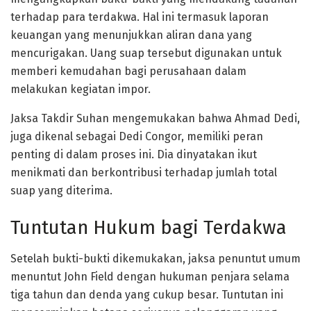
terhadap para terdakwa. Hal ini termasuk laporan
keuangan yang menunjukkan aliran dana yang
mencurigakan. Uang suap tersebut digunakan untuk
memberi kemudahan bagi perusahaan dalam
melakukan kegiatan impor.
Jaksa Takdir Suhan mengemukakan bahwa Ahmad Dedi,
juga dikenal sebagai Dedi Congor, memiliki peran
penting di dalam proses ini. Dia dinyatakan ikut
menikmati dan berkontribusi terhadap jumlah total
suap yang diterima.
Tuntutan Hukum bagi Terdakwa
Setelah bukti-bukti dikemukakan, jaksa penuntut umum
menuntut John Field dengan hukuman penjara selama
tiga tahun dan denda yang cukup besar. Tuntutan ini