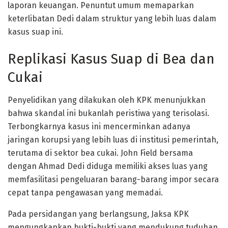
laporan keuangan. Penuntut umum memaparkan
keterlibatan Dedi dalam struktur yang lebih luas dalam
kasus suap ini.
Replikasi Kasus Suap di Bea dan
Cukai
Penyelidikan yang dilakukan oleh KPK menunjukkan
bahwa skandal ini bukanlah peristiwa yang terisolasi.
Terbongkarnya kasus ini mencerminkan adanya
jaringan korupsi yang lebih luas di institusi pemerintah,
terutama di sektor bea cukai. John Field bersama
dengan Ahmad Dedi diduga memiliki akses luas yang
memfasilitasi pengeluaran barang-barang impor secara
cepat tanpa pengawasan yang memadai.
Pada persidangan yang berlangsung, Jaksa KPK
mengungkapkan bukti-bukti yang mendukung tuduhan