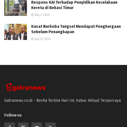
Respons KAI Terhadap Penyidikan Kecelakaan
Kereta di Bekasi Timur
May 2, 2026
Kasat Narkoba Tangsel Mendapat Penghargaan
Sebelum Penangkapan
July 27, 2026
Gatranews.co.id - Berita Terkini Hari Ini, Kabar Aktual Terpercaya
Follow us