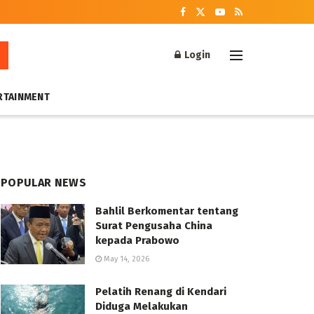
Login
RTAINMENT
POPULAR NEWS
Bahlil Berkomentar tentang
Surat Pengusaha China
kepada Prabowo
May 14, 2026
Pelatih Renang di Kendari
Diduga Melakukan