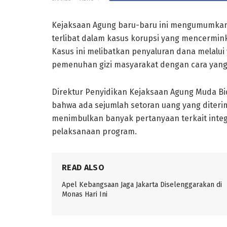
Kejaksaan Agung baru-baru ini mengumumkan 
terlibat dalam kasus korupsi yang mencermin
Kasus ini melibatkan penyaluran dana melalu
pemenuhan gizi masyarakat dengan cara yang 
Direktur Penyidikan Kejaksaan Agung Muda Bi
bahwa ada sejumlah setoran uang yang diterim
menimbulkan banyak pertanyaan terkait integ
pelaksanaan program.
READ ALSO
Apel Kebangsaan Jaga Jakarta Diselenggarakan di
Monas Hari Ini