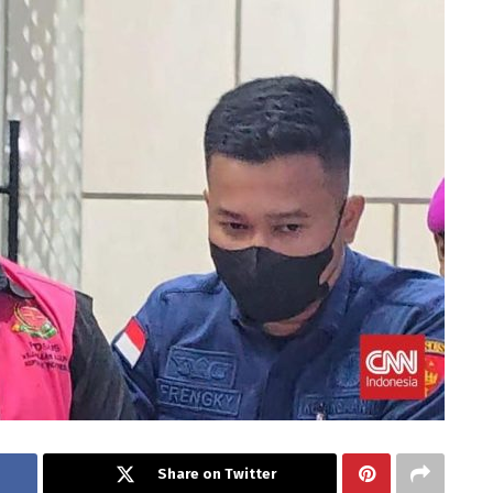
Share on Twitter