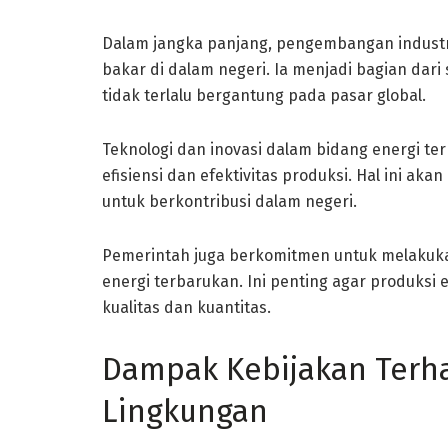
Dalam jangka panjang, pengembangan industri
bakar di dalam negeri. Ia menjadi bagian dari
tidak terlalu bergantung pada pasar global.
Teknologi dan inovasi dalam bidang energi t
efisiensi dan efektivitas produksi. Hal ini a
untuk berkontribusi dalam negeri.
Pemerintah juga berkomitmen untuk melakuk
energi terbarukan. Ini penting agar produksi 
kualitas dan kuantitas.
Dampak Kebijakan Ter
Lingkungan