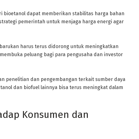
 bioetanol dapat memberikan stabilitas harga bahan
 strategi pemerintah untuk menjaga harga energi agar
erbarukan harus terus didorong untuk meningkatkan
kan membuka peluang bagi para pengusaha dan investor
an penelitian dan pengembangan terkait sumber daya
etanol dan biofuel lainnya bisa terus meningkat dalam
hadap Konsumen dan