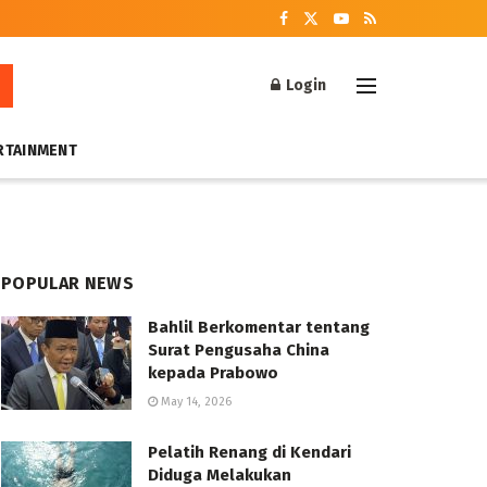
Login
RTAINMENT
POPULAR NEWS
Bahlil Berkomentar tentang
Surat Pengusaha China
kepada Prabowo
May 14, 2026
Pelatih Renang di Kendari
Diduga Melakukan