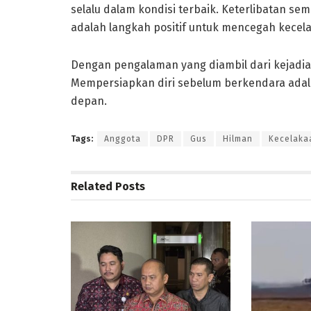
selalu dalam kondisi terbaik. Keterlibatan 
adalah langkah positif untuk mencegah kecel
Dengan pengalaman yang diambil dari kejadian
Mempersiapkan diri sebelum berkendara adal
depan.
Tags:
Anggota
DPR
Gus
Hilman
Kecelaka
Related
Posts