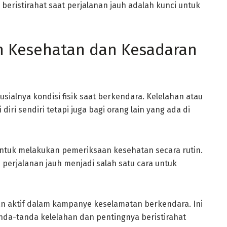
beristirahat saat perjalanan jauh adalah kunci untuk
n Kesehatan dan Kesadaran
alnya kondisi fisik saat berkendara. Kelelahan atau
iri sendiri tetapi juga bagi orang lain yang ada di
untuk melakukan pemeriksaan kesehatan secara rutin.
perjalanan jauh menjadi salah satu cara untuk
an aktif dalam kampanye keselamatan berkendara. Ini
da-tanda kelelahan dan pentingnya beristirahat