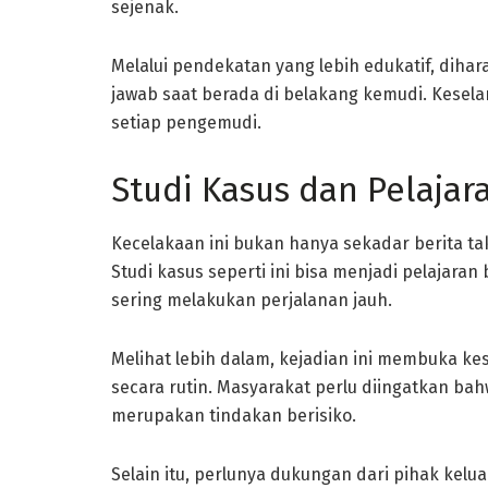
sejenak.
Melalui pendekatan yang lebih edukatif, dih
jawab saat berada di belakang kemudi. Keselam
setiap pengemudi.
Studi Kasus dan Pelajar
Kecelakaan ini bukan hanya sekadar berita ta
Studi kasus seperti ini bisa menjadi pelajar
sering melakukan perjalanan jauh.
Melihat lebih dalam, kejadian ini membuka ke
secara rutin. Masyarakat perlu diingatkan 
merupakan tindakan berisiko.
Selain itu, perlunya dukungan dari pihak ke