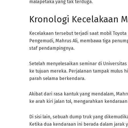
malapetaka yang tak terduga.
Kronologi Kecelakaan Mo
Kecelakaan tersebut terjadi saat mobil Toyota
Pengemudi, Mahrus Ali, membawa tiga penump
staf pendampingnya.
Setelah menyelesaikan seminar di Universitas
ke tujuan mereka. Perjalanan tampak mulus 
parah selama berkendara.
Akibat dari rasa kantuk yang mendalam, Mahr
ke arah kiri jalan tol, mengarahkan kendaraan
Di sisi lain, sebuah dump truk yang dikemudika
Ketika dua kendaraan ini berada dalam jarak y