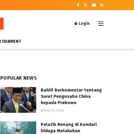
Login
RTAINMENT
POPULAR NEWS
Bahlil Berkomentar tentang
Surat Pengusaha China
kepada Prabowo
May 14, 2026
Pelatih Renang di Kendari
Diduga Melakukan