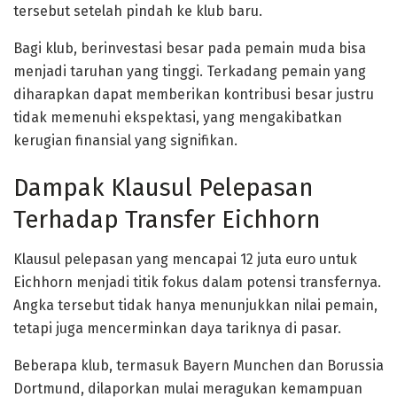
tersebut setelah pindah ke klub baru.
Bagi klub, berinvestasi besar pada pemain muda bisa
menjadi taruhan yang tinggi. Terkadang pemain yang
diharapkan dapat memberikan kontribusi besar justru
tidak memenuhi ekspektasi, yang mengakibatkan
kerugian finansial yang signifikan.
Dampak Klausul Pelepasan
Terhadap Transfer Eichhorn
Klausul pelepasan yang mencapai 12 juta euro untuk
Eichhorn menjadi titik fokus dalam potensi transfernya.
Angka tersebut tidak hanya menunjukkan nilai pemain,
tetapi juga mencerminkan daya tariknya di pasar.
Beberapa klub, termasuk Bayern Munchen dan Borussia
Dortmund, dilaporkan mulai meragukan kemampuan