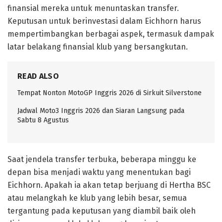
finansial mereka untuk menuntaskan transfer.
Keputusan untuk berinvestasi dalam Eichhorn harus
mempertimbangkan berbagai aspek, termasuk dampak
latar belakang finansial klub yang bersangkutan.
READ ALSO
Tempat Nonton MotoGP Inggris 2026 di Sirkuit Silverstone
Jadwal Moto3 Inggris 2026 dan Siaran Langsung pada
Sabtu 8 Agustus
Saat jendela transfer terbuka, beberapa minggu ke
depan bisa menjadi waktu yang menentukan bagi
Eichhorn. Apakah ia akan tetap berjuang di Hertha BSC
atau melangkah ke klub yang lebih besar, semua
tergantung pada keputusan yang diambil baik oleh