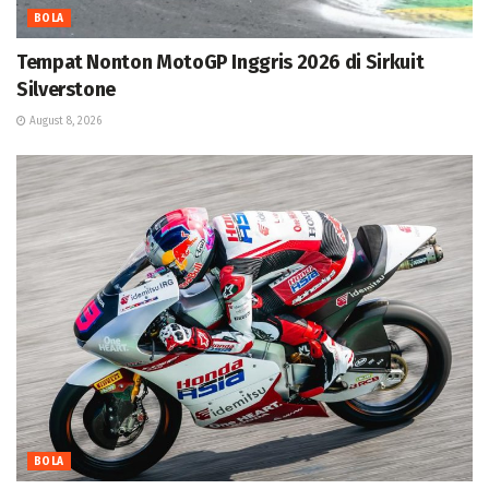
BOLA
Tempat Nonton MotoGP Inggris 2026 di Sirkuit
Silverstone
August 8, 2026
BOLA