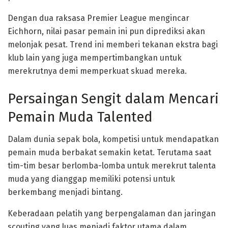
Dengan dua raksasa Premier League mengincar
Eichhorn, nilai pasar pemain ini pun diprediksi akan
melonjak pesat. Trend ini memberi tekanan ekstra bagi
klub lain yang juga mempertimbangkan untuk
merekrutnya demi memperkuat skuad mereka.
Persaingan Sengit dalam Mencari
Pemain Muda Talented
Dalam dunia sepak bola, kompetisi untuk mendapatkan
pemain muda berbakat semakin ketat. Terutama saat
tim-tim besar berlomba-lomba untuk merekrut talenta
muda yang dianggap memiliki potensi untuk
berkembang menjadi bintang.
Keberadaan pelatih yang berpengalaman dan jaringan
scouting yang luas menjadi faktor utama dalam