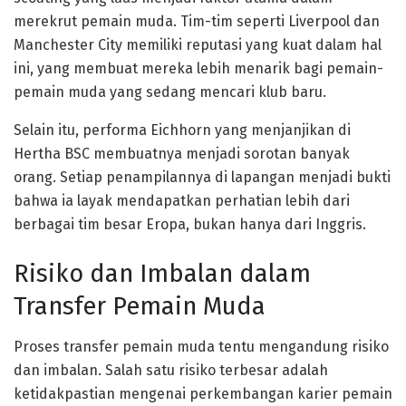
merekrut pemain muda. Tim-tim seperti Liverpool dan
Manchester City memiliki reputasi yang kuat dalam hal
ini, yang membuat mereka lebih menarik bagi pemain-
pemain muda yang sedang mencari klub baru.
Selain itu, performa Eichhorn yang menjanjikan di
Hertha BSC membuatnya menjadi sorotan banyak
orang. Setiap penampilannya di lapangan menjadi bukti
bahwa ia layak mendapatkan perhatian lebih dari
berbagai tim besar Eropa, bukan hanya dari Inggris.
Risiko dan Imbalan dalam
Transfer Pemain Muda
Proses transfer pemain muda tentu mengandung risiko
dan imbalan. Salah satu risiko terbesar adalah
ketidakpastian mengenai perkembangan karier pemain