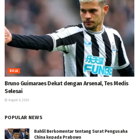
BOLA
Bruno Guimaraes Dekat dengan Arsenal, Tes Medis
Selesai
August 6, 2026
POPULAR NEWS
Bahlil Berkomentar tentang Surat Pengusaha
China kepada Prabowo