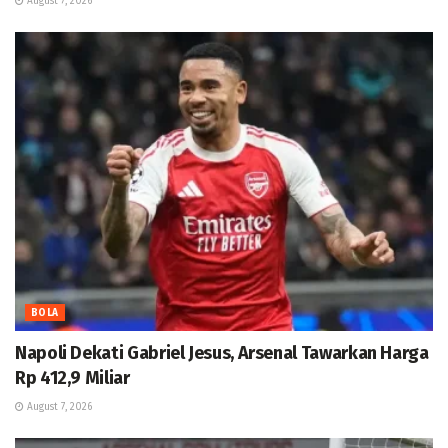
August 7, 2026
BOLA
Napoli Dekati Gabriel Jesus, Arsenal Tawarkan Harga
Rp 412,9 Miliar
August 7, 2026