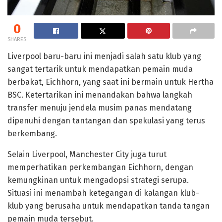
0
SHARES
Liverpool baru-baru ini menjadi salah satu klub yang
sangat tertarik untuk mendapatkan pemain muda
berbakat, Eichhorn, yang saat ini bermain untuk Hertha
BSC. Ketertarikan ini menandakan bahwa langkah
transfer menuju jendela musim panas mendatang
dipenuhi dengan tantangan dan spekulasi yang terus
berkembang.
Selain Liverpool, Manchester City juga turut
memperhatikan perkembangan Eichhorn, dengan
kemungkinan untuk mengadopsi strategi serupa.
Situasi ini menambah ketegangan di kalangan klub-
klub yang berusaha untuk mendapatkan tanda tangan
pemain muda tersebut.