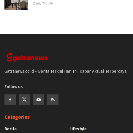
July 19, 2026
Gatranews.co.id - Berita Terkini Hari Ini, Kabar Aktual Terpercaya
Follow us
Categories
Berita
Lifestyle