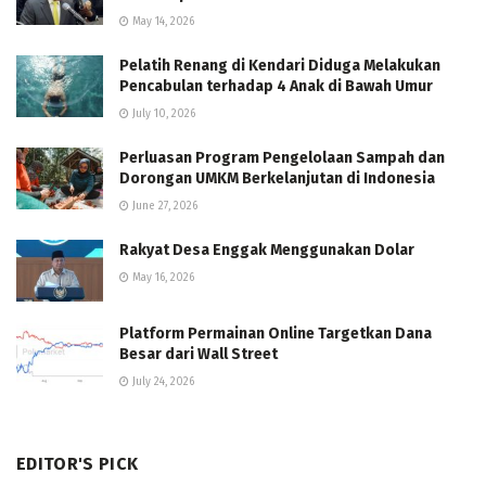
May 14, 2026
Pelatih Renang di Kendari Diduga Melakukan
Pencabulan terhadap 4 Anak di Bawah Umur
July 10, 2026
Perluasan Program Pengelolaan Sampah dan
Dorongan UMKM Berkelanjutan di Indonesia
June 27, 2026
Rakyat Desa Enggak Menggunakan Dolar
May 16, 2026
Platform Permainan Online Targetkan Dana
Besar dari Wall Street
July 24, 2026
EDITOR'S PICK