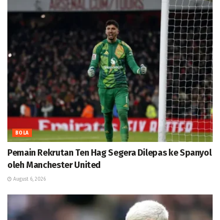
BOLA
Pemain Rekrutan Ten Hag Segera Dilepas ke Spanyol
oleh Manchester United
August 6, 2026