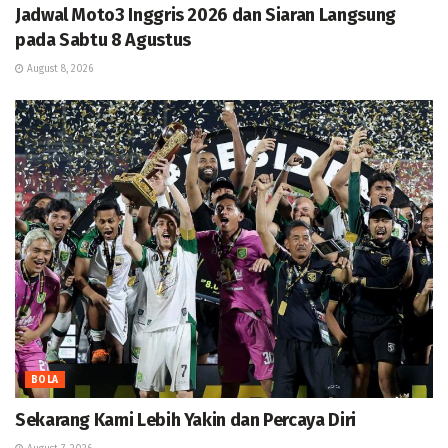
Jadwal Moto3 Inggris 2026 dan Siaran Langsung
pada Sabtu 8 Agustus
August 8, 2026
BOLA
Sekarang Kami Lebih Yakin dan Percaya Diri