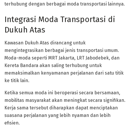
terhubung dengan berbagai moda transportasi lainnya.
Integrasi Moda Transportasi di
Dukuh Atas
Kawasan Dukuh Atas dirancang untuk
mengintegrasikan berbagai jenis transportasi umum.
Moda-moda seperti MRT Jakarta, LRT Jabodebek, dan
Kereta Bandara akan saling terhubung untuk
memaksimalkan kenyamanan perjalanan dari satu titik
ke titik lain.
Ketika semua moda ini beroperasi secara bersamaan,
mobilitas masyarakat akan meningkat secara signifikan.
Kerja sama tersebut diharapkan dapat menciptakan
suasana perjalanan yang lebih nyaman dan lebih
efisien.