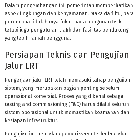
Dalam pengembangan ini, pemerintah memperhatikan
aspek lingkungan dan kenyamanan. Maka dari itu, para
perencana tidak hanya fokus pada bangunan fisik,
tetapi juga pengaturan trafik dan fasilitas pendukung
yang lebih ramah pengguna.
Persiapan Teknis dan Pengujian
Jalur LRT
Pengerjaan jalur LRT telah memasuki tahap pengujian
sistem, yang merupakan bagian penting sebelum
operasional komersial. Proses yang dikenal sebagai
testing and commissioning (T&C) harus dilalui seluruh
sistem operasional untuk memastikan keamanan dan
kesiapan infrastruktur.
Pengujian ini mencakup pemeriksaan terhadap jalur