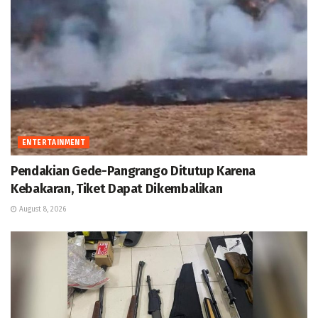
ENTERTAINMENT
Pendakian Gede-Pangrango Ditutup Karena
Kebakaran, Tiket Dapat Dikembalikan
August 8, 2026