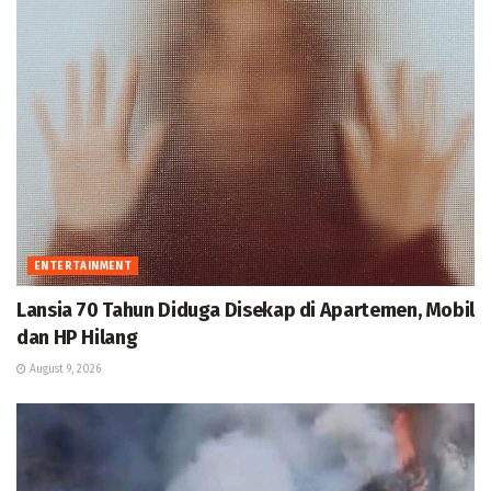
ENTERTAINMENT
Lansia 70 Tahun Diduga Disekap di Apartemen, Mobil
dan HP Hilang
August 9, 2026