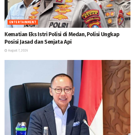
ENTERTAINMENT
Kematian Eks Istri Polisi di Medan, Polisi Ungkap
Posisi Jasad dan Senjata Api
August 7, 2026