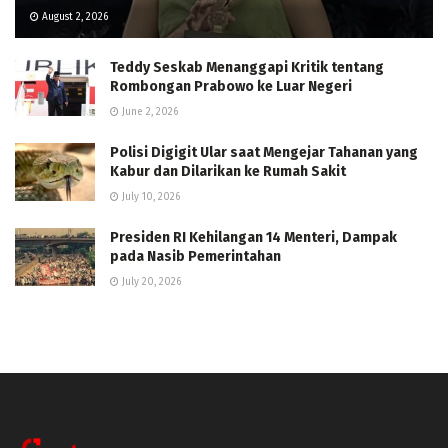
August 2, 2026
Teddy Seskab Menanggapi Kritik tentang
Rombongan Prabowo ke Luar Negeri
June 2, 2026
Polisi Digigit Ular saat Mengejar Tahanan yang
Kabur dan Dilarikan ke Rumah Sakit
July 10, 2026
Presiden RI Kehilangan 14 Menteri, Dampak
pada Nasib Pemerintahan
July 20, 2026