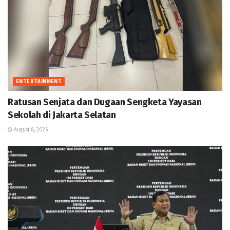
ENTERTAINMENT
Ratusan Senjata dan Dugaan Sengketa Yayasan
Sekolah di Jakarta Selatan
August 8, 2026