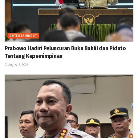
ENTERTAINMENT
Prabowo Hadiri Peluncuran Buku Bahlil dan Pidato
Tentang Kepemimpinan
August 7, 2026