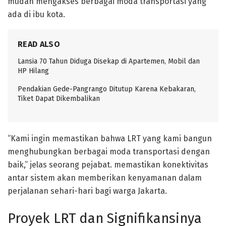
mudah mengakses berbagai moda transportasi yang
ada di ibu kota.
READ ALSO
Lansia 70 Tahun Diduga Disekap di Apartemen, Mobil dan
HP Hilang
Pendakian Gede-Pangrango Ditutup Karena Kebakaran,
Tiket Dapat Dikembalikan
“Kami ingin memastikan bahwa LRT yang kami bangun
menghubungkan berbagai moda transportasi dengan
baik,” jelas seorang pejabat. memastikan konektivitas
antar sistem akan memberikan kenyamanan dalam
perjalanan sehari-hari bagi warga Jakarta.
Proyek LRT dan Signifikansinya