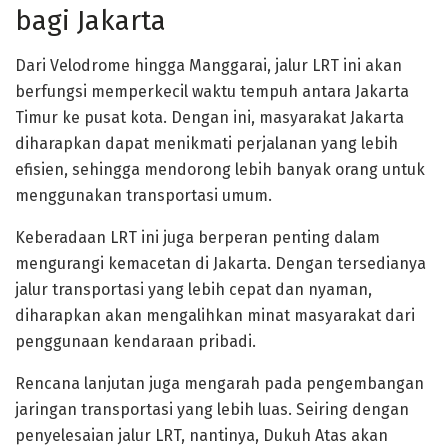
bagi Jakarta
Dari Velodrome hingga Manggarai, jalur LRT ini akan
berfungsi memperkecil waktu tempuh antara Jakarta
Timur ke pusat kota. Dengan ini, masyarakat Jakarta
diharapkan dapat menikmati perjalanan yang lebih
efisien, sehingga mendorong lebih banyak orang untuk
menggunakan transportasi umum.
Keberadaan LRT ini juga berperan penting dalam
mengurangi kemacetan di Jakarta. Dengan tersedianya
jalur transportasi yang lebih cepat dan nyaman,
diharapkan akan mengalihkan minat masyarakat dari
penggunaan kendaraan pribadi.
Rencana lanjutan juga mengarah pada pengembangan
jaringan transportasi yang lebih luas. Seiring dengan
penyelesaian jalur LRT, nantinya, Dukuh Atas akan