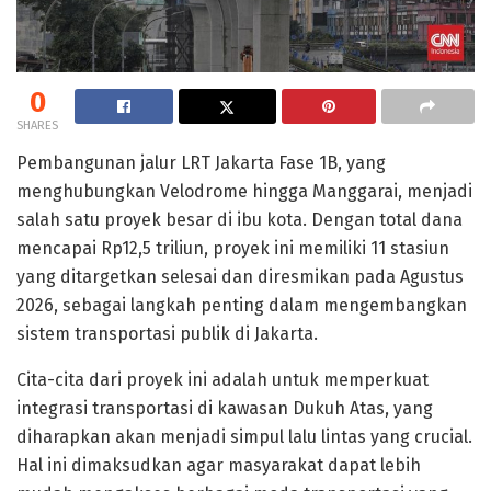
0
SHARES
Pembangunan jalur LRT Jakarta Fase 1B, yang
menghubungkan Velodrome hingga Manggarai, menjadi
salah satu proyek besar di ibu kota. Dengan total dana
mencapai Rp12,5 triliun, proyek ini memiliki 11 stasiun
yang ditargetkan selesai dan diresmikan pada Agustus
2026, sebagai langkah penting dalam mengembangkan
sistem transportasi publik di Jakarta.
Cita-cita dari proyek ini adalah untuk memperkuat
integrasi transportasi di kawasan Dukuh Atas, yang
diharapkan akan menjadi simpul lalu lintas yang crucial.
Hal ini dimaksudkan agar masyarakat dapat lebih