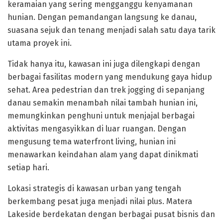
keramaian yang sering mengganggu kenyamanan
hunian. Dengan pemandangan langsung ke danau,
suasana sejuk dan tenang menjadi salah satu daya tarik
utama proyek ini.
Tidak hanya itu, kawasan ini juga dilengkapi dengan
berbagai fasilitas modern yang mendukung gaya hidup
sehat. Area pedestrian dan trek jogging di sepanjang
danau semakin menambah nilai tambah hunian ini,
memungkinkan penghuni untuk menjajal berbagai
aktivitas mengasyikkan di luar ruangan. Dengan
mengusung tema waterfront living, hunian ini
menawarkan keindahan alam yang dapat dinikmati
setiap hari.
Lokasi strategis di kawasan urban yang tengah
berkembang pesat juga menjadi nilai plus. Matera
Lakeside berdekatan dengan berbagai pusat bisnis dan