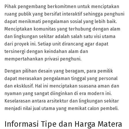
Pihak pengembang berkomitmen untuk menciptakan
ruang publik yang bersifat interaktif sehingga penghuni
dapat menikmati pengalaman sosial yang lebih baik.
Menciptakan komunitas yang terhubung dengan alam
dan lingkungan sekitar adalah salah satu visi utama
dari proyek ini. Setiap unit dirancang agar dapat
tersinergi dengan keindahan alam dan
mempertahankan privasi penghuni.
Dengan pilihan desain yang beragam, para pemilik
dapat merasakan pengalaman tinggal yang personal
dan eksklusif. Hal ini menciptakan suasana aman dan
nyaman yang sangat diinginkan di era modern ini.
Keselarasan antara arsitektur dan lingkungan sekitar
menjadi nilai jual utama yang memikat calon pembeli.
Informasi Tipe dan Harga Matera