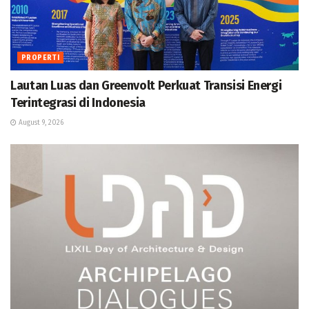
PROPERTI
Lautan Luas dan Greenvolt Perkuat Transisi Energi
Terintegrasi di Indonesia
August 9, 2026