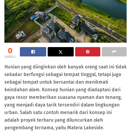
0
SHARES
Hunian yang diinginkan oleh banyak orang saat ini tidak
sekadar berfungsi sebagai tempat tinggal, tetapi juga
sebagai tempat untuk bersantai dan menikmati
keindahan alam. Konsep hunian yang diadaptasi dari
gaya resor memberikan suasana nyaman dan tenang,
yang menjadi daya tarik tersendiri dalam lingkungan
urban. Salah satu contoh menarik dari konsep ini
adalah proyek terbaru yang diluncurkan oleh
pengembang ternama, yaitu Matera Lakeside.