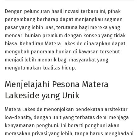
Dengan peluncuran hasil inovasi terbaru ini, pihak
pengembang berharap dapat menjangkau segmen
pasar yang lebih luas, terutama bagi mereka yang
mencari hunian premium dengan konsep yang tidak
biasa. Kehadiran Matera Lakeside diharapkan dapat
mengubah panorama hunian di kawasan tersebut
menjadi lebih menarik bagi masyarakat yang
mengutamakan kualitas hidup.
Menjelajahi Pesona Matera
Lakeside yang Unik
Matera Lakeside menonjolkan pendekatan arsitektur
low-density, dengan unit yang terbatas demi menjaga
kenyamanan penghuni. Ini berarti penghuni akan
merasakan privasi yang lebih, tanpa harus menghadapi