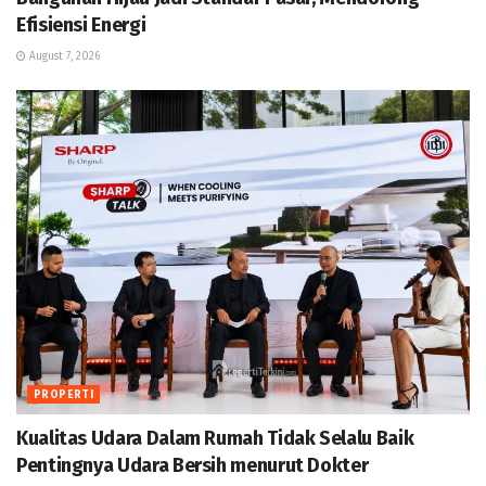
Efisiensi Energi
August 7, 2026
PROPERTI
Kualitas Udara Dalam Rumah Tidak Selalu Baik
Pentingnya Udara Bersih menurut Dokter