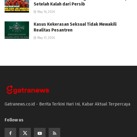
Setelah Kalah dari Persib
May 16, 2026
Kasus Kekerasan Seksual Tidak Mewakili
Realitas Pesantren
May 31, 2026
Gatranews.co.id - Berita Terkini Hari Ini, Kabar Aktual Terpercaya
Follow us