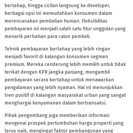
bertahap, hingga cicilan langsung ke developer,
berbagai opsi ini memudahkan konsumen dalam
merencanakan pembelian hunian. Fleksibilitas
pembayaran ini menjadi salah satu fitur unggulan yang
menarik perhatian para calon pembeli.
Tehnik pembayaran bertahap yang lebih ringan
menjadi favorit di kalangan konsumen segmen
premium. Mereka cenderung lebih memilih untuk tidak
terikat dengan KPR jangka panjang, mengambil
pembayaran secara bertahap untuk menawarkan
pengalaman yang lebih nyaman. Hal ini menunjukkan
tren positif di kalangan masyarakat urban yang sangat
menghargai kenyamanan dalam bertransaksi.
Pihak pengembang juga memberikan informasi
mengenai prospek pertumbuhan harga properti yang
terus naik, mengingat faktor pembangunan yang