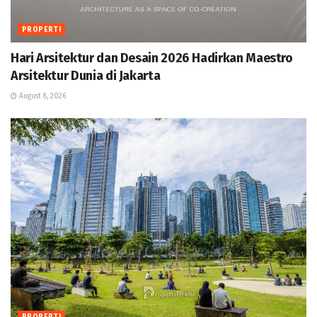
PROPERTI
Hari Arsitektur dan Desain 2026 Hadirkan Maestro
Arsitektur Dunia di Jakarta
August 8, 2026