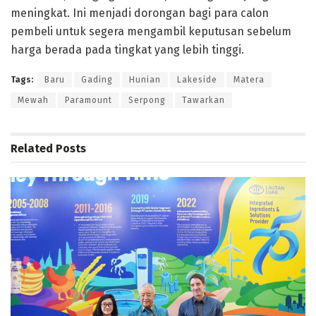
meningkat. Ini menjadi dorongan bagi para calon
pembeli untuk segera mengambil keputusan sebelum
harga berada pada tingkat yang lebih tinggi.
Tags:
Baru
Gading
Hunian
Lakeside
Matera
Mewah
Paramount
Serpong
Tawarkan
Related
Posts