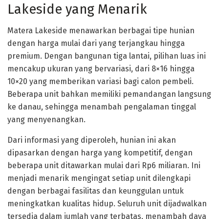
Lakeside yang Menarik
Matera Lakeside menawarkan berbagai tipe hunian
dengan harga mulai dari yang terjangkau hingga
premium. Dengan bangunan tiga lantai, pilihan luas ini
mencakup ukuran yang bervariasi, dari 8×16 hingga
10×20 yang memberikan variasi bagi calon pembeli.
Beberapa unit bahkan memiliki pemandangan langsung
ke danau, sehingga menambah pengalaman tinggal
yang menyenangkan.
Dari informasi yang diperoleh, hunian ini akan
dipasarkan dengan harga yang kompetitif, dengan
beberapa unit ditawarkan mulai dari Rp6 miliaran. Ini
menjadi menarik mengingat setiap unit dilengkapi
dengan berbagai fasilitas dan keunggulan untuk
meningkatkan kualitas hidup. Seluruh unit dijadwalkan
tersedia dalam jumlah yang terbatas, menambah daya