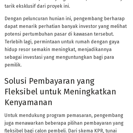
tarik eksklusif dari proyek ini.
Dengan peluncuran hunian ini, pengembang berharap
dapat menarik perhatian banyak investor yang melihat
potensi pertumbuhan pasar di kawasan tersebut.
Terlebih lagi, permintaan untuk rumah dengan gaya
hidup resor semakin meningkat, menjadikannya
sebagai investasi yang menguntungkan bagi para
pemilik.
Solusi Pembayaran yang
Fleksibel untuk Meningkatkan
Kenyamanan
Untuk mendukung program pemasaran, pengembang
juga menawarkan beberapa pilihan pembayaran yang
fleksibel bagi calon pembeli. Dari skema KPR, tunai