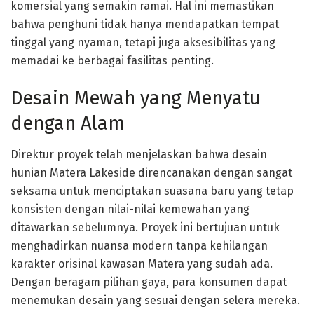
komersial yang semakin ramai. Hal ini memastikan
bahwa penghuni tidak hanya mendapatkan tempat
tinggal yang nyaman, tetapi juga aksesibilitas yang
memadai ke berbagai fasilitas penting.
Desain Mewah yang Menyatu
dengan Alam
Direktur proyek telah menjelaskan bahwa desain
hunian Matera Lakeside direncanakan dengan sangat
seksama untuk menciptakan suasana baru yang tetap
konsisten dengan nilai-nilai kemewahan yang
ditawarkan sebelumnya. Proyek ini bertujuan untuk
menghadirkan nuansa modern tanpa kehilangan
karakter orisinal kawasan Matera yang sudah ada.
Dengan beragam pilihan gaya, para konsumen dapat
menemukan desain yang sesuai dengan selera mereka.