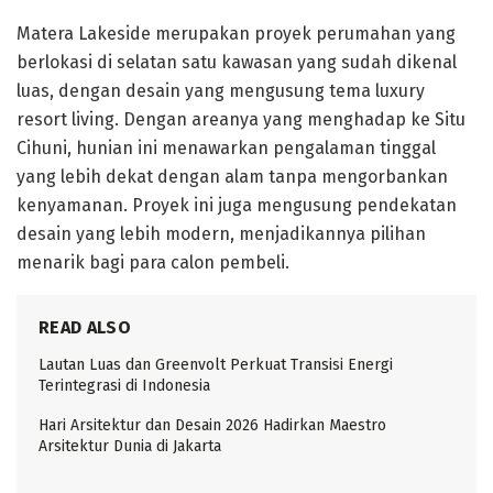
Matera Lakeside merupakan proyek perumahan yang
berlokasi di selatan satu kawasan yang sudah dikenal
luas, dengan desain yang mengusung tema luxury
resort living. Dengan areanya yang menghadap ke Situ
Cihuni, hunian ini menawarkan pengalaman tinggal
yang lebih dekat dengan alam tanpa mengorbankan
kenyamanan. Proyek ini juga mengusung pendekatan
desain yang lebih modern, menjadikannya pilihan
menarik bagi para calon pembeli.
READ ALSO
Lautan Luas dan Greenvolt Perkuat Transisi Energi
Terintegrasi di Indonesia
Hari Arsitektur dan Desain 2026 Hadirkan Maestro
Arsitektur Dunia di Jakarta