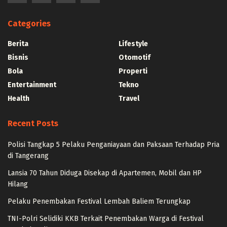
Categories
Berita
Lifestyle
Bisnis
Otomotif
Bola
Properti
Entertainment
Tekno
Health
Travel
Recent Posts
Polisi Tangkap 5 Pelaku Penganiayaan dan Paksaan Terhadap Pria
di Tangerang
Lansia 70 Tahun Diduga Disekap di Apartemen, Mobil dan HP
Hilang
Pelaku Penembakan Festival Lembah Baliem Terungkap
TNI-Polri Selidiki KKB Terkait Penembakan Warga di Festival