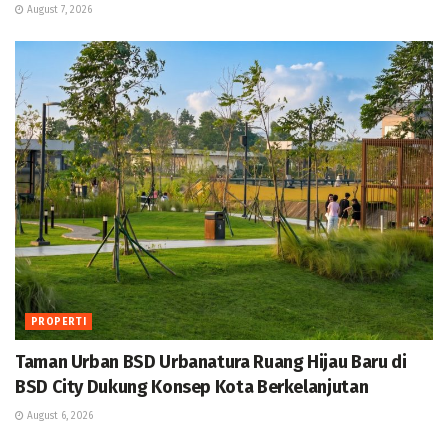
August 7, 2026
PROPERTI
Taman Urban BSD Urbanatura Ruang Hijau Baru di
BSD City Dukung Konsep Kota Berkelanjutan
August 6, 2026