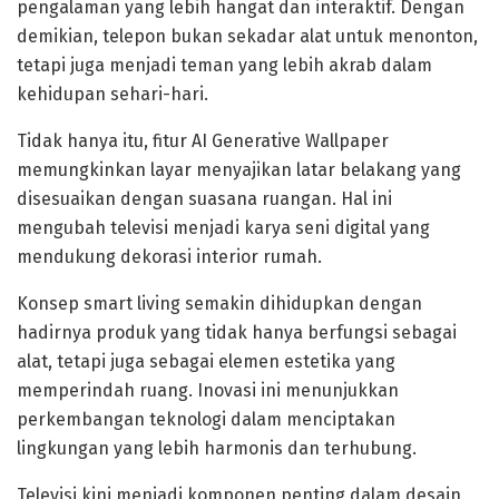
pengalaman yang lebih hangat dan interaktif. Dengan
demikian, telepon bukan sekadar alat untuk menonton,
tetapi juga menjadi teman yang lebih akrab dalam
kehidupan sehari-hari.
Tidak hanya itu, fitur AI Generative Wallpaper
memungkinkan layar menyajikan latar belakang yang
disesuaikan dengan suasana ruangan. Hal ini
mengubah televisi menjadi karya seni digital yang
mendukung dekorasi interior rumah.
Konsep smart living semakin dihidupkan dengan
hadirnya produk yang tidak hanya berfungsi sebagai
alat, tetapi juga sebagai elemen estetika yang
memperindah ruang. Inovasi ini menunjukkan
perkembangan teknologi dalam menciptakan
lingkungan yang lebih harmonis dan terhubung.
Televisi kini menjadi komponen penting dalam desain