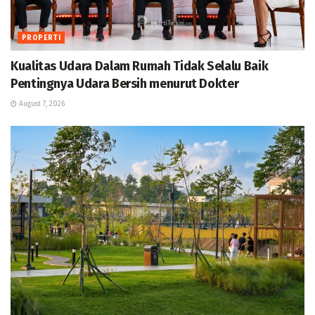
PROPERTI
Kualitas Udara Dalam Rumah Tidak Selalu Baik
Pentingnya Udara Bersih menurut Dokter
August 7, 2026