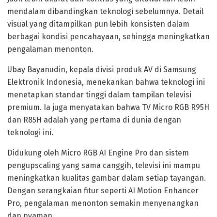
mendalam dibandingkan teknologi sebelumnya. Detail
visual yang ditampilkan pun lebih konsisten dalam
berbagai kondisi pencahayaan, sehingga meningkatkan
pengalaman menonton.
Ubay Bayanudin, kepala divisi produk AV di Samsung
Elektronik Indonesia, menekankan bahwa teknologi ini
menetapkan standar tinggi dalam tampilan televisi
premium. Ia juga menyatakan bahwa TV Micro RGB R95H
dan R85H adalah yang pertama di dunia dengan
teknologi ini.
Didukung oleh Micro RGB AI Engine Pro dan sistem
pengupscaling yang sama canggih, televisi ini mampu
meningkatkan kualitas gambar dalam setiap tayangan.
Dengan serangkaian fitur seperti AI Motion Enhancer
Pro, pengalaman menonton semakin menyenangkan
dan nyaman.