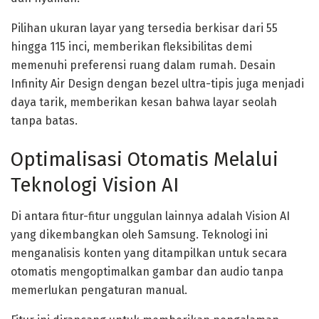
Pilihan ukuran layar yang tersedia berkisar dari 55
hingga 115 inci, memberikan fleksibilitas demi
memenuhi preferensi ruang dalam rumah. Desain
Infinity Air Design dengan bezel ultra-tipis juga menjadi
daya tarik, memberikan kesan bahwa layar seolah
tanpa batas.
Optimalisasi Otomatis Melalui
Teknologi Vision AI
Di antara fitur-fitur unggulan lainnya adalah Vision AI
yang dikembangkan oleh Samsung. Teknologi ini
menganalisis konten yang ditampilkan untuk secara
otomatis mengoptimalkan gambar dan audio tanpa
memerlukan pengaturan manual.