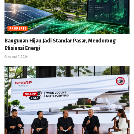
PROPERTI
Bangunan Hijau Jadi Standar Pasar, Mendorong
Efisiensi Energi
August 7, 2026