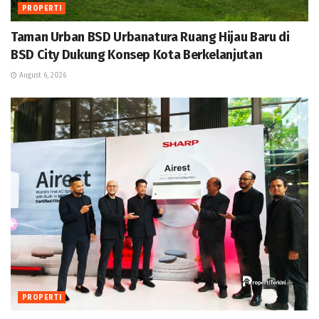
PROPERTI
Taman Urban BSD Urbanatura Ruang Hijau Baru di
BSD City Dukung Konsep Kota Berkelanjutan
August 6, 2026
PROPERTI