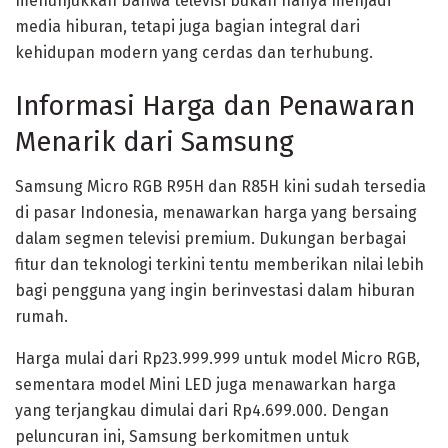
menunjukkan bahwa televisi bukan hanya menjadi
media hiburan, tetapi juga bagian integral dari
kehidupan modern yang cerdas dan terhubung.
Informasi Harga dan Penawaran
Menarik dari Samsung
Samsung Micro RGB R95H dan R85H kini sudah tersedia
di pasar Indonesia, menawarkan harga yang bersaing
dalam segmen televisi premium. Dukungan berbagai
fitur dan teknologi terkini tentu memberikan nilai lebih
bagi pengguna yang ingin berinvestasi dalam hiburan
rumah.
Harga mulai dari Rp23.999.999 untuk model Micro RGB,
sementara model Mini LED juga menawarkan harga
yang terjangkau dimulai dari Rp4.699.000. Dengan
peluncuran ini, Samsung berkomitmen untuk