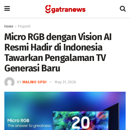
Home
Properti
Micro RGB dengan Vision AI
Resmi Hadir di Indonesia
Tawarkan Pengalaman TV
Generasi Baru
BY
MALINO SPDI
May 31, 2026