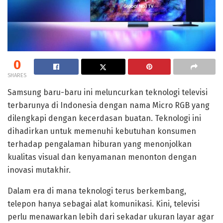
0
SHARES
Samsung baru-baru ini meluncurkan teknologi televisi
terbarunya di Indonesia dengan nama Micro RGB yang
dilengkapi dengan kecerdasan buatan. Teknologi ini
dihadirkan untuk memenuhi kebutuhan konsumen
terhadap pengalaman hiburan yang menonjolkan
kualitas visual dan kenyamanan menonton dengan
inovasi mutakhir.
Dalam era di mana teknologi terus berkembang,
telepon hanya sebagai alat komunikasi. Kini, televisi
perlu menawarkan lebih dari sekadar ukuran layar agar