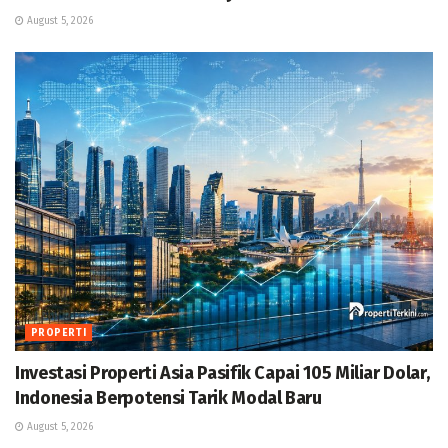
August 5, 2026
PROPERTI
Investasi Properti Asia Pasifik Capai 105 Miliar Dolar,
Indonesia Berpotensi Tarik Modal Baru
August 5, 2026