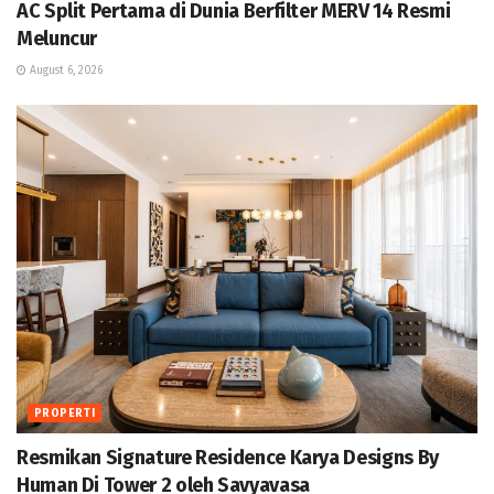
AC Split Pertama di Dunia Berfilter MERV 14 Resmi
Meluncur
August 6, 2026
PROPERTI
Resmikan Signature Residence Karya Designs By
Human Di Tower 2 oleh Savyavasa