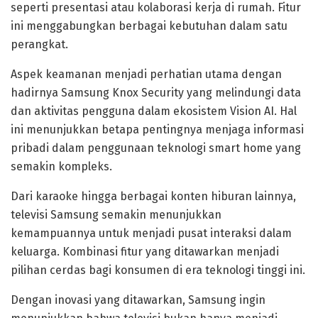
seperti presentasi atau kolaborasi kerja di rumah. Fitur
ini menggabungkan berbagai kebutuhan dalam satu
perangkat.
Aspek keamanan menjadi perhatian utama dengan
hadirnya Samsung Knox Security yang melindungi data
dan aktivitas pengguna dalam ekosistem Vision AI. Hal
ini menunjukkan betapa pentingnya menjaga informasi
pribadi dalam penggunaan teknologi smart home yang
semakin kompleks.
Dari karaoke hingga berbagai konten hiburan lainnya,
televisi Samsung semakin menunjukkan
kemampuannya untuk menjadi pusat interaksi dalam
keluarga. Kombinasi fitur yang ditawarkan menjadi
pilihan cerdas bagi konsumen di era teknologi tinggi ini.
Dengan inovasi yang ditawarkan, Samsung ingin