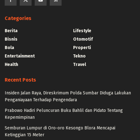
Categories
Berita
Lifestyle
Bisnis
Otomotif
Bola
Properti
Entertainment
Tekno
Health
Travel
Recent Posts
Insiden Jalan Raya, Direskrimum Polda Sumbar Diduga Lakukan
Penganiayaan Terhadap Pengendara
Prabowo Hadiri Peluncuran Buku Bahlil dan Pidato Tentang
Kepemimpinan
Semburan Lumpur di Oro-oro Kesongo Blora Mencapai
Ketinggian 15 Meter