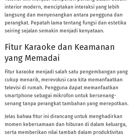
interior modern, menciptakan interaksi yang lebih
langsung dan menyenangkan antara pengguna dan
perangkat. Pepatah lama tentang fungsi dan estetika
seiring sejalan semakin menjadi kenyataan.
Fitur Karaoke dan Keamanan
yang Memadai
Fitur karaoke menjadi salah satu pengembangan yang
cukup menarik, merevolusi cara kita memanfaatkan
televisi di rumah. Pengguna dapat memanfaatkan
smartphone sebagai mikrofon untuk bersenang-
senang tanpa perangkat tambahan yang merepotkan.
Jelas bahwa fitur ini dirancang untuk menghadirkan
momen kebersamaan dan hiburan di dalam keluarga,
serta memberikan nilai tambah dalam produktivitas