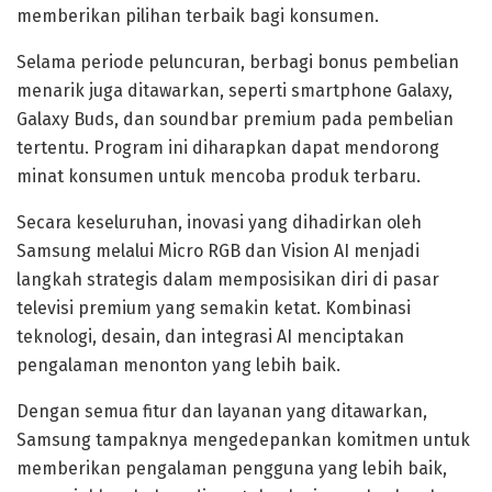
memberikan pilihan terbaik bagi konsumen.
Selama periode peluncuran, berbagi bonus pembelian
menarik juga ditawarkan, seperti smartphone Galaxy,
Galaxy Buds, dan soundbar premium pada pembelian
tertentu. Program ini diharapkan dapat mendorong
minat konsumen untuk mencoba produk terbaru.
Secara keseluruhan, inovasi yang dihadirkan oleh
Samsung melalui Micro RGB dan Vision AI menjadi
langkah strategis dalam memposisikan diri di pasar
televisi premium yang semakin ketat. Kombinasi
teknologi, desain, dan integrasi AI menciptakan
pengalaman menonton yang lebih baik.
Dengan semua fitur dan layanan yang ditawarkan,
Samsung tampaknya mengedepankan komitmen untuk
memberikan pengalaman pengguna yang lebih baik,