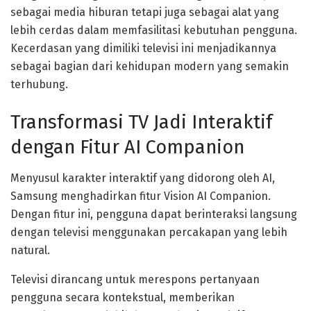
sebagai media hiburan tetapi juga sebagai alat yang
lebih cerdas dalam memfasilitasi kebutuhan pengguna.
Kecerdasan yang dimiliki televisi ini menjadikannya
sebagai bagian dari kehidupan modern yang semakin
terhubung.
Transformasi TV Jadi Interaktif
dengan Fitur AI Companion
Menyusul karakter interaktif yang didorong oleh AI,
Samsung menghadirkan fitur Vision AI Companion.
Dengan fitur ini, pengguna dapat berinteraksi langsung
dengan televisi menggunakan percakapan yang lebih
natural.
Televisi dirancang untuk merespons pertanyaan
pengguna secara kontekstual, memberikan