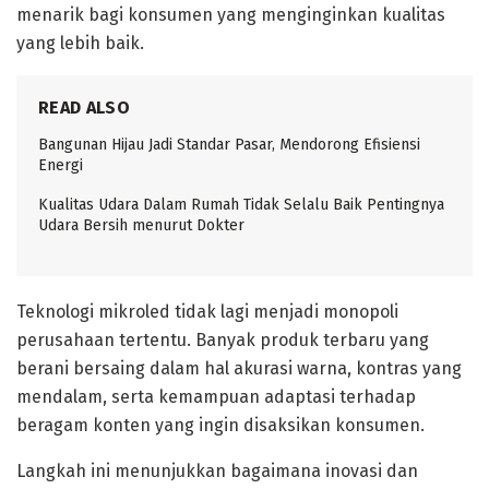
menarik bagi konsumen yang menginginkan kualitas
yang lebih baik.
READ ALSO
Bangunan Hijau Jadi Standar Pasar, Mendorong Efisiensi
Energi
Kualitas Udara Dalam Rumah Tidak Selalu Baik Pentingnya
Udara Bersih menurut Dokter
Teknologi mikroled tidak lagi menjadi monopoli
perusahaan tertentu. Banyak produk terbaru yang
berani bersaing dalam hal akurasi warna, kontras yang
mendalam, serta kemampuan adaptasi terhadap
beragam konten yang ingin disaksikan konsumen.
Langkah ini menunjukkan bagaimana inovasi dan