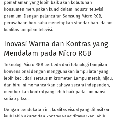
pemahaman yang lebih baik akan kebutuhan
konsumen merupakan kunci dalam industri televisi
premium. Dengan peluncuran Samsung Micro RGB,
perusahaan berusaha menetapkan standar baru dalam
kualitas tampilan televisi.
Inovasi Warna dan Kontras yang
Mendalam pada Micro RGB
Teknologi Micro RGB berbeda dari teknologi tampilan
konvensional dengan menggunakan lampu latar yang
lebih kecil dari seratus mikrometer. Lampu merah, hijau,
dan biru ini memancarkan cahaya secara independen,
memberikan kontrol yang lebih baik pada luminansi
setiap piksel.
Dengan pendekatan ini, kualitas visual yang dihasilkan
jauh lebih akurat dan kontras yang ditawarkan lebih