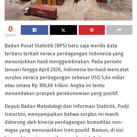
0
SHARES
Badan Pusat Statistik (BPS) baru saja merilis data
terbaru terkait neraca perdagangan Indonesia yang
menunjukkan hasil menggembirakan. Pada periode
Januari hingga April 2026, Indonesia berhasil mencatat
surplus neraca perdagangan sebesar USD 5,64 miliar
atau setara Rp 100,66 triliun. Angka ini tentu
menandakan prospek perekonomian yang positif.
Deputi Badan Metodologi dan Informasi Statistik, Pudji
Ismartini, menyampaikan bahwa surplus ini masih
didorong oleh kinerja perdagangan komoditas non-
migas yang menunjukkan tren positif. Namun, di sisi