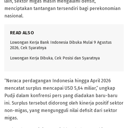
lain, sektor migas masih mengalami defisit,
menciptakan tantangan tersendiri bagi perekonomian
nasional.
READ ALSO
Lowongan Kerja Bank Indonesia Dibuka Mulai 9 Agustus
2026, Cek Syaratnya
Lowongan Kerja Dibuka, Cek Posisi dan Syaratnya
“Neraca perdagangan Indonesia hingga April 2026
mencatat surplus mencapai USD 5,64 miliar,” ungkap
Pudji dalam konfrensi pers yang diadakan baru-baru
ini. Surplus tersebut didorong oleh kinerja positif sektor
non-migas, yang mengungguli nilai defisit dari sektor
migas.