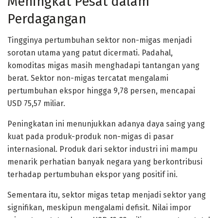
Meningkat Pesat dalam
Perdagangan
Tingginya pertumbuhan sektor non-migas menjadi
sorotan utama yang patut dicermati. Padahal,
komoditas migas masih menghadapi tantangan yang
berat. Sektor non-migas tercatat mengalami
pertumbuhan ekspor hingga 9,78 persen, mencapai
USD 75,57 miliar.
Peningkatan ini menunjukkan adanya daya saing yang
kuat pada produk-produk non-migas di pasar
internasional. Produk dari sektor industri ini mampu
menarik perhatian banyak negara yang berkontribusi
terhadap pertumbuhan ekspor yang positif ini.
Sementara itu, sektor migas tetap menjadi sektor yang
signifikan, meskipun mengalami defisit. Nilai impor