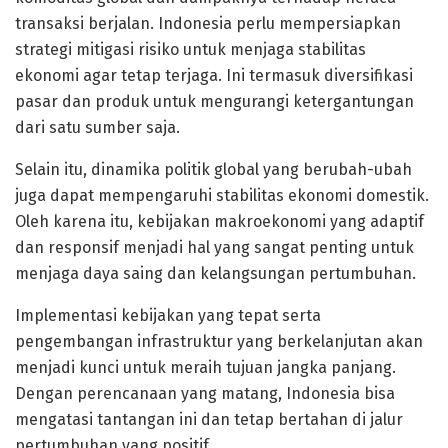
transaksi berjalan. Indonesia perlu mempersiapkan
strategi mitigasi risiko untuk menjaga stabilitas
ekonomi agar tetap terjaga. Ini termasuk diversifikasi
pasar dan produk untuk mengurangi ketergantungan
dari satu sumber saja.
Selain itu, dinamika politik global yang berubah-ubah
juga dapat mempengaruhi stabilitas ekonomi domestik.
Oleh karena itu, kebijakan makroekonomi yang adaptif
dan responsif menjadi hal yang sangat penting untuk
menjaga daya saing dan kelangsungan pertumbuhan.
Implementasi kebijakan yang tepat serta
pengembangan infrastruktur yang berkelanjutan akan
menjadi kunci untuk meraih tujuan jangka panjang.
Dengan perencanaan yang matang, Indonesia bisa
mengatasi tantangan ini dan tetap bertahan di jalur
pertumbuhan yang positif.