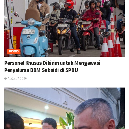
BISNIS
Personel Khusus Dikirim untuk Mengawasi
Penyaluran BBM Subsidi di SPBU
August 7, 2026