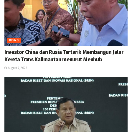
BISNIS
Investor China dan Rusia Tertarik Membangun Jalur
Kereta Trans Kalimantan menurut Menhub
August 7, 2026