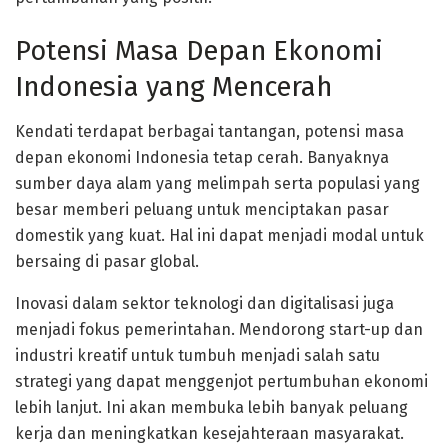
Potensi Masa Depan Ekonomi
Indonesia yang Mencerah
Kendati terdapat berbagai tantangan, potensi masa
depan ekonomi Indonesia tetap cerah. Banyaknya
sumber daya alam yang melimpah serta populasi yang
besar memberi peluang untuk menciptakan pasar
domestik yang kuat. Hal ini dapat menjadi modal untuk
bersaing di pasar global.
Inovasi dalam sektor teknologi dan digitalisasi juga
menjadi fokus pemerintahan. Mendorong start-up dan
industri kreatif untuk tumbuh menjadi salah satu
strategi yang dapat menggenjot pertumbuhan ekonomi
lebih lanjut. Ini akan membuka lebih banyak peluang
kerja dan meningkatkan kesejahteraan masyarakat.