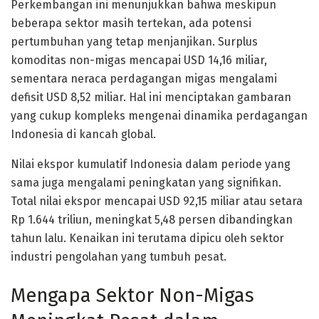
Perkembangan ini menunjukkan bahwa meskipun
beberapa sektor masih tertekan, ada potensi
pertumbuhan yang tetap menjanjikan. Surplus
komoditas non-migas mencapai USD 14,16 miliar,
sementara neraca perdagangan migas mengalami
defisit USD 8,52 miliar. Hal ini menciptakan gambaran
yang cukup kompleks mengenai dinamika perdagangan
Indonesia di kancah global.
Nilai ekspor kumulatif Indonesia dalam periode yang
sama juga mengalami peningkatan yang signifikan.
Total nilai ekspor mencapai USD 92,15 miliar atau setara
Rp 1.644 triliun, meningkat 5,48 persen dibandingkan
tahun lalu. Kenaikan ini terutama dipicu oleh sektor
industri pengolahan yang tumbuh pesat.
Mengapa Sektor Non-Migas