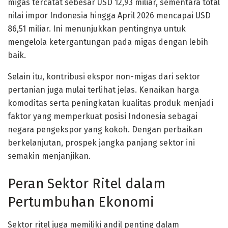
migas tercatat sebesar USD 12,93 miliar, sementara total
nilai impor Indonesia hingga April 2026 mencapai USD
86,51 miliar. Ini menunjukkan pentingnya untuk
mengelola ketergantungan pada migas dengan lebih
baik.
Selain itu, kontribusi ekspor non-migas dari sektor
pertanian juga mulai terlihat jelas. Kenaikan harga
komoditas serta peningkatan kualitas produk menjadi
faktor yang memperkuat posisi Indonesia sebagai
negara pengekspor yang kokoh. Dengan perbaikan
berkelanjutan, prospek jangka panjang sektor ini
semakin menjanjikan.
Peran Sektor Ritel dalam
Pertumbuhan Ekonomi
Sektor ritel juga memiliki andil penting dalam