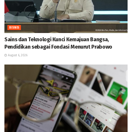
BISNIS
Sains dan Teknologi Kunci Kemajuan Bangsa,
Pendidikan sebagai Fondasi Menurut Prabowo
August 6, 2026