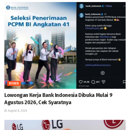
BISNIS
Lowongan Kerja Bank Indonesia Dibuka Mulai 9
Agustus 2026, Cek Syaratnya
August 8, 2026