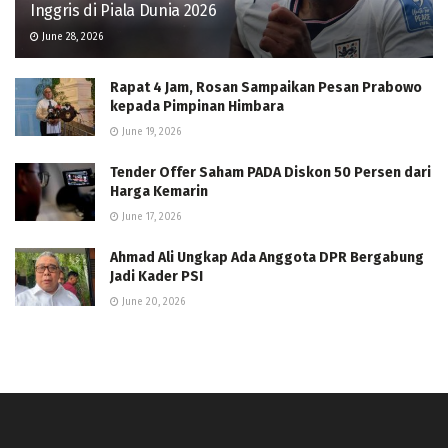
Inggris di Piala Dunia 2026
June 28, 2026
Rapat 4 Jam, Rosan Sampaikan Pesan Prabowo
kepada Pimpinan Himbara
June 19, 2026
Tender Offer Saham PADA Diskon 50 Persen dari
Harga Kemarin
June 17, 2026
Ahmad Ali Ungkap Ada Anggota DPR Bergabung
Jadi Kader PSI
June 20, 2026