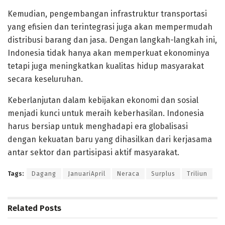
Kemudian, pengembangan infrastruktur transportasi
yang efisien dan terintegrasi juga akan mempermudah
distribusi barang dan jasa. Dengan langkah-langkah ini,
Indonesia tidak hanya akan memperkuat ekonominya
tetapi juga meningkatkan kualitas hidup masyarakat
secara keseluruhan.
Keberlanjutan dalam kebijakan ekonomi dan sosial
menjadi kunci untuk meraih keberhasilan. Indonesia
harus bersiap untuk menghadapi era globalisasi
dengan kekuatan baru yang dihasilkan dari kerjasama
antar sektor dan partisipasi aktif masyarakat.
Tags:
Dagang
JanuariApril
Neraca
Surplus
Triliun
Related
Posts