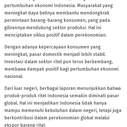
pertumbuhan ekonomi Indonesia. Masyarakat yang
meningkat daya belinya membantu mendongkrak
permintaan barang-barang konsumen, yang pada
gilirannya mendukung sektor produksi. Hal ini
menciptakan siklus positif dalam perekonomian.
Dengan adanya kepercayaan konsumen yang
meningkat, pasar domestik menjadi lebih stabil.
Investasi dalam sektor ritel pun terus berkembang,
membawa dampak positif bagi pertumbuhan ekonomi
nasional.
Dari luar negeri, berbagai laporan menunjukkan bahwa
produk-produk ritel Indonesia semakin diminati pasar
global. Hal ini menjadikan Indonesia tidak hanya
mampu memenuhi kebutuhan dalam negeri, tetapi juga
berkontribusi dalam perekonomian global melalui
ekspor barang ritel.