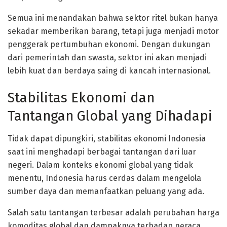
Semua ini menandakan bahwa sektor ritel bukan hanya
sekadar memberikan barang, tetapi juga menjadi motor
penggerak pertumbuhan ekonomi. Dengan dukungan
dari pemerintah dan swasta, sektor ini akan menjadi
lebih kuat dan berdaya saing di kancah internasional.
Stabilitas Ekonomi dan
Tantangan Global yang Dihadapi
Tidak dapat dipungkiri, stabilitas ekonomi Indonesia
saat ini menghadapi berbagai tantangan dari luar
negeri. Dalam konteks ekonomi global yang tidak
menentu, Indonesia harus cerdas dalam mengelola
sumber daya dan memanfaatkan peluang yang ada.
Salah satu tantangan terbesar adalah perubahan harga
komoditas global dan dampaknya terhadap neraca