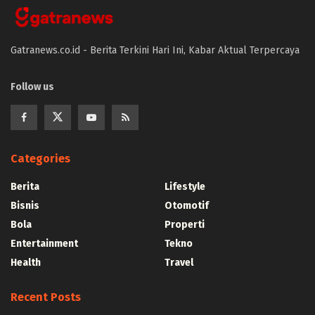
Gatranews.co.id - Berita Terkini Hari Ini, Kabar Aktual Terpercaya
Follow us
Categories
Berita
Lifestyle
Bisnis
Otomotif
Bola
Properti
Entertainment
Tekno
Health
Travel
Recent Posts