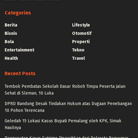
Categories
Berita
Lifestyle
Bisnis
Otomotif
Bola
Properti
Entertainment
Tekno
Health
Travel
Recent Posts
Tembok Pembatas Sekolah Dasar Roboh Timpa Peserta Jalan
Sehat di Sleman, 10 Luka
DPRD Bandung Desak Tindakan Hukum atas Dugaan Penebangan
10 Pohon Terencana
Geledah 15 Lokasi Kasus Bupati Pemalang oleh KPK, Simak
Hasilnya