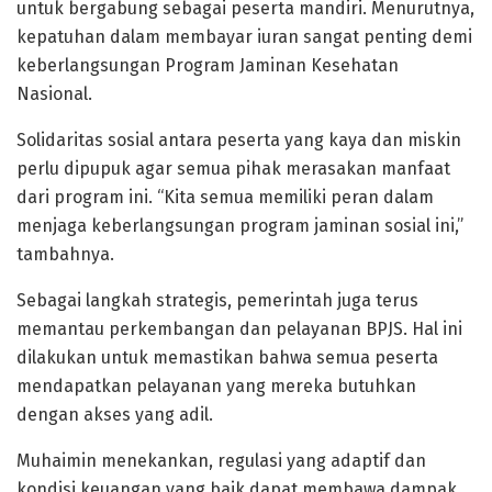
untuk bergabung sebagai peserta mandiri. Menurutnya,
kepatuhan dalam membayar iuran sangat penting demi
keberlangsungan Program Jaminan Kesehatan
Nasional.
Solidaritas sosial antara peserta yang kaya dan miskin
perlu dipupuk agar semua pihak merasakan manfaat
dari program ini. “Kita semua memiliki peran dalam
menjaga keberlangsungan program jaminan sosial ini,”
tambahnya.
Sebagai langkah strategis, pemerintah juga terus
memantau perkembangan dan pelayanan BPJS. Hal ini
dilakukan untuk memastikan bahwa semua peserta
mendapatkan pelayanan yang mereka butuhkan
dengan akses yang adil.
Muhaimin menekankan, regulasi yang adaptif dan
kondisi keuangan yang baik dapat membawa dampak