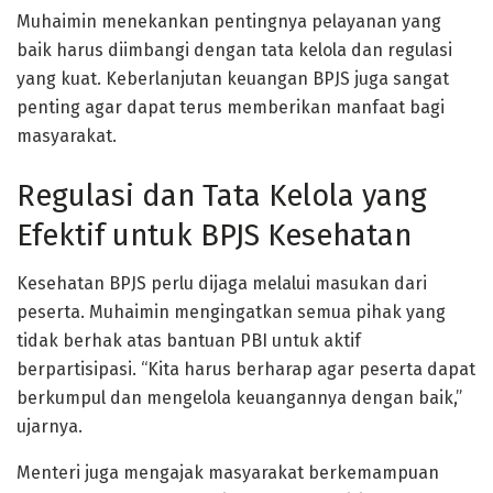
Muhaimin menekankan pentingnya pelayanan yang
baik harus diimbangi dengan tata kelola dan regulasi
yang kuat. Keberlanjutan keuangan BPJS juga sangat
penting agar dapat terus memberikan manfaat bagi
masyarakat.
Regulasi dan Tata Kelola yang
Efektif untuk BPJS Kesehatan
Kesehatan BPJS perlu dijaga melalui masukan dari
peserta. Muhaimin mengingatkan semua pihak yang
tidak berhak atas bantuan PBI untuk aktif
berpartisipasi. “Kita harus berharap agar peserta dapat
berkumpul dan mengelola keuangannya dengan baik,”
ujarnya.
Menteri juga mengajak masyarakat berkemampuan