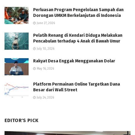
Perluasan Program Pengelolaan Sampah dan
Dorongan UMKM Berkelanjutan di Indonesia
June 27, 2026
Pelatih Renang di Kendari Diduga Melakukan
Pencabulan terhadap 4 Anak di Bawah Umur
July 10, 2026
Rakyat Desa Enggak Menggunakan Dolar
May 16, 2026
Platform Permainan Online Targetkan Dana
Besar dari Wall Street
July 24, 2026
EDITOR'S PICK