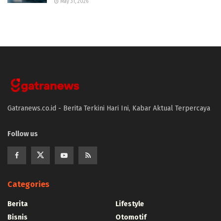
May 31, 2026
Gatranews.co.id - Berita Terkini Hari Ini, Kabar Aktual Terpercaya
Follow us
Categories
Berita
Lifestyle
Bisnis
Otomotif