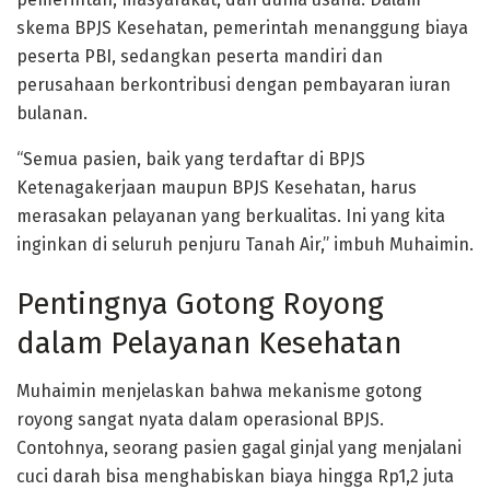
skema BPJS Kesehatan, pemerintah menanggung biaya
peserta PBI, sedangkan peserta mandiri dan
perusahaan berkontribusi dengan pembayaran iuran
bulanan.
“Semua pasien, baik yang terdaftar di BPJS
Ketenagakerjaan maupun BPJS Kesehatan, harus
merasakan pelayanan yang berkualitas. Ini yang kita
inginkan di seluruh penjuru Tanah Air,” imbuh Muhaimin.
Pentingnya Gotong Royong
dalam Pelayanan Kesehatan
Muhaimin menjelaskan bahwa mekanisme gotong
royong sangat nyata dalam operasional BPJS.
Contohnya, seorang pasien gagal ginjal yang menjalani
cuci darah bisa menghabiskan biaya hingga Rp1,2 juta