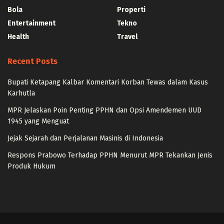
Bola
Properti
Entertainment
Tekno
Health
Travel
Recent Posts
Bupati Ketapang Kalbar Komentari Korban Tewas dalam Kasus
Karhutla
MPR Jelaskan Poin Penting PPHN dan Opsi Amendemen UUD
1945 yang Menguat
Jejak Sejarah dan Perjalanan Masinis di Indonesia
Respons Prabowo Terhadap PPHN Menurut MPR Tekankan Jenis
Produk Hukum