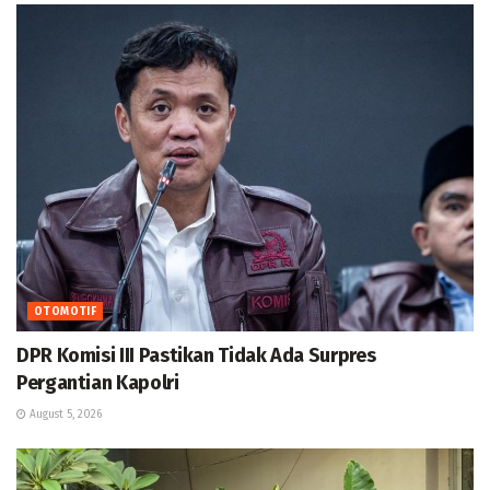
OTOMOTIF
DPR Komisi III Pastikan Tidak Ada Surpres
Pergantian Kapolri
August 5, 2026