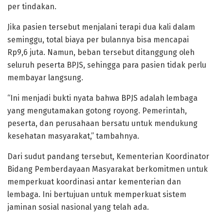
per tindakan.
Jika pasien tersebut menjalani terapi dua kali dalam
seminggu, total biaya per bulannya bisa mencapai
Rp9,6 juta. Namun, beban tersebut ditanggung oleh
seluruh peserta BPJS, sehingga para pasien tidak perlu
membayar langsung.
“Ini menjadi bukti nyata bahwa BPJS adalah lembaga
yang mengutamakan gotong royong. Pemerintah,
peserta, dan perusahaan bersatu untuk mendukung
kesehatan masyarakat,” tambahnya.
Dari sudut pandang tersebut, Kementerian Koordinator
Bidang Pemberdayaan Masyarakat berkomitmen untuk
memperkuat koordinasi antar kementerian dan
lembaga. Ini bertujuan untuk memperkuat sistem
jaminan sosial nasional yang telah ada.