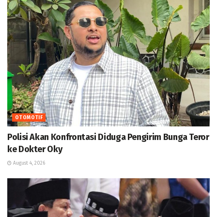
OTOMOTIF
Polisi Akan Konfrontasi Diduga Pengirim Bunga Teror
ke Dokter Oky
August 4, 2026