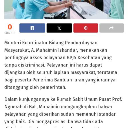
0
SHARES
Menteri Koordinator Bidang Pemberdayaan
Masyarakat, A. Muhaimin Iskandar, menekankan
pentingnya akses pelayanan BPJS Kesehatan yang
tanpa diskriminasi. Pelayanan ini harus dapat
dijangkau oleh seluruh lapisan masyarakat, terutama
bagi peserta Penerima Bantuan Iuran yang iurannya
ditanggung oleh pemerintah.
Dalam kunjungannya ke Rumah Sakit Umum Pusat Prof.
Ngoerah di Bali, Muhaimin mengungkapkan bahwa
pelayanan yang diberikan sudah memenuhi standar
yang baik. Dia mengapresiasi bahwa tidak ada