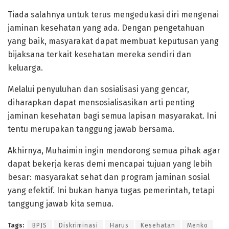
Tiada salahnya untuk terus mengedukasi diri mengenai
jaminan kesehatan yang ada. Dengan pengetahuan
yang baik, masyarakat dapat membuat keputusan yang
bijaksana terkait kesehatan mereka sendiri dan
keluarga.
Melalui penyuluhan dan sosialisasi yang gencar,
diharapkan dapat mensosialisasikan arti penting
jaminan kesehatan bagi semua lapisan masyarakat. Ini
tentu merupakan tanggung jawab bersama.
Akhirnya, Muhaimin ingin mendorong semua pihak agar
dapat bekerja keras demi mencapai tujuan yang lebih
besar: masyarakat sehat dan program jaminan sosial
yang efektif. Ini bukan hanya tugas pemerintah, tetapi
tanggung jawab kita semua.
Tags:
BPJS
Diskriminasi
Harus
Kesehatan
Menko