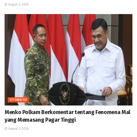
August 6, 2026
OTOMOTIF
Menko Polkam Berkomentar tentang Fenomena Mal
yang Memasang Pagar Tinggi
August 5, 2026