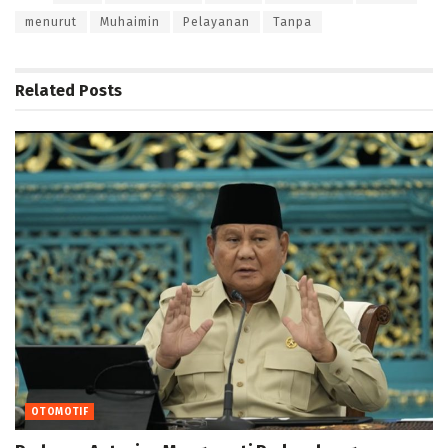
menurut
Muhaimin
Pelayanan
Tanpa
Related
Posts
OTOMOTIF