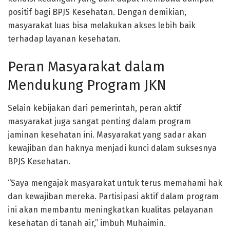
positif bagi BPJS Kesehatan. Dengan demikian,
masyarakat luas bisa melakukan akses lebih baik
terhadap layanan kesehatan.
Peran Masyarakat dalam
Mendukung Program JKN
Selain kebijakan dari pemerintah, peran aktif
masyarakat juga sangat penting dalam program
jaminan kesehatan ini. Masyarakat yang sadar akan
kewajiban dan haknya menjadi kunci dalam suksesnya
BPJS Kesehatan.
“Saya mengajak masyarakat untuk terus memahami hak
dan kewajiban mereka. Partisipasi aktif dalam program
ini akan membantu meningkatkan kualitas pelayanan
kesehatan di tanah air,” imbuh Muhaimin.