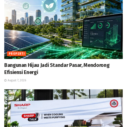
PROPERTI
Bangunan Hijau Jadi Standar Pasar, Mendorong
Efisiensi Energi
August 7, 2026