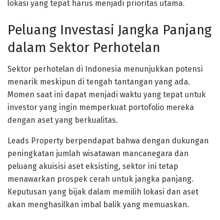
lokasi yang tepat harus menjadi prioritas utama.
Peluang Investasi Jangka Panjang
dalam Sektor Perhotelan
Sektor perhotelan di Indonesia menunjukkan potensi
menarik meskipun di tengah tantangan yang ada.
Momen saat ini dapat menjadi waktu yang tepat untuk
investor yang ingin memperkuat portofolio mereka
dengan aset yang berkualitas.
Leads Property berpendapat bahwa dengan dukungan
peningkatan jumlah wisatawan mancanegara dan
peluang akuisisi aset eksisting, sektor ini tetap
menawarkan prospek cerah untuk jangka panjang.
Keputusan yang bijak dalam memilih lokasi dan aset
akan menghasilkan imbal balik yang memuaskan.