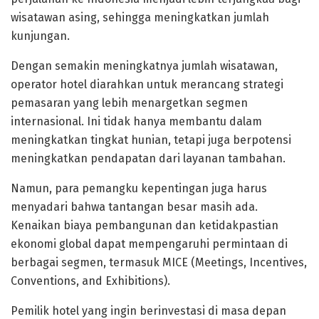
wisatawan asing, sehingga meningkatkan jumlah
kunjungan.
Dengan semakin meningkatnya jumlah wisatawan,
operator hotel diarahkan untuk merancang strategi
pemasaran yang lebih menargetkan segmen
internasional. Ini tidak hanya membantu dalam
meningkatkan tingkat hunian, tetapi juga berpotensi
meningkatkan pendapatan dari layanan tambahan.
Namun, para pemangku kepentingan juga harus
menyadari bahwa tantangan besar masih ada.
Kenaikan biaya pembangunan dan ketidakpastian
ekonomi global dapat mempengaruhi permintaan di
berbagai segmen, termasuk MICE (Meetings, Incentives,
Conventions, and Exhibitions).
Pemilik hotel yang ingin berinvestasi di masa depan