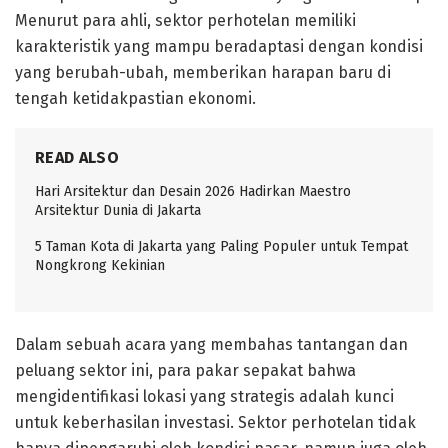
Menurut para ahli, sektor perhotelan memiliki
karakteristik yang mampu beradaptasi dengan kondisi
yang berubah-ubah, memberikan harapan baru di
tengah ketidakpastian ekonomi.
READ ALSO
Hari Arsitektur dan Desain 2026 Hadirkan Maestro
Arsitektur Dunia di Jakarta
5 Taman Kota di Jakarta yang Paling Populer untuk Tempat
Nongkrong Kekinian
Dalam sebuah acara yang membahas tantangan dan
peluang sektor ini, para pakar sepakat bahwa
mengidentifikasi lokasi yang strategis adalah kunci
untuk keberhasilan investasi. Sektor perhotelan tidak