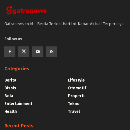
Gatranews.co.id - Berita Terkini Hari Ini, Kabar Aktual Terpercaya
Follow us
Categories
Berita
Lifestyle
Bisnis
Otomotif
Bola
Properti
Entertainment
Tekno
Health
Travel
Recent Posts