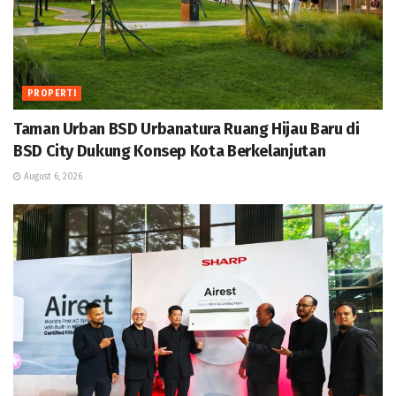
PROPERTI
Taman Urban BSD Urbanatura Ruang Hijau Baru di
BSD City Dukung Konsep Kota Berkelanjutan
August 6, 2026