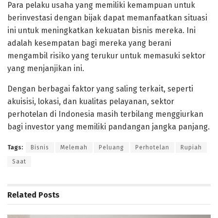
Para pelaku usaha yang memiliki kemampuan untuk
berinvestasi dengan bijak dapat memanfaatkan situasi
ini untuk meningkatkan kekuatan bisnis mereka. Ini
adalah kesempatan bagi mereka yang berani
mengambil risiko yang terukur untuk memasuki sektor
yang menjanjikan ini.
Dengan berbagai faktor yang saling terkait, seperti
akuisisi, lokasi, dan kualitas pelayanan, sektor
perhotelan di Indonesia masih terbilang menggiurkan
bagi investor yang memiliki pandangan jangka panjang.
Tags:
Bisnis
Melemah
Peluang
Perhotelan
Rupiah
Saat
Related
Posts