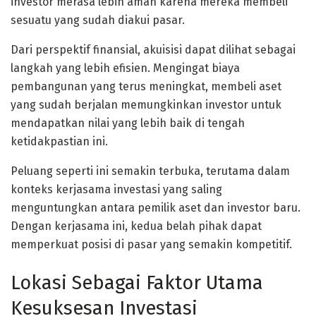
investor merasa lebih aman karena mereka membeli
sesuatu yang sudah diakui pasar.
Dari perspektif finansial, akuisisi dapat dilihat sebagai
langkah yang lebih efisien. Mengingat biaya
pembangunan yang terus meningkat, membeli aset
yang sudah berjalan memungkinkan investor untuk
mendapatkan nilai yang lebih baik di tengah
ketidakpastian ini.
Peluang seperti ini semakin terbuka, terutama dalam
konteks kerjasama investasi yang saling
menguntungkan antara pemilik aset dan investor baru.
Dengan kerjasama ini, kedua belah pihak dapat
memperkuat posisi di pasar yang semakin kompetitif.
Lokasi Sebagai Faktor Utama
Kesuksesan Investasi