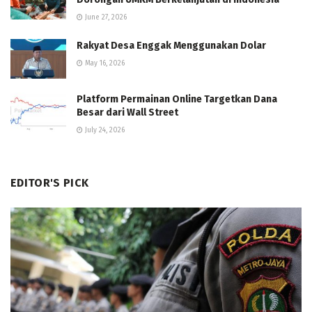
June 27, 2026
Rakyat Desa Enggak Menggunakan Dolar
May 16, 2026
Platform Permainan Online Targetkan Dana
Besar dari Wall Street
July 24, 2026
EDITOR'S PICK