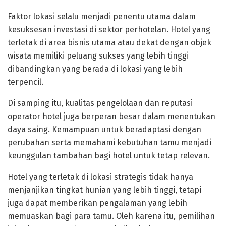
Faktor lokasi selalu menjadi penentu utama dalam
kesuksesan investasi di sektor perhotelan. Hotel yang
terletak di area bisnis utama atau dekat dengan objek
wisata memiliki peluang sukses yang lebih tinggi
dibandingkan yang berada di lokasi yang lebih
terpencil.
Di samping itu, kualitas pengelolaan dan reputasi
operator hotel juga berperan besar dalam menentukan
daya saing. Kemampuan untuk beradaptasi dengan
perubahan serta memahami kebutuhan tamu menjadi
keunggulan tambahan bagi hotel untuk tetap relevan.
Hotel yang terletak di lokasi strategis tidak hanya
menjanjikan tingkat hunian yang lebih tinggi, tetapi
juga dapat memberikan pengalaman yang lebih
memuaskan bagi para tamu. Oleh karena itu, pemilihan