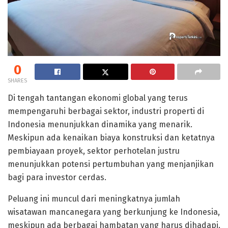
0
SHARES
Di tengah tantangan ekonomi global yang terus
mempengaruhi berbagai sektor, industri properti di
Indonesia menunjukkan dinamika yang menarik.
Meskipun ada kenaikan biaya konstruksi dan ketatnya
pembiayaan proyek, sektor perhotelan justru
menunjukkan potensi pertumbuhan yang menjanjikan
bagi para investor cerdas.
Peluang ini muncul dari meningkatnya jumlah
wisatawan mancanegara yang berkunjung ke Indonesia,
meskipun ada berbagai hambatan yang harus dihadapi.