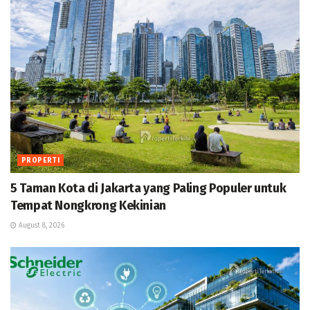
PROPERTI
5 Taman Kota di Jakarta yang Paling Populer untuk
Tempat Nongkrong Kekinian
August 8, 2026