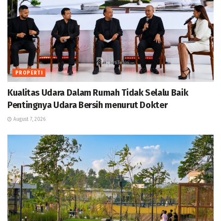
PROPERTI
Kualitas Udara Dalam Rumah Tidak Selalu Baik
Pentingnya Udara Bersih menurut Dokter
August 7, 2026