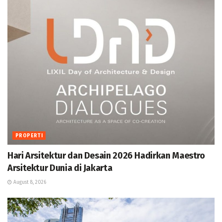
PROPERTI
Hari Arsitektur dan Desain 2026 Hadirkan Maestro
Arsitektur Dunia di Jakarta
August 8, 2026