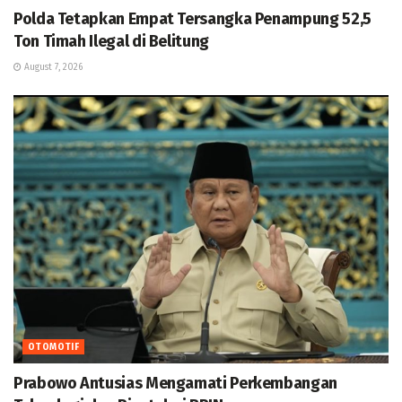
Polda Tetapkan Empat Tersangka Penampung 52,5
Ton Timah Ilegal di Belitung
August 7, 2026
OTOMOTIF
Prabowo Antusias Mengamati Perkembangan