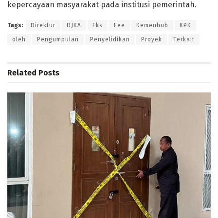
kepercayaan masyarakat pada institusi pemerintah.
Tags:
Direktur
DJKA
Eks
Fee
Kemenhub
KPK
oleh
Pengumpulan
Penyelidikan
Proyek
Terkait
Related
Posts