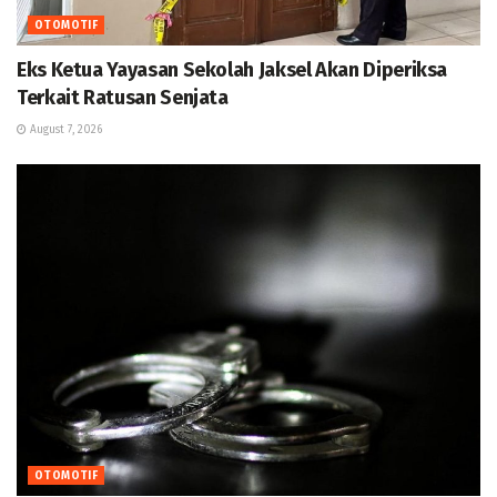
OTOMOTIF
Eks Ketua Yayasan Sekolah Jaksel Akan Diperiksa
Terkait Ratusan Senjata
August 7, 2026
OTOMOTIF