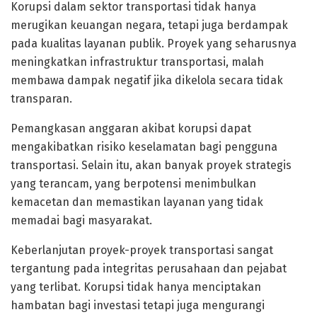
Korupsi dalam sektor transportasi tidak hanya
merugikan keuangan negara, tetapi juga berdampak
pada kualitas layanan publik. Proyek yang seharusnya
meningkatkan infrastruktur transportasi, malah
membawa dampak negatif jika dikelola secara tidak
transparan.
Pemangkasan anggaran akibat korupsi dapat
mengakibatkan risiko keselamatan bagi pengguna
transportasi. Selain itu, akan banyak proyek strategis
yang terancam, yang berpotensi menimbulkan
kemacetan dan memastikan layanan yang tidak
memadai bagi masyarakat.
Keberlanjutan proyek-proyek transportasi sangat
tergantung pada integritas perusahaan dan pejabat
yang terlibat. Korupsi tidak hanya menciptakan
hambatan bagi investasi tetapi juga mengurangi