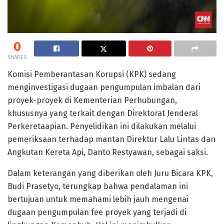
0
SHARES
Komisi Pemberantasan Korupsi (KPK) sedang
menginvestigasi dugaan pengumpulan imbalan dari
proyek-proyek di Kementerian Perhubungan,
khususnya yang terkait dengan Direktorat Jenderal
Perkeretaapian. Penyelidikan ini dilakukan melalui
pemeriksaan terhadap mantan Direktur Lalu Lintas dan
Angkutan Kereta Api, Danto Restyawan, sebagai saksi.
Dalam keterangan yang diberikan oleh Juru Bicara KPK,
Budi Prasetyo, terungkap bahwa pendalaman ini
bertujuan untuk memahami lebih jauh mengenai
dugaan pengumpulan fee proyek yang terjadi di