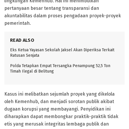
lingkungan Kemenhub. Hal ini menimbulkan
pertanyaan besar tentang transparansi dan
akuntabilitas dalam proses pengadaan proyek-proyek
pemerintah.
READ ALSO
Eks Ketua Yayasan Sekolah Jaksel Akan Diperiksa Terkait
Ratusan Senjata
Polda Tetapkan Empat Tersangka Penampung 52,5 Ton
Timah Ilegal di Belitung
Kasus ini melibatkan sejumlah proyek yang dikelola
oleh Kemenhub, dan menjadi sorotan publik akibat
dugaan korupsi yang membayangi. Penyidikan ini
diharapkan dapat membongkar praktik-praktik tidak
etis yang merusak integritas lembaga publik dan