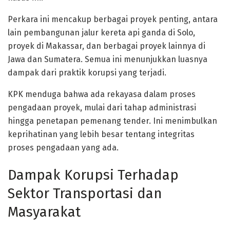
Perkara ini mencakup berbagai proyek penting, antara
lain pembangunan jalur kereta api ganda di Solo,
proyek di Makassar, dan berbagai proyek lainnya di
Jawa dan Sumatera. Semua ini menunjukkan luasnya
dampak dari praktik korupsi yang terjadi.
KPK menduga bahwa ada rekayasa dalam proses
pengadaan proyek, mulai dari tahap administrasi
hingga penetapan pemenang tender. Ini menimbulkan
keprihatinan yang lebih besar tentang integritas
proses pengadaan yang ada.
Dampak Korupsi Terhadap
Sektor Transportasi dan
Masyarakat