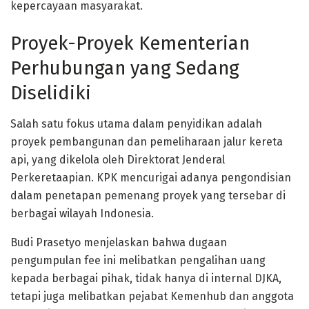
kepercayaan masyarakat.
Proyek-Proyek Kementerian
Perhubungan yang Sedang
Diselidiki
Salah satu fokus utama dalam penyidikan adalah
proyek pembangunan dan pemeliharaan jalur kereta
api, yang dikelola oleh Direktorat Jenderal
Perkeretaapian. KPK mencurigai adanya pengondisian
dalam penetapan pemenang proyek yang tersebar di
berbagai wilayah Indonesia.
Budi Prasetyo menjelaskan bahwa dugaan
pengumpulan fee ini melibatkan pengalihan uang
kepada berbagai pihak, tidak hanya di internal DJKA,
tetapi juga melibatkan pejabat Kemenhub dan anggota