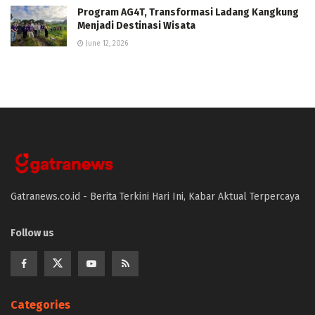
Program AG4T, Transformasi Ladang Kangkung
Menjadi Destinasi Wisata
June 12, 2026
Gatranews.co.id - Berita Terkini Hari Ini, Kabar Aktual Terpercaya
Follow us
Categories