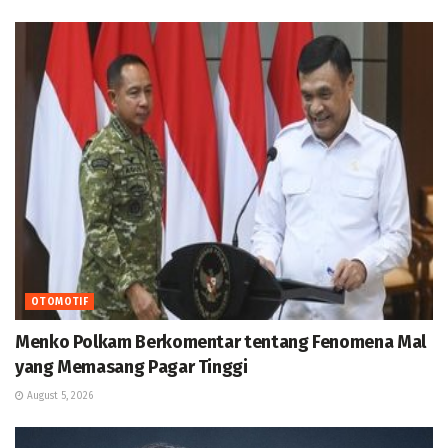
OTOMOTIF
Menko Polkam Berkomentar tentang Fenomena Mal
yang Memasang Pagar Tinggi
August 5, 2026