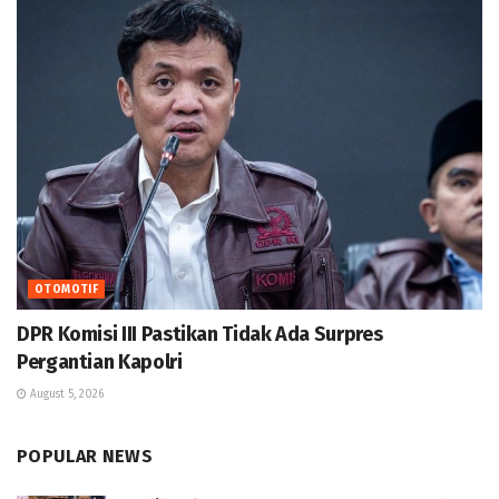
OTOMOTIF
DPR Komisi III Pastikan Tidak Ada Surpres
Pergantian Kapolri
August 5, 2026
POPULAR NEWS