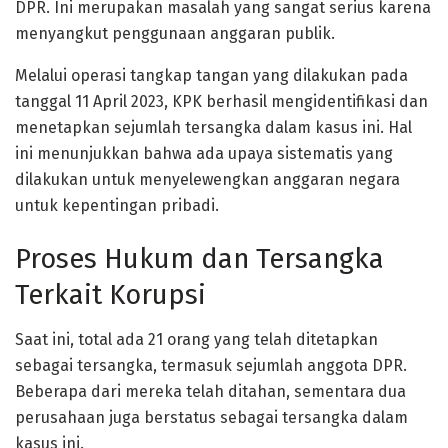
DPR. Ini merupakan masalah yang sangat serius karena
menyangkut penggunaan anggaran publik.
Melalui operasi tangkap tangan yang dilakukan pada
tanggal 11 April 2023, KPK berhasil mengidentifikasi dan
menetapkan sejumlah tersangka dalam kasus ini. Hal
ini menunjukkan bahwa ada upaya sistematis yang
dilakukan untuk menyelewengkan anggaran negara
untuk kepentingan pribadi.
Proses Hukum dan Tersangka
Terkait Korupsi
Saat ini, total ada 21 orang yang telah ditetapkan
sebagai tersangka, termasuk sejumlah anggota DPR.
Beberapa dari mereka telah ditahan, sementara dua
perusahaan juga berstatus sebagai tersangka dalam
kasus ini.