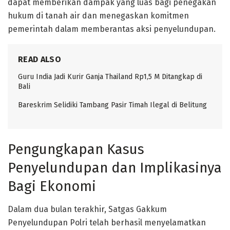
dapat memberikan dampak yang luas bagi penegakan
hukum di tanah air dan menegaskan komitmen
pemerintah dalam memberantas aksi penyelundupan.
READ ALSO
Guru India Jadi Kurir Ganja Thailand Rp1,5 M Ditangkap di
Bali
Bareskrim Selidiki Tambang Pasir Timah Ilegal di Belitung
Pengungkapan Kasus
Penyelundupan dan Implikasinya
Bagi Ekonomi
Dalam dua bulan terakhir, Satgas Gakkum
Penyelundupan Polri telah berhasil menyelamatkan