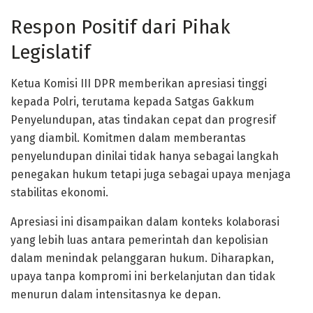
Respon Positif dari Pihak
Legislatif
Ketua Komisi III DPR memberikan apresiasi tinggi
kepada Polri, terutama kepada Satgas Gakkum
Penyelundupan, atas tindakan cepat dan progresif
yang diambil. Komitmen dalam memberantas
penyelundupan dinilai tidak hanya sebagai langkah
penegakan hukum tetapi juga sebagai upaya menjaga
stabilitas ekonomi.
Apresiasi ini disampaikan dalam konteks kolaborasi
yang lebih luas antara pemerintah dan kepolisian
dalam menindak pelanggaran hukum. Diharapkan,
upaya tanpa kompromi ini berkelanjutan dan tidak
menurun dalam intensitasnya ke depan.