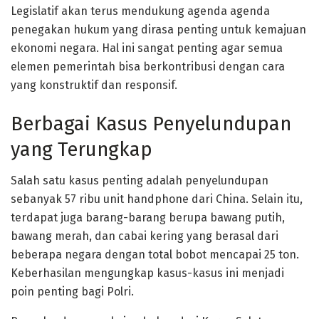
Legislatif akan terus mendukung agenda agenda
penegakan hukum yang dirasa penting untuk kemajuan
ekonomi negara. Hal ini sangat penting agar semua
elemen pemerintah bisa berkontribusi dengan cara
yang konstruktif dan responsif.
Berbagai Kasus Penyelundupan
yang Terungkap
Salah satu kasus penting adalah penyelundupan
sebanyak 57 ribu unit handphone dari China. Selain itu,
terdapat juga barang-barang berupa bawang putih,
bawang merah, dan cabai kering yang berasal dari
beberapa negara dengan total bobot mencapai 25 ton.
Keberhasilan mengungkap kasus-kasus ini menjadi
poin penting bagi Polri.