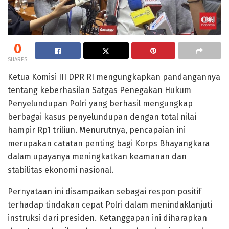
0
SHARES
Ketua Komisi III DPR RI mengungkapkan pandangannya
tentang keberhasilan Satgas Penegakan Hukum
Penyelundupan Polri yang berhasil mengungkap
berbagai kasus penyelundupan dengan total nilai
hampir Rp1 triliun. Menurutnya, pencapaian ini
merupakan catatan penting bagi Korps Bhayangkara
dalam upayanya meningkatkan keamanan dan
stabilitas ekonomi nasional.
Pernyataan ini disampaikan sebagai respon positif
terhadap tindakan cepat Polri dalam menindaklanjuti
instruksi dari presiden. Ketanggapan ini diharapkan