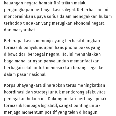
keuangan negara hampir Rp1 triliun melalui
pengungkapan berbagai kasus ilegal. Keberhasilan ini
mencerminkan upaya serius dalam menegakkan hukum
terhadap tindakan yang merugikan ekonomi negara
dan masyarakat.
Beberapa kasus menonjol yang berhasil diungkap
termasuk penyelundupan handphone bekas yang
dibawa dari berbagai negara. Hal ini menunjukkan
bagaimana jaringan penyelundup memanfaatkan
berbagai celah untuk memasukkan barang ilegal ke
dalam pasar nasional.
Korps Bhayangkara diharapkan terus meningkatkan
koordinasi dan strategi untuk mendorong efektivitas
penegakan hukum ini. Dukungan dari berbagai pihak,
termasuk lembaga legislatif, sangat penting untuk
menjaga momentum positif yang telah dibangun.