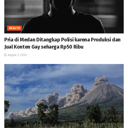
HEALTH
Pria di Medan Ditangkap Polisi karena Produksi dan
Jual Konten Gay seharga Rp50 Ribu
August 5, 2026