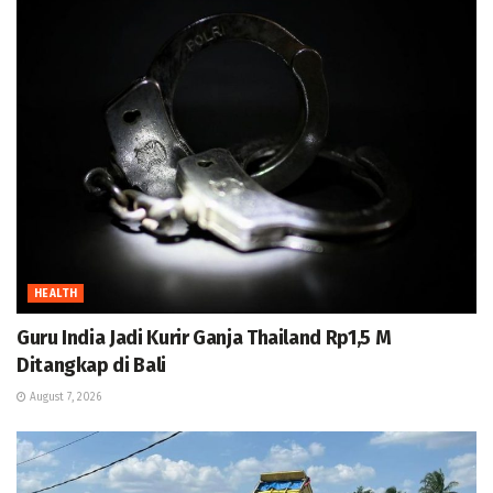
HEALTH
Guru India Jadi Kurir Ganja Thailand Rp1,5 M
Ditangkap di Bali
August 7, 2026