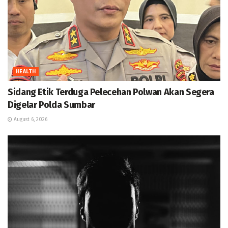
HEALTH
Sidang Etik Terduga Pelecehan Polwan Akan Segera
Digelar Polda Sumbar
August 6, 2026