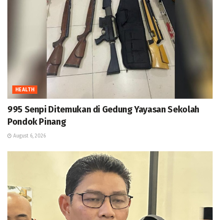
HEALTH
995 Senpi Ditemukan di Gedung Yayasan Sekolah
Pondok Pinang
August 6, 2026