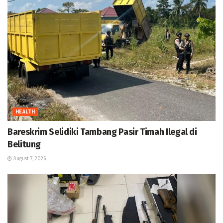
HEALTH
Bareskrim Selidiki Tambang Pasir Timah Ilegal di
Belitung
August 7, 2026