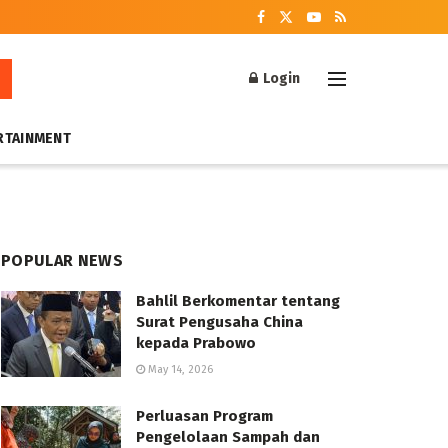
Login
RTAINMENT
POPULAR NEWS
Bahlil Berkomentar tentang
Surat Pengusaha China
kepada Prabowo
May 14, 2026
Perluasan Program
Pengelolaan Sampah dan