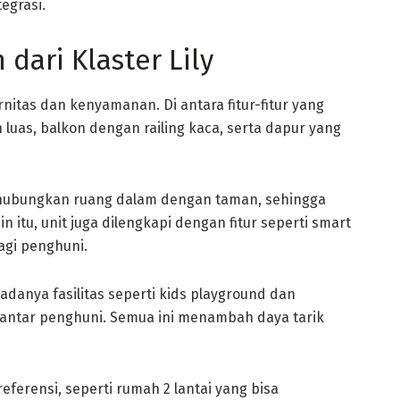
egrasi.
dari Klaster Lily
nitas dan kenyamanan. Di antara fitur-fitur yang
luas, balkon dengan railing kaca, serta dapur yang
hubungkan ruang dalam dengan taman, sehingga
 itu, unit juga dilengkapi dengan fitur seperti smart
agi penghuni.
adanya fasilitas seperti kids playground dan
antar penghuni. Semua ini menambah daya tarik
ferensi, seperti rumah 2 lantai yang bisa