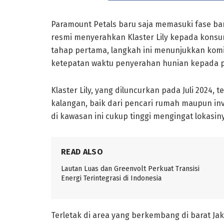
Paramount Petals baru saja memasuki fase 
resmi menyerahkan Klaster Lily kepada konsu
tahap pertama, langkah ini menunjukkan ko
ketepatan waktu penyerahan hunian kepada p
Klaster Lily, yang diluncurkan pada Juli 2024,
kalangan, baik dari pencari rumah maupun in
di kawasan ini cukup tinggi mengingat lokasiny
READ ALSO
Lautan Luas dan Greenvolt Perkuat Transisi
Energi Terintegrasi di Indonesia
Terletak di area yang berkembang di barat Jaka