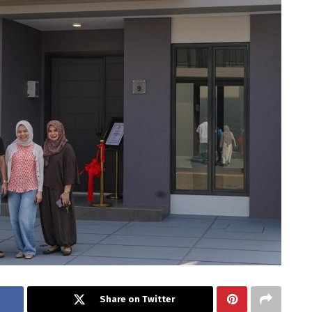
Share on Twitter