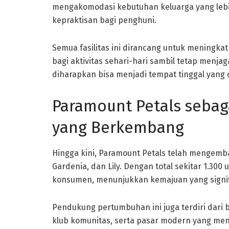
mengakomodasi kebutuhan keluarga yang lebi
kepraktisan bagi penghuni.
Semua fasilitas ini dirancang untuk meningka
bagi aktivitas sehari-hari sambil tetap menjag
diharapkan bisa menjadi tempat tinggal yang 
Paramount Petals sebag
yang Berkembang
Hingga kini, Paramount Petals telah mengemb
Gardenia, dan Lily. Dengan total sekitar 1.300 
konsumen, menunjukkan kemajuan yang signifik
Pendukung pertumbuhan ini juga terdiri dari be
klub komunitas, serta pasar modern yang men