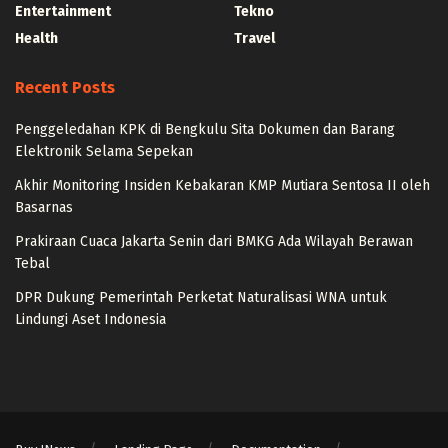
Entertainment
Tekno
Health
Travel
Recent Posts
Penggeledahan KPK di Bengkulu Sita Dokumen dan Barang
Elektronik Selama Sepekan
Akhir Monitoring Insiden Kebakaran KMP Mutiara Sentosa II oleh
Basarnas
Prakiraan Cuaca Jakarta Senin dari BMKG Ada Wilayah Berawan
Tebal
DPR Dukung Pemerintah Perketat Naturalisasi WNA untuk
Lindungi Aset Indonesia