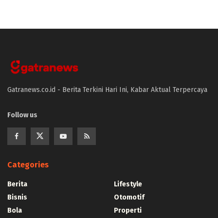
Gatranews.co.id - Berita Terkini Hari Ini, Kabar Aktual Terpercaya
Follow us
Categories
Berita
Lifestyle
Bisnis
Otomotif
Bola
Properti