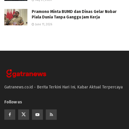
May 29, 2026
Pramono Minta BUMD dan Dinas Gelar Nobar
Piala Dunia Tanpa Ganggu Jam Kerja
June 11, 2026
Gatranews.co.id - Berita Terkini Hari Ini, Kabar Aktual Terpercaya
Follow us