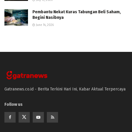
July 13, 2026
Pembantu Nekat Kuras Tabungan Beli Saham,
Begini Nasibnya
June 14, 2026
Gatranews.co.id - Berita Terkini Hari Ini, Kabar Aktual Terpercaya
Follow us