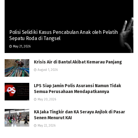
Polisi Selidiki Kasus Pencabulan Anak oleh Pelatih
Sepatu Roda di Tangsel
May 21, 2026
Krisis Air di Bantul Akibat Kemarau Panjang
August 1, 2026
LPS Siap Jamin Polis Asuransi Namun Tidak
Semua Perusahaan Mendapatkannya
May 20, 2026
KA Jaka Tingkir dan KA Serayu Anjlok di Pasar
Senen Menurut KAI
May 22, 2026