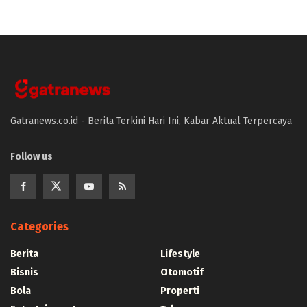
Gatranews.co.id - Berita Terkini Hari Ini, Kabar Aktual Terpercaya
Follow us
Categories
Berita
Lifestyle
Bisnis
Otomotif
Bola
Properti