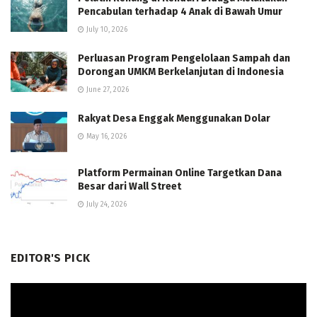
Pencabulan terhadap 4 Anak di Bawah Umur
July 10, 2026
Perluasan Program Pengelolaan Sampah dan
Dorongan UMKM Berkelanjutan di Indonesia
June 27, 2026
Rakyat Desa Enggak Menggunakan Dolar
May 16, 2026
Platform Permainan Online Targetkan Dana
Besar dari Wall Street
July 24, 2026
EDITOR'S PICK