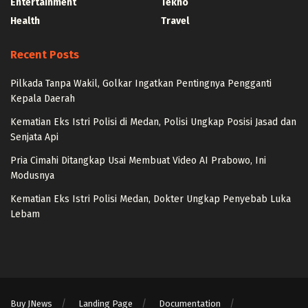
Entertainment
Tekno
Health
Travel
Recent Posts
Pilkada Tanpa Wakil, Golkar Ingatkan Pentingnya Pengganti
Kepala Daerah
Kematian Eks Istri Polisi di Medan, Polisi Ungkap Posisi Jasad dan
Senjata Api
Pria Cimahi Ditangkap Usai Membuat Video AI Prabowo, Ini
Modusnya
Kematian Eks Istri Polisi Medan, Dokter Ungkap Penyebab Luka
Lebam
Buy JNews
Landing Page
Documentation