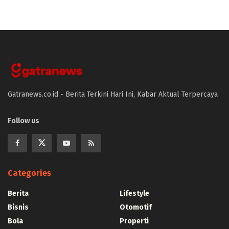
Gatranews.co.id - Berita Terkini Hari Ini, Kabar Aktual Terpercaya
Follow us
Categories
Berita
Lifestyle
Bisnis
Otomotif
Bola
Properti