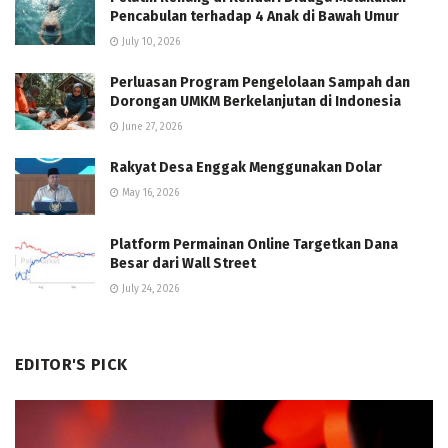
Pencabulan terhadap 4 Anak di Bawah Umur
July 10, 2026
Perluasan Program Pengelolaan Sampah dan
Dorongan UMKM Berkelanjutan di Indonesia
June 27, 2026
Rakyat Desa Enggak Menggunakan Dolar
May 16, 2026
Platform Permainan Online Targetkan Dana
Besar dari Wall Street
July 24, 2026
EDITOR'S PICK