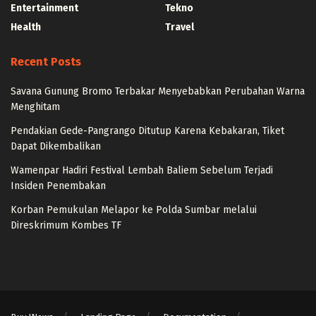
Entertainment
Tekno
Health
Travel
Recent Posts
Savana Gunung Bromo Terbakar Menyebabkan Perubahan Warna
Menghitam
Pendakian Gede-Pangrango Ditutup Karena Kebakaran, Tiket
Dapat Dikembalikan
Wamenpar Hadiri Festival Lembah Baliem Sebelum Terjadi
Insiden Penembakan
Korban Pemukulan Melapor ke Polda Sumbar melalui
Direskrimum Kombes TF