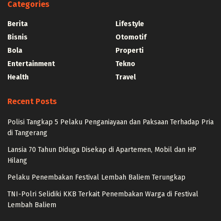
Categories
Berita
Lifestyle
Bisnis
Otomotif
Bola
Properti
Entertainment
Tekno
Health
Travel
Recent Posts
Polisi Tangkap 5 Pelaku Penganiayaan dan Paksaan Terhadap Pria
di Tangerang
Lansia 70 Tahun Diduga Disekap di Apartemen, Mobil dan HP
Hilang
Pelaku Penembakan Festival Lembah Baliem Terungkap
TNI-Polri Selidiki KKB Terkait Penembakan Warga di Festival
Lembah Baliem