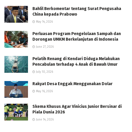
Bahlil Berkomentar tentang Surat Pengusaha
China kepada Prabowo
May 14, 2026
Perluasan Program Pengelolaan Sampah dan
Dorongan UMKM Berkelanjutan di Indonesia
June 27, 2026
Pelatih Renang di Kendari Diduga Melakukan
Pencabulan terhadap 4 Anak di Bawah Umur
July 10, 2026
Rakyat Desa Enggak Menggunakan Dolar
May 16, 2026
Skema Khusus Agar Vinicius Junior Bersinar di
Piala Dunia 2026
June 14, 2026