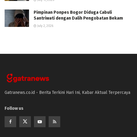
July 19, 2026
Pimpinan Ponpes Bogor Diduga Cabuli
Santriwati dengan Dalih Pengobatan Bekam
July 2, 2026
Gatranews.co.id - Berita Terkini Hari Ini, Kabar Aktual Terpercaya
Follow us