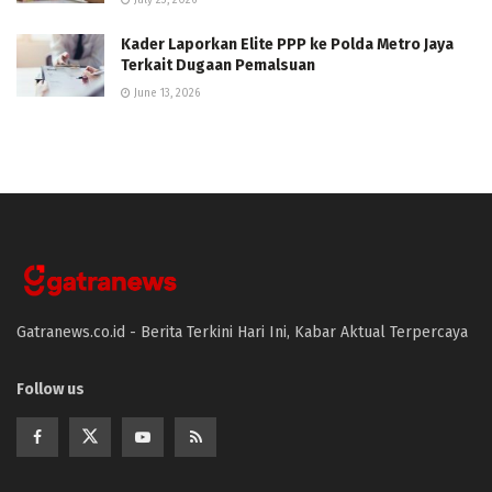
July 23, 2026
Kader Laporkan Elite PPP ke Polda Metro Jaya
Terkait Dugaan Pemalsuan
June 13, 2026
Gatranews.co.id - Berita Terkini Hari Ini, Kabar Aktual Terpercaya
Follow us