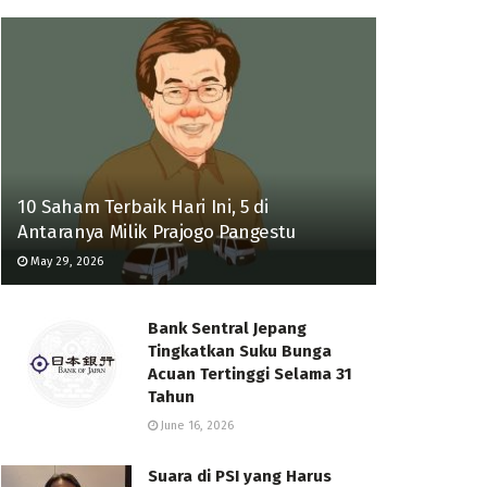
10 Saham Terbaik Hari Ini, 5 di
Antaranya Milik Prajogo Pangestu
May 29, 2026
Bank Sentral Jepang
Tingkatkan Suku Bunga
Acuan Tertinggi Selama 31
Tahun
June 16, 2026
Suara di PSI yang Harus