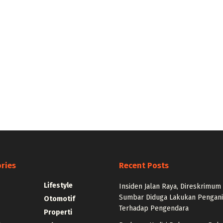
ries
Recent Posts
Lifestyle
Insiden Jalan Raya, Direskrimum
Sumbar Diduga Lakukan Pengani
Otomotif
Terhadap Pengendara
Properti