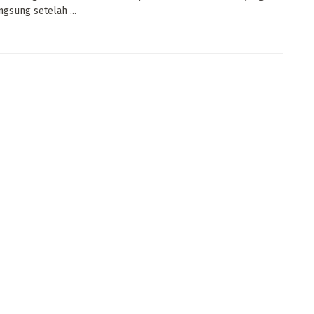
ngsung setelah ...