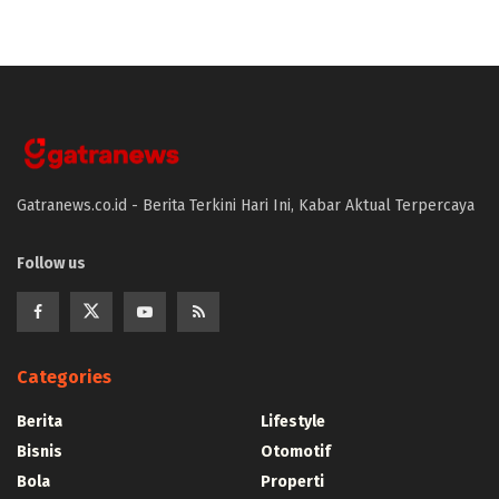
Gatranews.co.id - Berita Terkini Hari Ini, Kabar Aktual Terpercaya
Follow us
Categories
Berita
Lifestyle
Bisnis
Otomotif
Bola
Properti