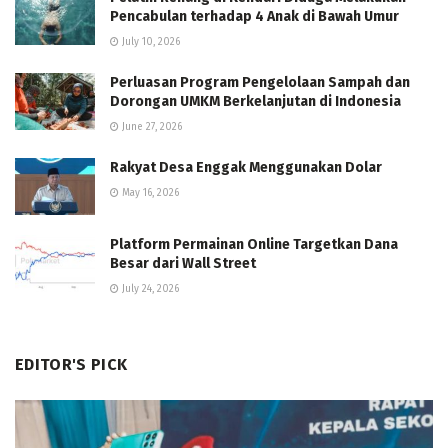
Pencabulan terhadap 4 Anak di Bawah Umur
July 10, 2026
Perluasan Program Pengelolaan Sampah dan
Dorongan UMKM Berkelanjutan di Indonesia
June 27, 2026
Rakyat Desa Enggak Menggunakan Dolar
May 16, 2026
Platform Permainan Online Targetkan Dana
Besar dari Wall Street
July 24, 2026
EDITOR'S PICK