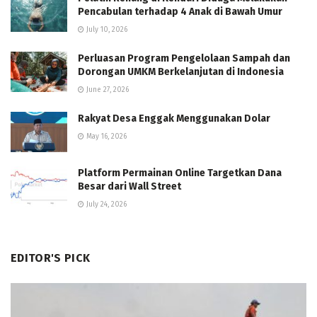
Pencabulan terhadap 4 Anak di Bawah Umur
July 10, 2026
Perluasan Program Pengelolaan Sampah dan
Dorongan UMKM Berkelanjutan di Indonesia
June 27, 2026
Rakyat Desa Enggak Menggunakan Dolar
May 16, 2026
Platform Permainan Online Targetkan Dana
Besar dari Wall Street
July 24, 2026
EDITOR'S PICK