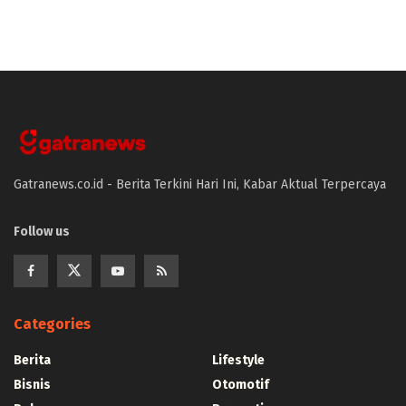
Gatranews.co.id - Berita Terkini Hari Ini, Kabar Aktual Terpercaya
Follow us
Categories
Berita
Lifestyle
Bisnis
Otomotif