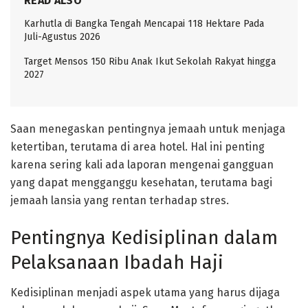
READ ALSO
Karhutla di Bangka Tengah Mencapai 118 Hektare Pada
Juli-Agustus 2026
Target Mensos 150 Ribu Anak Ikut Sekolah Rakyat hingga
2027
Saan menegaskan pentingnya jemaah untuk menjaga
ketertiban, terutama di area hotel. Hal ini penting
karena sering kali ada laporan mengenai gangguan
yang dapat mengganggu kesehatan, terutama bagi
jemaah lansia yang rentan terhadap stres.
Pentingnya Kedisiplinan dalam
Pelaksanaan Ibadah Haji
Kedisiplinan menjadi aspek utama yang harus dijaga