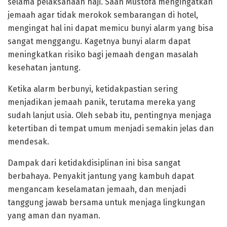
selama pelaksanaan haji. Saan Mustofa mengingatkan
jemaah agar tidak merokok sembarangan di hotel,
mengingat hal ini dapat memicu bunyi alarm yang bisa
sangat menggangu. Kagetnya bunyi alarm dapat
meningkatkan risiko bagi jemaah dengan masalah
kesehatan jantung.
Ketika alarm berbunyi, ketidakpastian sering
menjadikan jemaah panik, terutama mereka yang
sudah lanjut usia. Oleh sebab itu, pentingnya menjaga
ketertiban di tempat umum menjadi semakin jelas dan
mendesak.
Dampak dari ketidakdisiplinan ini bisa sangat
berbahaya. Penyakit jantung yang kambuh dapat
mengancam keselamatan jemaah, dan menjadi
tanggung jawab bersama untuk menjaga lingkungan
yang aman dan nyaman.