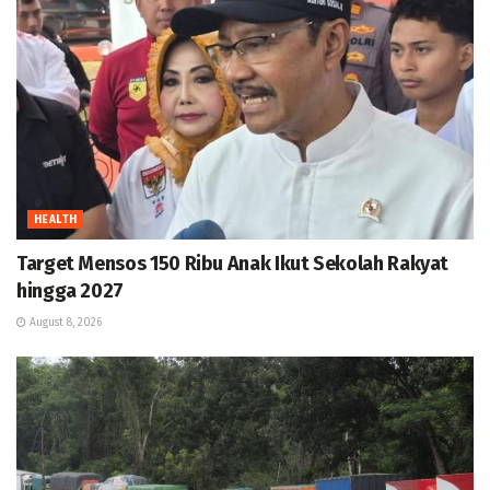
HEALTH
Target Mensos 150 Ribu Anak Ikut Sekolah Rakyat
hingga 2027
August 8, 2026