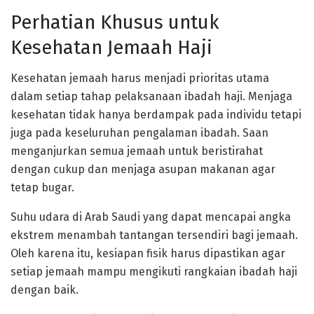
Perhatian Khusus untuk
Kesehatan Jemaah Haji
Kesehatan jemaah harus menjadi prioritas utama
dalam setiap tahap pelaksanaan ibadah haji. Menjaga
kesehatan tidak hanya berdampak pada individu tetapi
juga pada keseluruhan pengalaman ibadah. Saan
menganjurkan semua jemaah untuk beristirahat
dengan cukup dan menjaga asupan makanan agar
tetap bugar.
Suhu udara di Arab Saudi yang dapat mencapai angka
ekstrem menambah tantangan tersendiri bagi jemaah.
Oleh karena itu, kesiapan fisik harus dipastikan agar
setiap jemaah mampu mengikuti rangkaian ibadah haji
dengan baik.