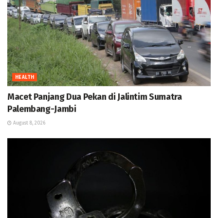
HEALTH
Macet Panjang Dua Pekan di Jalintim Sumatra
Palembang-Jambi
August 8, 2026