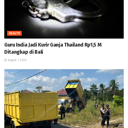
HEALTH
Guru India Jadi Kurir Ganja Thailand Rp1,5 M
Ditangkap di Bali
August 7, 2026