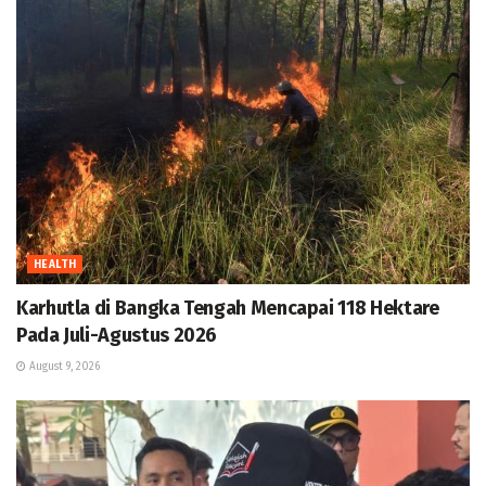
HEALTH
Karhutla di Bangka Tengah Mencapai 118 Hektare
Pada Juli-Agustus 2026
August 9, 2026