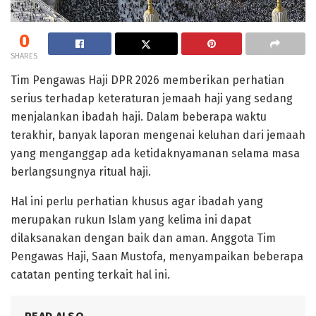
0
SHARES
Tim Pengawas Haji DPR 2026 memberikan perhatian
serius terhadap keteraturan jemaah haji yang sedang
menjalankan ibadah haji. Dalam beberapa waktu
terakhir, banyak laporan mengenai keluhan dari jemaah
yang menganggap ada ketidaknyamanan selama masa
berlangsungnya ritual haji.
Hal ini perlu perhatian khusus agar ibadah yang
merupakan rukun Islam yang kelima ini dapat
dilaksanakan dengan baik dan aman. Anggota Tim
Pengawas Haji, Saan Mustofa, menyampaikan beberapa
catatan penting terkait hal ini.