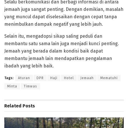
Selalu berkomunikasi dan berbagi informasi di antara
jemaah juga sangat penting. Dengan demikian, masalah
yang muncul dapat diselesaikan dengan cepat tanpa
menimbulkan dampak negatif yang lebih jauh.
Selain itu, mengadopsi sikap saling peduli dan
membantu satu sama lain juga menjadi kunci penting.
Jemaah yang berada dalam kondisi baik dapat
membantu jemaah lain mendapatkan pengalaman
ibadah yang lebih baik.
Tags:
Aturan
DPR
Haji
Hotel
Jemaah
Mematuhi
Minta
Timwas
Related
Posts