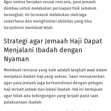
Agar semua berjalan sesuai rencana, para jemaah
diimbau untuk melakukan persiapan fisik sebelum
berangkat. Ini termasuk melakukan olahraga
sederhana dan menghindari aktivitas yang bisa
berpotensi membuat lelah.
Strategi agar Jemaah Haji Dapat
Menjalani Ibadah dengan
Nyaman
Membuat rencana yang baik adalah langkah awal dalam
menjalani ibadah haji yang sukses. Saan menyarankan
agar para jemaah juga berkoordinasi dengan petugas
haji terkait jadwal dan lokasi ibadah. Hal ini bertujuan
agar tidak ada kebingungan yang terjadi pada saat
pelaksanaan ibadah.