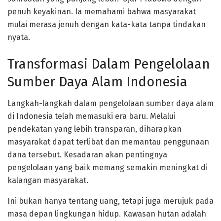
penuh keyakinan. Ia memahami bahwa masyarakat
mulai merasa jenuh dengan kata-kata tanpa tindakan
nyata.
Transformasi Dalam Pengelolaan
Sumber Daya Alam Indonesia
Langkah-langkah dalam pengelolaan sumber daya alam
di Indonesia telah memasuki era baru. Melalui
pendekatan yang lebih transparan, diharapkan
masyarakat dapat terlibat dan memantau penggunaan
dana tersebut. Kesadaran akan pentingnya
pengelolaan yang baik memang semakin meningkat di
kalangan masyarakat.
Ini bukan hanya tentang uang, tetapi juga merujuk pada
masa depan lingkungan hidup. Kawasan hutan adalah