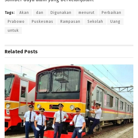
Tags:
Akan
dan
Digunakan
menurut
Perbaikan
Prabowo
Puskesmas
Rampasan
Sekolah
Uang
untuk
Related
Posts