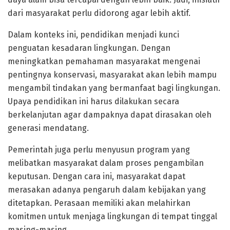
dari masyarakat perlu didorong agar lebih aktif.
Dalam konteks ini, pendidikan menjadi kunci
penguatan kesadaran lingkungan. Dengan
meningkatkan pemahaman masyarakat mengenai
pentingnya konservasi, masyarakat akan lebih mampu
mengambil tindakan yang bermanfaat bagi lingkungan.
Upaya pendidikan ini harus dilakukan secara
berkelanjutan agar dampaknya dapat dirasakan oleh
generasi mendatang.
Pemerintah juga perlu menyusun program yang
melibatkan masyarakat dalam proses pengambilan
keputusan. Dengan cara ini, masyarakat dapat
merasakan adanya pengaruh dalam kebijakan yang
ditetapkan. Perasaan memiliki akan melahirkan
komitmen untuk menjaga lingkungan di tempat tinggal
masing-masing.