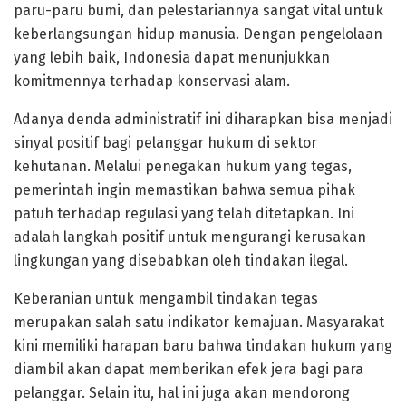
paru-paru bumi, dan pelestariannya sangat vital untuk
keberlangsungan hidup manusia. Dengan pengelolaan
yang lebih baik, Indonesia dapat menunjukkan
komitmennya terhadap konservasi alam.
Adanya denda administratif ini diharapkan bisa menjadi
sinyal positif bagi pelanggar hukum di sektor
kehutanan. Melalui penegakan hukum yang tegas,
pemerintah ingin memastikan bahwa semua pihak
patuh terhadap regulasi yang telah ditetapkan. Ini
adalah langkah positif untuk mengurangi kerusakan
lingkungan yang disebabkan oleh tindakan ilegal.
Keberanian untuk mengambil tindakan tegas
merupakan salah satu indikator kemajuan. Masyarakat
kini memiliki harapan baru bahwa tindakan hukum yang
diambil akan dapat memberikan efek jera bagi para
pelanggar. Selain itu, hal ini juga akan mendorong