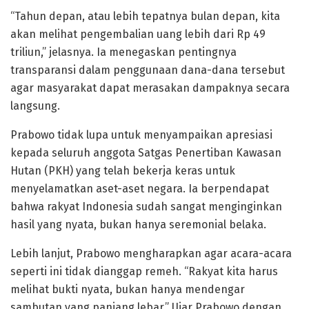
“Tahun depan, atau lebih tepatnya bulan depan, kita
akan melihat pengembalian uang lebih dari Rp 49
triliun,” jelasnya. Ia menegaskan pentingnya
transparansi dalam penggunaan dana-dana tersebut
agar masyarakat dapat merasakan dampaknya secara
langsung.
Prabowo tidak lupa untuk menyampaikan apresiasi
kepada seluruh anggota Satgas Penertiban Kawasan
Hutan (PKH) yang telah bekerja keras untuk
menyelamatkan aset-aset negara. Ia berpendapat
bahwa rakyat Indonesia sudah sangat menginginkan
hasil yang nyata, bukan hanya seremonial belaka.
Lebih lanjut, Prabowo mengharapkan agar acara-acara
seperti ini tidak dianggap remeh. “Rakyat kita harus
melihat bukti nyata, bukan hanya mendengar
sambutan yang panjang lebar.” Ujar Prabowo dengan