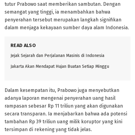
tutur Prabowo saat memberikan sambutan. Dengan
semangat yang tinggi, ia menambahkan bahwa
penyerahan tersebut merupakan langkah signifikan
dalam menjaga kekayaan sumber daya alam Indonesia.
READ ALSO
Jejak Sejarah dan Perjalanan Masinis di Indonesia
Jakarta Akan Mendapat Hujan Buatan Setiap Minggu
Dalam kesempatan itu, Prabowo juga menyebutkan
adanya laporan mengenai penyerahan uang hasil
rampasan sebesar Rp 11 triliun yang akan digunakan
secara transparan. Ia menjabarkan bahwa ada potensi
tambahan Rp 39 triliun uang milik koruptor yang kini
tersimpan di rekening yang tidak jelas.