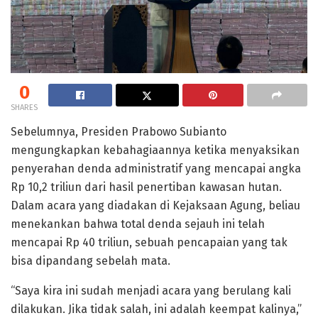
0
SHARES
Sebelumnya, Presiden Prabowo Subianto
mengungkapkan kebahagiaannya ketika menyaksikan
penyerahan denda administratif yang mencapai angka
Rp 10,2 triliun dari hasil penertiban kawasan hutan.
Dalam acara yang diadakan di Kejaksaan Agung, beliau
menekankan bahwa total denda sejauh ini telah
mencapai Rp 40 triliun, sebuah pencapaian yang tak
bisa dipandang sebelah mata.
“Saya kira ini sudah menjadi acara yang berulang kali
dilakukan. Jika tidak salah, ini adalah keempat kalinya,”