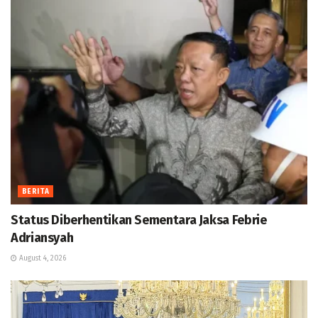
BERITA
Status Diberhentikan Sementara Jaksa Febrie
Adriansyah
August 4, 2026