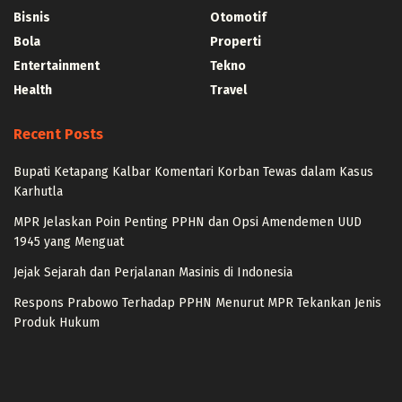
Bisnis
Otomotif
Bola
Properti
Entertainment
Tekno
Health
Travel
Recent Posts
Bupati Ketapang Kalbar Komentari Korban Tewas dalam Kasus
Karhutla
MPR Jelaskan Poin Penting PPHN dan Opsi Amendemen UUD
1945 yang Menguat
Jejak Sejarah dan Perjalanan Masinis di Indonesia
Respons Prabowo Terhadap PPHN Menurut MPR Tekankan Jenis
Produk Hukum