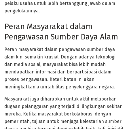
pelaku usaha untuk lebih bertanggung jawab dalam
pengelolaannya.
Peran Masyarakat dalam
Pengawasan Sumber Daya Alam
Peran masyarakat dalam pengawasan sumber daya
alam kini semakin krusial. Dengan adanya teknologi
dan media sosial, masyarakat bisa lebih mudah
mendapatkan informasi dan berpartisipasi dalam
proses pengawasan. Keterlibatan ini akan
meningkatkan akuntabilitas penyelenggara negara.
Masyarakat juga diharapkan untuk aktif melaporkan
dugaan pelanggaran yang terjadi di lingkungan sekitar
mereka. Ketika masyarakat berkolaborasi dengan
pemerintah, tujuan untuk menjaga kelestarian sumber
daya alam bisa tercapai dengan lebih baik. Jadi, inisiatif