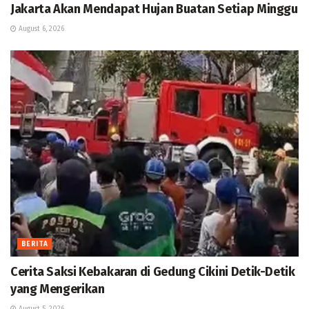
Jakarta Akan Mendapat Hujan Buatan Setiap Minggu
August 6, 2026
BERITA
Cerita Saksi Kebakaran di Gedung Cikini Detik-Detik
yang Mengerikan