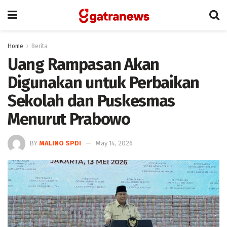
Home
Berita
Uang Rampasan Akan
Digunakan untuk Perbaikan
Sekolah dan Puskesmas
Menurut Prabowo
BY
MALINO SPDI
May 14, 2026