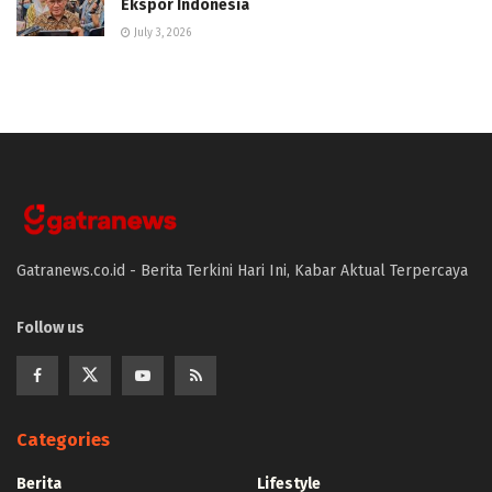
Ekspor Indonesia
July 3, 2026
Gatranews.co.id - Berita Terkini Hari Ini, Kabar Aktual Terpercaya
Follow us
Categories
Berita
Lifestyle