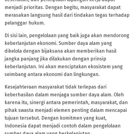
menjadi prioritas. Dengan begitu, masyarakat dapat
merasakan langsung hasil dari tindakan tegas terhadap
pelanggar hukum.
Di sisi lain, pengelolaan yang baik juga akan mendorong
keberlanjutan ekonomi. Sumber daya alam yang
dikelola dengan bijaksana akan memberikan hasil
jangka panjang jika dilakukan dengan prinsip
keberlanjutan. Ini akan menciptakan ekosistem yang
seimbang antara ekonomi dan lingkungan.
Kesejahteraan masyarakat tidak terlepas dari
keberhasilan dalam menjaga sumber daya alam. Oleh
karena itu, sinergi antara pemerintah, masyarakat, dan
pihak swasta menjadi elemen penting dalam mencapai
tujuan tersebut. Dengan komitmen yang kuat,
Indonesia dapat menjadi contoh dalam pengelolaan
sumber daya alam yang berkelanjutan.