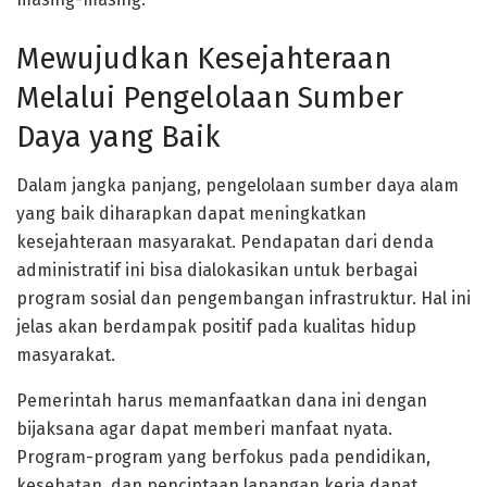
Mewujudkan Kesejahteraan
Melalui Pengelolaan Sumber
Daya yang Baik
Dalam jangka panjang, pengelolaan sumber daya alam
yang baik diharapkan dapat meningkatkan
kesejahteraan masyarakat. Pendapatan dari denda
administratif ini bisa dialokasikan untuk berbagai
program sosial dan pengembangan infrastruktur. Hal ini
jelas akan berdampak positif pada kualitas hidup
masyarakat.
Pemerintah harus memanfaatkan dana ini dengan
bijaksana agar dapat memberi manfaat nyata.
Program-program yang berfokus pada pendidikan,
kesehatan, dan penciptaan lapangan kerja dapat