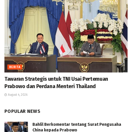
BERITA
Tawaran Strategis untuk TNI Usai Pertemuan
Prabowo dan Perdana Menteri Thailand
August 4, 2026
POPULAR NEWS
Bahlil Berkomentar tentang Surat Pengusaha
China kepada Prabowo