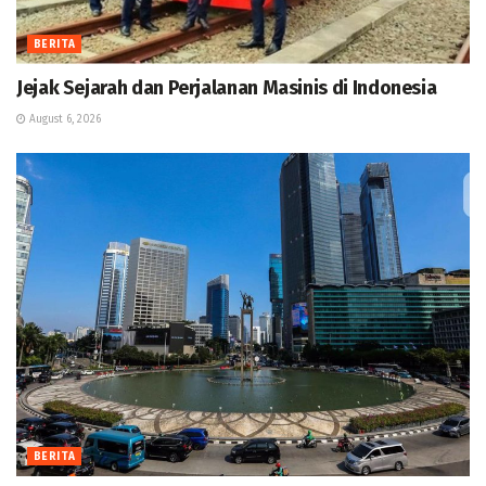
BERITA
Jejak Sejarah dan Perjalanan Masinis di Indonesia
August 6, 2026
BERITA