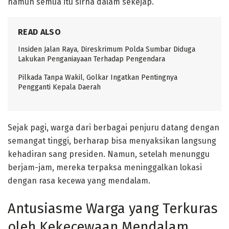
namun semua itu sirna dalam sekejap.
READ ALSO
Insiden Jalan Raya, Direskrimum Polda Sumbar Diduga
Lakukan Penganiayaan Terhadap Pengendara
Pilkada Tanpa Wakil, Golkar Ingatkan Pentingnya
Pengganti Kepala Daerah
Sejak pagi, warga dari berbagai penjuru datang dengan
semangat tinggi, berharap bisa menyaksikan langsung
kehadiran sang presiden. Namun, setelah menunggu
berjam-jam, mereka terpaksa meninggalkan lokasi
dengan rasa kecewa yang mendalam.
Antusiasme Warga yang Terkuras
oleh Kekecewaan Mendalam