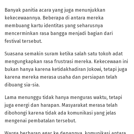
Banyak panitia acara yang juga menunjukkan
kekecewaannya. Beberapa di antara mereka
membuang kartu identitas yang seharusnya
mencerminkan rasa bangga menjadi bagian dari
festival tersebut.
Suasana semakin suram ketika salah satu tokoh adat
mengungkapkan rasa frustrasi mereka. Kekecewaan ini
bukan hanya karena ketidakhadiran Jokowi, tetapi juga
karena mereka merasa usaha dan persiapan telah
dibuang sia-sia.
Lama menunggu tidak hanya menguras waktu, tetapi
juga energi dan harapan. Masyarakat merasa telah
dibohongi karena tidak ada komunikasi yang jelas
mengenai pembatalan tersebut.
Warga berharap agar ke depannya, komunikasi antara