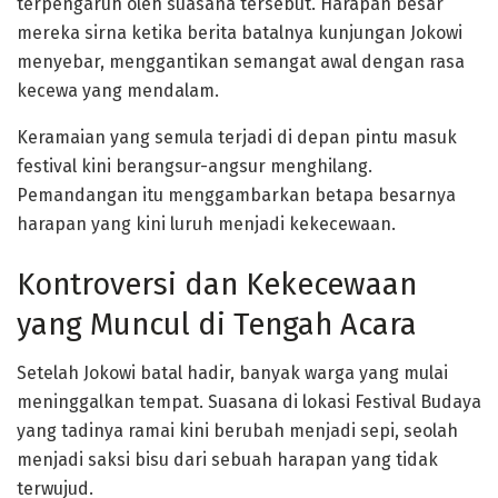
terpengaruh oleh suasana tersebut. Harapan besar
mereka sirna ketika berita batalnya kunjungan Jokowi
menyebar, menggantikan semangat awal dengan rasa
kecewa yang mendalam.
Keramaian yang semula terjadi di depan pintu masuk
festival kini berangsur-angsur menghilang.
Pemandangan itu menggambarkan betapa besarnya
harapan yang kini luruh menjadi kekecewaan.
Kontroversi dan Kekecewaan
yang Muncul di Tengah Acara
Setelah Jokowi batal hadir, banyak warga yang mulai
meninggalkan tempat. Suasana di lokasi Festival Budaya
yang tadinya ramai kini berubah menjadi sepi, seolah
menjadi saksi bisu dari sebuah harapan yang tidak
terwujud.