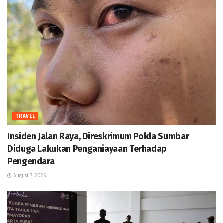
TRAVEL
Insiden Jalan Raya, Direskrimum Polda Sumbar
Diduga Lakukan Penganiayaan Terhadap
Pengendara
August 7, 2026