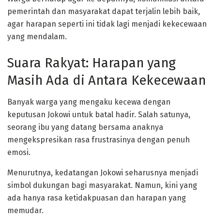
pemerintah dan masyarakat dapat terjalin lebih baik,
agar harapan seperti ini tidak lagi menjadi kekecewaan
yang mendalam.
Suara Rakyat: Harapan yang
Masih Ada di Antara Kekecewaan
Banyak warga yang mengaku kecewa dengan
keputusan Jokowi untuk batal hadir. Salah satunya,
seorang ibu yang datang bersama anaknya
mengekspresikan rasa frustrasinya dengan penuh
emosi.
Menurutnya, kedatangan Jokowi seharusnya menjadi
simbol dukungan bagi masyarakat. Namun, kini yang
ada hanya rasa ketidakpuasan dan harapan yang
memudar.