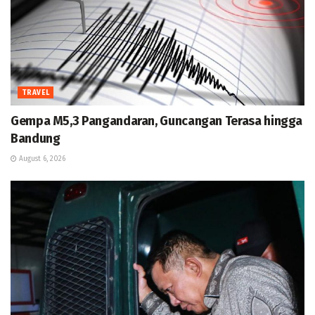
TRAVEL
Gempa M5,3 Pangandaran, Guncangan Terasa hingga
Bandung
August 6, 2026