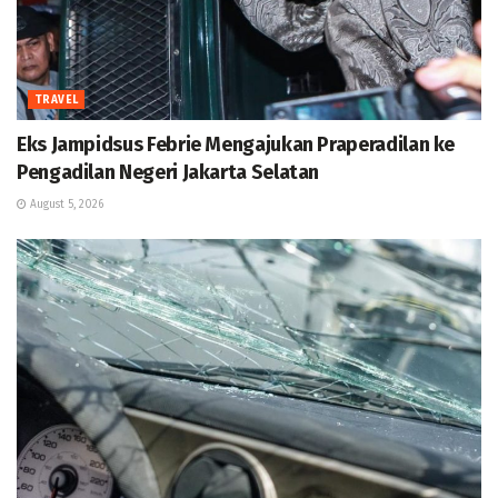
TRAVEL
Eks Jampidsus Febrie Mengajukan Praperadilan ke
Pengadilan Negeri Jakarta Selatan
August 5, 2026