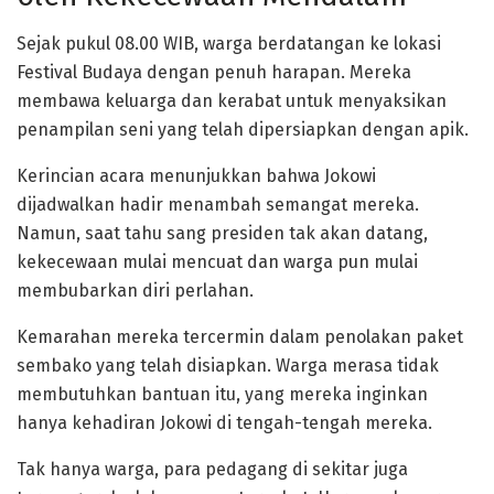
Sejak pukul 08.00 WIB, warga berdatangan ke lokasi
Festival Budaya dengan penuh harapan. Mereka
membawa keluarga dan kerabat untuk menyaksikan
penampilan seni yang telah dipersiapkan dengan apik.
Kerincian acara menunjukkan bahwa Jokowi
dijadwalkan hadir menambah semangat mereka.
Namun, saat tahu sang presiden tak akan datang,
kekecewaan mulai mencuat dan warga pun mulai
membubarkan diri perlahan.
Kemarahan mereka tercermin dalam penolakan paket
sembako yang telah disiapkan. Warga merasa tidak
membutuhkan bantuan itu, yang mereka inginkan
hanya kehadiran Jokowi di tengah-tengah mereka.
Tak hanya warga, para pedagang di sekitar juga