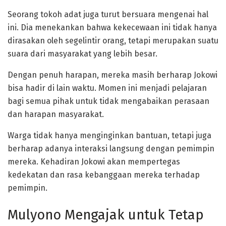
Seorang tokoh adat juga turut bersuara mengenai hal
ini. Dia menekankan bahwa kekecewaan ini tidak hanya
dirasakan oleh segelintir orang, tetapi merupakan suatu
suara dari masyarakat yang lebih besar.
Dengan penuh harapan, mereka masih berharap Jokowi
bisa hadir di lain waktu. Momen ini menjadi pelajaran
bagi semua pihak untuk tidak mengabaikan perasaan
dan harapan masyarakat.
Warga tidak hanya menginginkan bantuan, tetapi juga
berharap adanya interaksi langsung dengan pemimpin
mereka. Kehadiran Jokowi akan mempertegas
kedekatan dan rasa kebanggaan mereka terhadap
pemimpin.
Mulyono Mengajak untuk Tetap