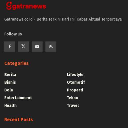
Gatranews.co.id - Berita Terkini Hari Ini, Kabar Aktual Terpercaya
Follow us
Categories
Berita
Lifestyle
Bisnis
Otomotif
Bola
Properti
Entertainment
Tekno
Health
Travel
Recent Posts