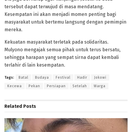
tersebut dapat terwujud di masa mendatang.
Kesempatan ini akan menjadi momen penting bagi
masyarakat untuk bertemu langsung dengan pemimpin
mereka.
Kekuatan masyarakat terletak pada solidaritas.
Mulyono mengajak semua pihak untuk terus bersatu,
sehingga harapan yang sempat sirna dapat kembali
terlahir di lain kesempatan.
Tags:
Batal
Budaya
Festival
Hadir
Jokowi
Kecewa
Pekan
Persiapan
Setelah
Warga
Related
Posts