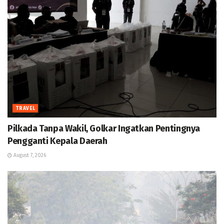
TRAVEL
Pilkada Tanpa Wakil, Golkar Ingatkan Pentingnya
Pengganti Kepala Daerah
August 7, 2026