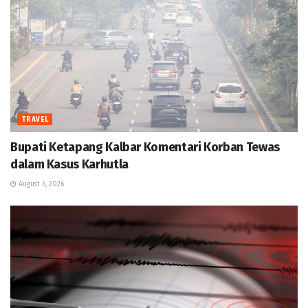
TRAVEL
Bupati Ketapang Kalbar Komentari Korban Tewas
dalam Kasus Karhutla
August 6, 2026