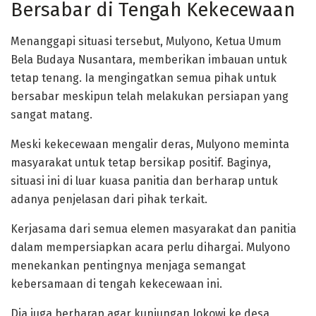
Bersabar di Tengah Kekecewaan
Menanggapi situasi tersebut, Mulyono, Ketua Umum
Bela Budaya Nusantara, memberikan imbauan untuk
tetap tenang. Ia mengingatkan semua pihak untuk
bersabar meskipun telah melakukan persiapan yang
sangat matang.
Meski kekecewaan mengalir deras, Mulyono meminta
masyarakat untuk tetap bersikap positif. Baginya,
situasi ini di luar kuasa panitia dan berharap untuk
adanya penjelasan dari pihak terkait.
Kerjasama dari semua elemen masyarakat dan panitia
dalam mempersiapkan acara perlu dihargai. Mulyono
menekankan pentingnya menjaga semangat
kebersamaan di tengah kekecewaan ini.
Dia juga berharap agar kunjungan Jokowi ke desa