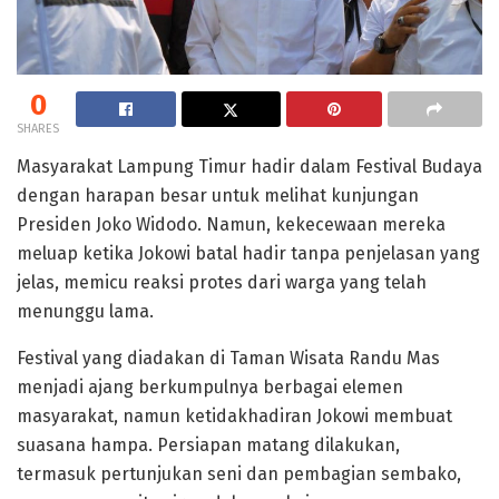
0
SHARES
Masyarakat Lampung Timur hadir dalam Festival Budaya
dengan harapan besar untuk melihat kunjungan
Presiden Joko Widodo. Namun, kekecewaan mereka
meluap ketika Jokowi batal hadir tanpa penjelasan yang
jelas, memicu reaksi protes dari warga yang telah
menunggu lama.
Festival yang diadakan di Taman Wisata Randu Mas
menjadi ajang berkumpulnya berbagai elemen
masyarakat, namun ketidakhadiran Jokowi membuat
suasana hampa. Persiapan matang dilakukan,
termasuk pertunjukan seni dan pembagian sembako,