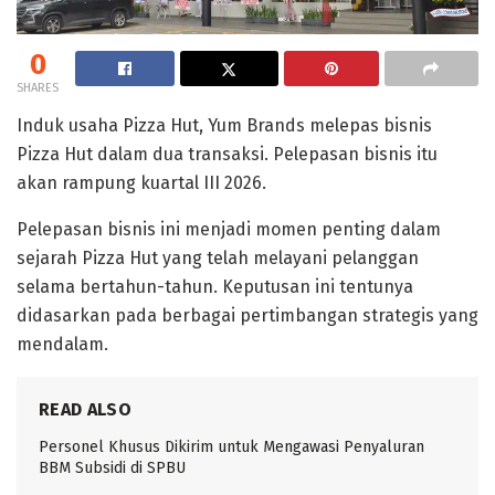
0
SHARES
Induk usaha Pizza Hut, Yum Brands melepas bisnis
Pizza Hut dalam dua transaksi. Pelepasan bisnis itu
akan rampung kuartal III 2026.
Pelepasan bisnis ini menjadi momen penting dalam
sejarah Pizza Hut yang telah melayani pelanggan
selama bertahun-tahun. Keputusan ini tentunya
didasarkan pada berbagai pertimbangan strategis yang
mendalam.
READ ALSO
Personel Khusus Dikirim untuk Mengawasi Penyaluran
BBM Subsidi di SPBU