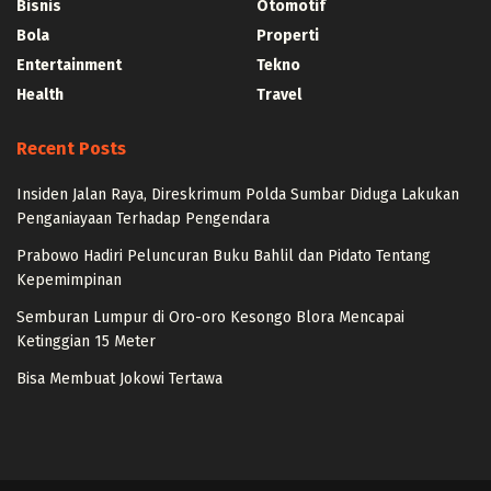
Bisnis
Otomotif
Bola
Properti
Entertainment
Tekno
Health
Travel
Recent Posts
Insiden Jalan Raya, Direskrimum Polda Sumbar Diduga Lakukan
Penganiayaan Terhadap Pengendara
Prabowo Hadiri Peluncuran Buku Bahlil dan Pidato Tentang
Kepemimpinan
Semburan Lumpur di Oro-oro Kesongo Blora Mencapai
Ketinggian 15 Meter
Bisa Membuat Jokowi Tertawa