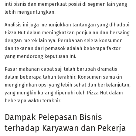
inti bisnis dan memperkuat posisi di segmen lain yang
lebih menguntungkan.
Analisis ini juga menunjukkan tantangan yang dihadapi
Pizza Hut dalam meningkatkan penjualan dan bersaing
dengan merek lainnya. Perubahan selera konsumen
dan tekanan dari pemasok adalah beberapa faktor
yang mendorong keputusan ini.
Pasar makanan cepat saji telah berubah dramatis
dalam beberapa tahun terakhir. Konsumen semakin
menginginkan opsi yang lebih sehat dan berkelanjutan,
yang mungkin kurang dipenuhi oleh Pizza Hut dalam
beberapa waktu terakhir.
Dampak Pelepasan Bisnis
terhadap Karyawan dan Pekerja