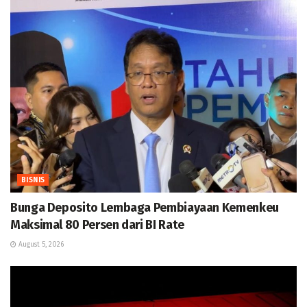
BISNIS
Bunga Deposito Lembaga Pembiayaan Kemenkeu
Maksimal 80 Persen dari BI Rate
August 5, 2026