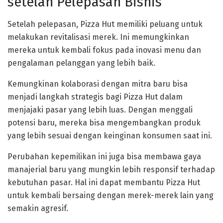
setelah Pelepasan Bisnis
Setelah pelepasan, Pizza Hut memiliki peluang untuk
melakukan revitalisasi merek. Ini memungkinkan
mereka untuk kembali fokus pada inovasi menu dan
pengalaman pelanggan yang lebih baik.
Kemungkinan kolaborasi dengan mitra baru bisa
menjadi langkah strategis bagi Pizza Hut dalam
menjajaki pasar yang lebih luas. Dengan menggali
potensi baru, mereka bisa mengembangkan produk
yang lebih sesuai dengan keinginan konsumen saat ini.
Perubahan kepemilikan ini juga bisa membawa gaya
manajerial baru yang mungkin lebih responsif terhadap
kebutuhan pasar. Hal ini dapat membantu Pizza Hut
untuk kembali bersaing dengan merek-merek lain yang
semakin agresif.