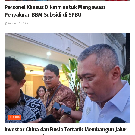
Personel Khusus Dikirim untuk Mengawasi
Penyaluran BBM Subsidi di SPBU
August 7, 2026
BISNIS
Investor China dan Rusia Tertarik Membangun Jalur