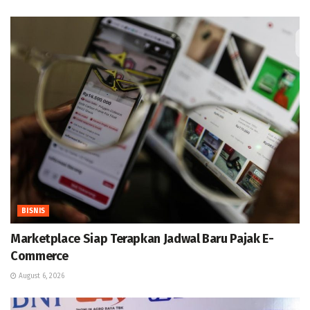
BISNIS
Marketplace Siap Terapkan Jadwal Baru Pajak E-
Commerce
August 6, 2026