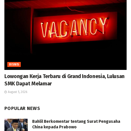
BISNIS
Lowongan Kerja Terbaru di Grand Indonesia, Lulusan
SMK Dapat Melamar
August 5, 2026
POPULAR NEWS
Bahlil Berkomentar tentang Surat Pengusaha
China kepada Prabowo