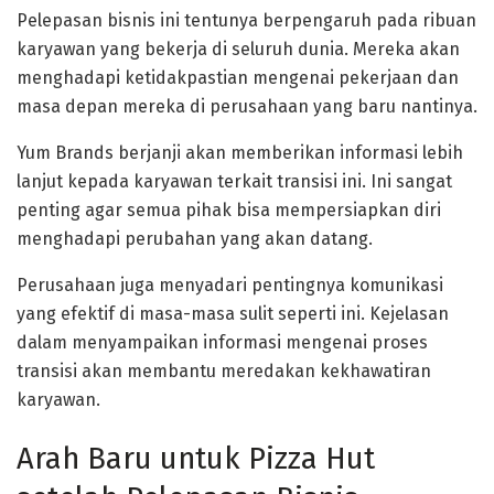
Pelepasan bisnis ini tentunya berpengaruh pada ribuan
karyawan yang bekerja di seluruh dunia. Mereka akan
menghadapi ketidakpastian mengenai pekerjaan dan
masa depan mereka di perusahaan yang baru nantinya.
Yum Brands berjanji akan memberikan informasi lebih
lanjut kepada karyawan terkait transisi ini. Ini sangat
penting agar semua pihak bisa mempersiapkan diri
menghadapi perubahan yang akan datang.
Perusahaan juga menyadari pentingnya komunikasi
yang efektif di masa-masa sulit seperti ini. Kejelasan
dalam menyampaikan informasi mengenai proses
transisi akan membantu meredakan kekhawatiran
karyawan.
Arah Baru untuk Pizza Hut