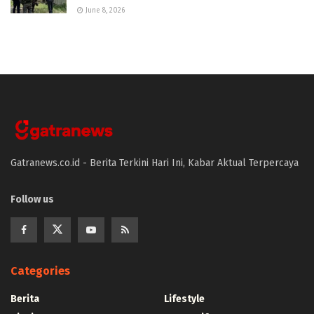
June 8, 2026
Gatranews.co.id - Berita Terkini Hari Ini, Kabar Aktual Terpercaya
Follow us
Categories
Berita
Lifestyle