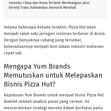
Investor China dan Rusia Tertarik Membangun Jalur
Kereta Trans Kalimantan menurut Menhub
Selama beberapa dekade terakhir, Pizza Hut telah
menjadi salah satu jaringan restoran terbesar di dunia.
Dengan banyaknya cabang yang tersebar,
keberadaannya menjadi ikon dalam industri makanan
cepat saji.
Mengapa Yum Brands
Memutuskan untuk Melepaskan
Bisnis Pizza Hut?
Keputusan Yum Brands untuk menjual bisnis Pizza Hut
diambil setelah analisis pasar yang cermat. Ini
mencerminkan strategi mereka dalam berfokus pada