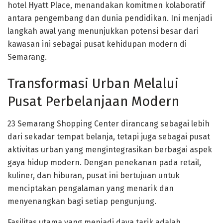
hotel Hyatt Place, menandakan komitmen kolaboratif
antara pengembang dan dunia pendidikan. Ini menjadi
langkah awal yang menunjukkan potensi besar dari
kawasan ini sebagai pusat kehidupan modern di
Semarang.
Transformasi Urban Melalui
Pusat Perbelanjaan Modern
23 Semarang Shopping Center dirancang sebagai lebih
dari sekadar tempat belanja, tetapi juga sebagai pusat
aktivitas urban yang mengintegrasikan berbagai aspek
gaya hidup modern. Dengan penekanan pada retail,
kuliner, dan hiburan, pusat ini bertujuan untuk
menciptakan pengalaman yang menarik dan
menyenangkan bagi setiap pengunjung.
Fasilitas utama yang menjadi daya tarik adalah