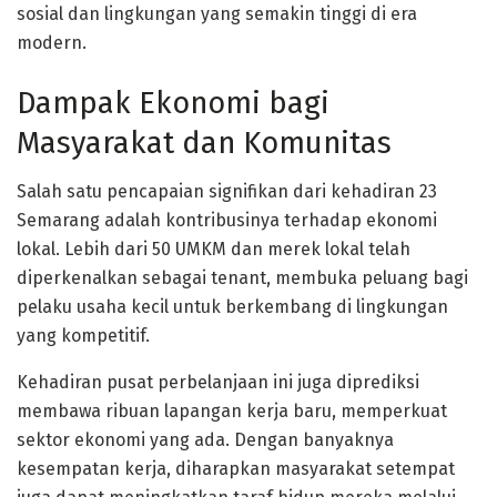
sosial dan lingkungan yang semakin tinggi di era
modern.
Dampak Ekonomi bagi
Masyarakat dan Komunitas
Salah satu pencapaian signifikan dari kehadiran 23
Semarang adalah kontribusinya terhadap ekonomi
lokal. Lebih dari 50 UMKM dan merek lokal telah
diperkenalkan sebagai tenant, membuka peluang bagi
pelaku usaha kecil untuk berkembang di lingkungan
yang kompetitif.
Kehadiran pusat perbelanjaan ini juga diprediksi
membawa ribuan lapangan kerja baru, memperkuat
sektor ekonomi yang ada. Dengan banyaknya
kesempatan kerja, diharapkan masyarakat setempat