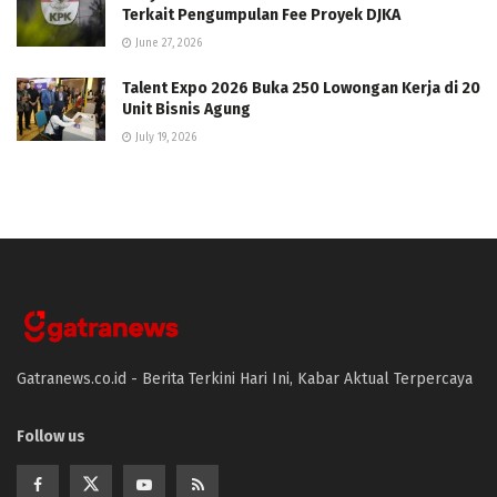
Terkait Pengumpulan Fee Proyek DJKA
June 27, 2026
Talent Expo 2026 Buka 250 Lowongan Kerja di 20
Unit Bisnis Agung
July 19, 2026
Gatranews.co.id - Berita Terkini Hari Ini, Kabar Aktual Terpercaya
Follow us