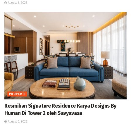
August 6, 2026
PROPERTI
Resmikan Signature Residence Karya Designs By
Human Di Tower 2 oleh Savyavasa
August 5, 2026