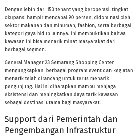
Dengan lebih dari 150 tenant yang beroperasi, tingkat
okupansi hampir mencapai 90 persen, didominasi oleh
sektor makanan dan minuman, fashion, serta berbagai
kategori gaya hidup lainnya. Ini membuktikan bahwa
kawasan ini bisa menarik minat masyarakat dari
berbagai segmen.
General Manager 23 Semarang Shopping Center
mengungkapkan, berbagai program event dan kegiatan
menarik telah dirancang untuk terus menarik
pengunjung. Hal ini diharapkan mampu menjaga
eksistensi dan meningkatkan daya tarik kawasan
sebagai destinasi utama bagi masyarakat.
Support dari Pemerintah dan
Pengembangan Infrastruktur