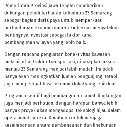
Pemerintah Provinsi Jawa Tengah memberikan
dukungan penuh terhadap kehadiran 23 Semarang
sebagai bagian dari upaya untuk memperkuat
pertumbuhan ekonomi daerah. Gubernur menyatakan
pentingnya investasi sebagai faktor kunci
pembangunan wilayah yang lebih baik.
Dengan rencana penguatan konektivitas kawasan
melalui infrastruktur transportasi, diharapkan akses
menuju 23 Semarang menjadi lebih mudah. Ini tidak
hanya akan meningkatkan jumlah pengunjung, tetapi
juga memperkuat basis ekonomi lokal yang lebih luas.
Program insentif bagi pembangunan ramah lingkungan
juga menjadi perhatian, dengan harapan bahwa lebih
banyak proyek akan mengadopsi teknologi hijau dalam
operasional mereka. Komitmen untuk menjaga
keseimbangan antara pembangunan dan lingkungan