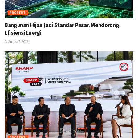
PROPERTI
Bangunan Hijau Jadi Standar Pasar, Mendorong
Efisiensi Energi
August 7, 2026