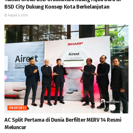
BSD City Dukung Konsep Kota Berkelanjutan
August 6, 2026
PROPERTI
AC Split Pertama di Dunia Berfilter MERV 14 Resmi
Meluncur