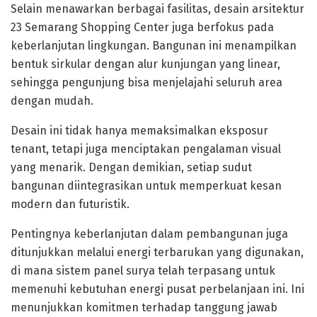
Selain menawarkan berbagai fasilitas, desain arsitektur
23 Semarang Shopping Center juga berfokus pada
keberlanjutan lingkungan. Bangunan ini menampilkan
bentuk sirkular dengan alur kunjungan yang linear,
sehingga pengunjung bisa menjelajahi seluruh area
dengan mudah.
Desain ini tidak hanya memaksimalkan eksposur
tenant, tetapi juga menciptakan pengalaman visual
yang menarik. Dengan demikian, setiap sudut
bangunan diintegrasikan untuk memperkuat kesan
modern dan futuristik.
Pentingnya keberlanjutan dalam pembangunan juga
ditunjukkan melalui energi terbarukan yang digunakan,
di mana sistem panel surya telah terpasang untuk
memenuhi kebutuhan energi pusat perbelanjaan ini. Ini
menunjukkan komitmen terhadap tanggung jawab