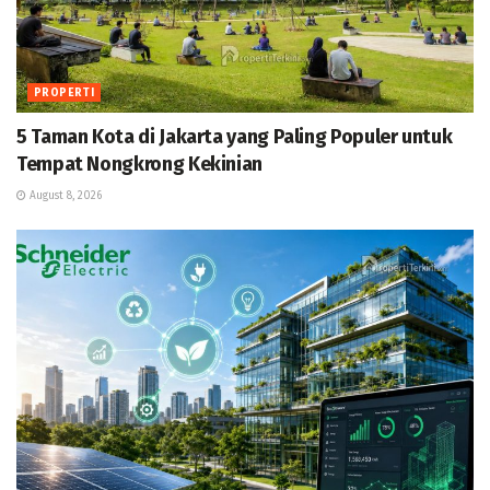
PROPERTI
5 Taman Kota di Jakarta yang Paling Populer untuk
Tempat Nongkrong Kekinian
August 8, 2026