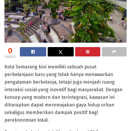
0
SHARES
Kota Semarang kini memiliki sebuah pusat
perbelanjaan baru yang tidak hanya menawarkan
pengalaman berbelanja, tetapi juga menjadi ruang
interaksi sosial yang inovatif bagi masyarakat. Dengan
konsep yang modern dan terintegrasi, kawasan ini
diharapkan dapat meremajakan gaya hidup urban
sekaligus memberikan dampak positif bagi
perekonomian lokal.