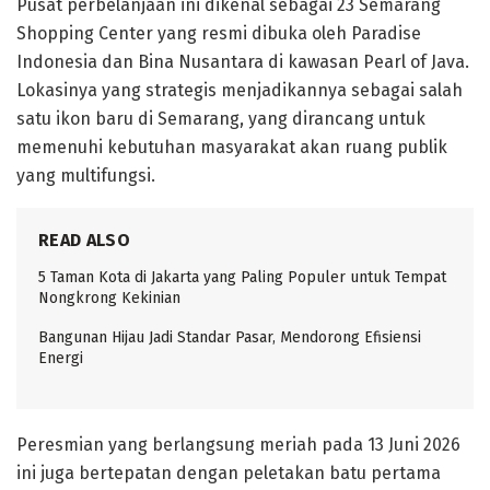
Pusat perbelanjaan ini dikenal sebagai 23 Semarang
Shopping Center yang resmi dibuka oleh Paradise
Indonesia dan Bina Nusantara di kawasan Pearl of Java.
Lokasinya yang strategis menjadikannya sebagai salah
satu ikon baru di Semarang, yang dirancang untuk
memenuhi kebutuhan masyarakat akan ruang publik
yang multifungsi.
READ ALSO
5 Taman Kota di Jakarta yang Paling Populer untuk Tempat
Nongkrong Kekinian
Bangunan Hijau Jadi Standar Pasar, Mendorong Efisiensi
Energi
Peresmian yang berlangsung meriah pada 13 Juni 2026
ini juga bertepatan dengan peletakan batu pertama