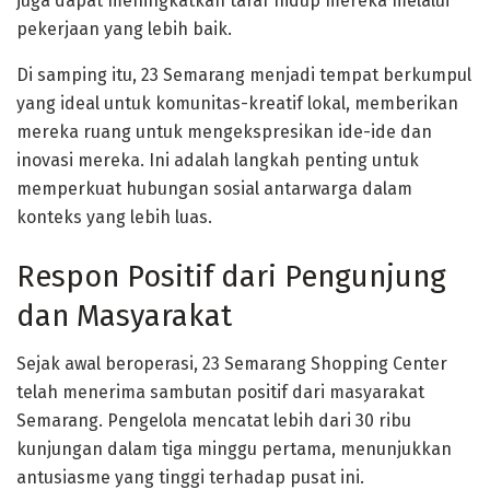
juga dapat meningkatkan taraf hidup mereka melalui
pekerjaan yang lebih baik.
Di samping itu, 23 Semarang menjadi tempat berkumpul
yang ideal untuk komunitas-kreatif lokal, memberikan
mereka ruang untuk mengekspresikan ide-ide dan
inovasi mereka. Ini adalah langkah penting untuk
memperkuat hubungan sosial antarwarga dalam
konteks yang lebih luas.
Respon Positif dari Pengunjung
dan Masyarakat
Sejak awal beroperasi, 23 Semarang Shopping Center
telah menerima sambutan positif dari masyarakat
Semarang. Pengelola mencatat lebih dari 30 ribu
kunjungan dalam tiga minggu pertama, menunjukkan
antusiasme yang tinggi terhadap pusat ini.