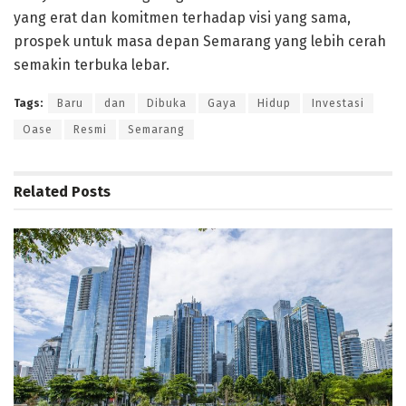
yang erat dan komitmen terhadap visi yang sama,
prospek untuk masa depan Semarang yang lebih cerah
semakin terbuka lebar.
Tags:
Baru
dan
Dibuka
Gaya
Hidup
Investasi
Oase
Resmi
Semarang
Related
Posts