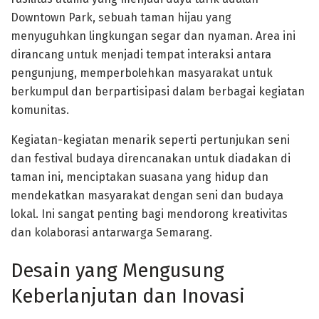
Downtown Park, sebuah taman hijau yang
menyuguhkan lingkungan segar dan nyaman. Area ini
dirancang untuk menjadi tempat interaksi antara
pengunjung, memperbolehkan masyarakat untuk
berkumpul dan berpartisipasi dalam berbagai kegiatan
komunitas.
Kegiatan-kegiatan menarik seperti pertunjukan seni
dan festival budaya direncanakan untuk diadakan di
taman ini, menciptakan suasana yang hidup dan
mendekatkan masyarakat dengan seni dan budaya
lokal. Ini sangat penting bagi mendorong kreativitas
dan kolaborasi antarwarga Semarang.
Desain yang Mengusung
Keberlanjutan dan Inovasi