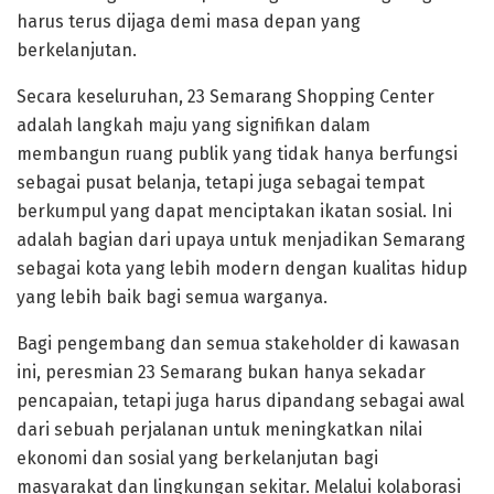
harus terus dijaga demi masa depan yang
berkelanjutan.
Secara keseluruhan, 23 Semarang Shopping Center
adalah langkah maju yang signifikan dalam
membangun ruang publik yang tidak hanya berfungsi
sebagai pusat belanja, tetapi juga sebagai tempat
berkumpul yang dapat menciptakan ikatan sosial. Ini
adalah bagian dari upaya untuk menjadikan Semarang
sebagai kota yang lebih modern dengan kualitas hidup
yang lebih baik bagi semua warganya.
Bagi pengembang dan semua stakeholder di kawasan
ini, peresmian 23 Semarang bukan hanya sekadar
pencapaian, tetapi juga harus dipandang sebagai awal
dari sebuah perjalanan untuk meningkatkan nilai
ekonomi dan sosial yang berkelanjutan bagi
masyarakat dan lingkungan sekitar. Melalui kolaborasi