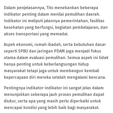
Dalam penjelasannya, Tito menekankan beberapa
indikator penting dalam menilai pemulihan daerah.
Indikator ini meliputi jalannya pemerintahan, fasilitas
kesehatan yang berfungsi, kegiatan pembelajaran, dan
akses transportasi yang memadai.
Aspek ekonomi, rumah ibadah, serta kebutuhan dasar
seperti SPBU dan jaringan PDAM juga menjadi fokus
utama dalam evaluasi pemulihan. Semua aspek ini tidak
hanya penting untuk keberlangsungan hidup
masyarakat tetapi juga untuk membangun kembali
kepercayaan diri mereka setelah mengalami bencana.
Pentingnya indikator-indikator ini sangat jelas dalam
menunjukkan seberapa jauh proses pemulihan dapat
diukur, serta apa yang masih perlu diperbaiki untuk
mencapai kondisi yang lebih baik bagi masyarakat.