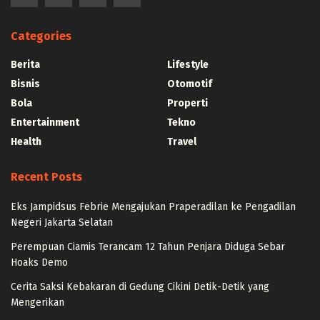
Categories
Berita
Lifestyle
Bisnis
Otomotif
Bola
Properti
Entertainment
Tekno
Health
Travel
Recent Posts
Eks Jampidsus Febrie Mengajukan Praperadilan ke Pengadilan
Negeri Jakarta Selatan
Perempuan Ciamis Terancam 12 Tahun Penjara Diduga Sebar
Hoaks Demo
Cerita Saksi Kebakaran di Gedung Cikini Detik-Detik yang
Mengerikan