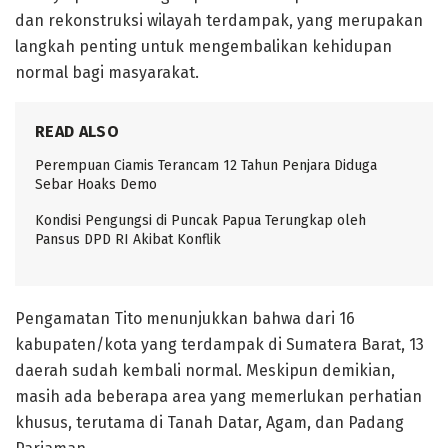
dan rekonstruksi wilayah terdampak, yang merupakan
langkah penting untuk mengembalikan kehidupan
normal bagi masyarakat.
READ ALSO
Perempuan Ciamis Terancam 12 Tahun Penjara Diduga
Sebar Hoaks Demo
Kondisi Pengungsi di Puncak Papua Terungkap oleh
Pansus DPD RI Akibat Konflik
Pengamatan Tito menunjukkan bahwa dari 16
kabupaten/kota yang terdampak di Sumatera Barat, 13
daerah sudah kembali normal. Meskipun demikian,
masih ada beberapa area yang memerlukan perhatian
khusus, terutama di Tanah Datar, Agam, dan Padang