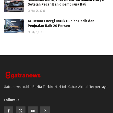
Setelah Pecah Ban di Jembrana Bali
May 29, 2026
AC Hemat Energi untuk Hunian Hadir dan
Penjualan Naik 20 Persen
July 6, 2026
Gatranews.co.id - Berita Terkini Hari Ini, Kabar Aktual Terpercaya
Follow us