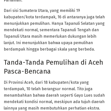
Pariaman.
Dari sisi Sumatera Utara, yang memiliki 19
kabupaten/kota terdampak, 16 di antaranya juga telah
menunjukkan pemulihan. Hanya Tapanuli Selatan yang
mendekati normal, sementara Tapanuli Tengah dan
Tapanuli Utara masih memerlukan dukungan lebih
lanjut. Ini menunjukkan bahwa upaya pemulihan
berdampak hingga berbagai skala yang berbeda.
Tanda-Tanda Pemulihan di Aceh
Pasca-Bencana
Di Provinsi Aceh, dari 18 kabupaten/kota yang
terdampak, 10 telah berangsur normal. Tito juga
menambahkan bahwa daerah seperti Gayo Lues sudah
mendekati kondisi normal, meskipun ada tujuh daerah
lainnya yang masih membutuhkan perhatian ekstra.