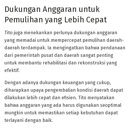
Dukungan Anggaran untuk
Pemulihan yang Lebih Cepat
Tito juga menekankan perlunya dukungan anggaran
yang memadai untuk mempercepat pemulihan daerah-
daerah terdampak. Ia mengingatkan bahwa pendanaan
dari pemerintah pusat dan daerah sangat penting
untuk membantu rehabilitasi dan rekonstruksi yang
efektif.
Dengan adanya dukungan keuangan yang cukup,
diharapkan upaya pengembalian kondisi daerah dapat
dilakukan lebih cepat dan efisien. Tito menyatakan
bahwa anggaran yang ada harus digunakan seoptimal
mungkin untuk memastikan setiap kebutuhan dapat
terlayani dengan baik.