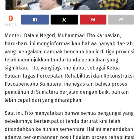
0
SHARES
Menteri Dalam Negeri, Muhammad Tito Karnavian,
baru-baru ini menginformasikan bahwa banyak daerah
yang mengalami dampak bencana banjir di tiga provinsi
telah menunjukkan tanda-tanda pemulihan yang
signifikan. Tito, yang juga menjabat sebagai Ketua
Satuan Tugas Percepatan Rehabilitasi dan Rekonstruksi
Pascabencana Sumatera, menegaskan bahwa proses
pemulihan di Sumatera berjalan dengan baik, bahkan
lebih cepat dari yang diharapkan.
Saat ini, Tito menyatakan bahwa semua pengungsi yang
sebelumnya bertempat di tenda darurat kini telah
dipindahkan ke hunian sementara. Hal ini menandakan
adanya perkembangan positif dalam proses rehabilitasi