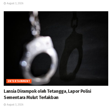
August 3, 2026
ENTERTAINMENT
Lansia Dirampok oleh Tetangga, Lapor Polisi
Sementara Mulut Terlakban
August 3, 2026