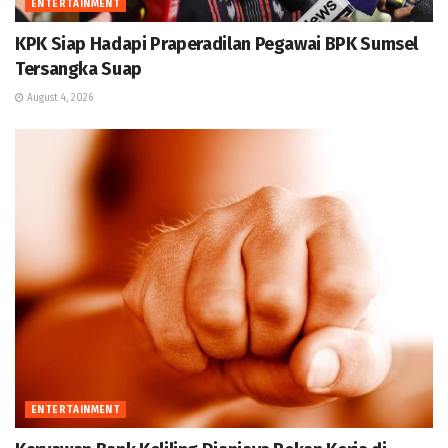
ENTERTAINMENT
KPK Siap Hadapi Praperadilan Pegawai BPK Sumsel
Tersangka Suap
August 4, 2026
ENTERTAINMENT