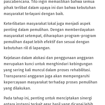
pascabencana. Tito ingin memastikan bahwa semua
pihak terlibat dalam upaya ini dan bahwa kebutuhan
masyarakat terlayani dengan baik.
Keterlibatan masyarakat lokal juga menjadi aspek
penting dalam pemulihan. Dengan memberdayakan
masyarakat setempat, diharapkan program-program
pemulihan dapat lebih efektif dan sesuai dengan
kebutuhan riil di lapangan.
Kejelasan dalam alokasi dan penggunaan anggaran
merupakan kunci untuk menghindari kebingungan
yang sering kali muncul dalam proses rehabilitasi.
Transparansi anggaran juga akan mempengaruhi
kepercayaan masyarakat terhadap proses pemulihan
yang dilakukan.
Pada tahap ini, penting untuk menciptakan sinergi
antara instansi terkait agar hasil yang dicapai lebih