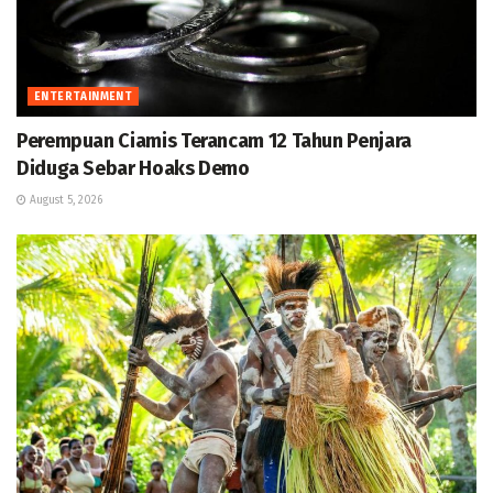
ENTERTAINMENT
Perempuan Ciamis Terancam 12 Tahun Penjara
Diduga Sebar Hoaks Demo
August 5, 2026