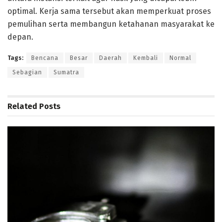
optimal. Kerja sama tersebut akan memperkuat proses
pemulihan serta membangun ketahanan masyarakat ke
depan.
Tags:
Bencana
Besar
Daerah
Kembali
Normal
Sebagian
Sumatra
Related
Posts