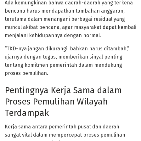
Ada kemungkinan bahwa daerah-daerah yang terkena
bencana harus mendapatkan tambahan anggaran,
terutama dalam menangani berbagai residual yang
muncul akibat bencana, agar masyarakat dapat kembali
menjalani kehidupannya dengan normal.
“TKD-nya jangan dikurangi, bahkan harus ditambah,”
ujarnya dengan tegas, memberikan sinyal penting
tentang komitmen pemerintah dalam mendukung
proses pemulihan.
Pentingnya Kerja Sama dalam
Proses Pemulihan Wilayah
Terdampak
Kerja sama antara pemerintah pusat dan daerah
sangat vital dalam mempercepat proses pemulihan