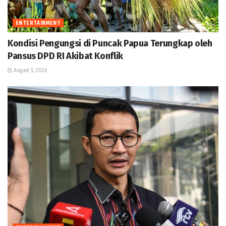
ENTERTAINMENT
Kondisi Pengungsi di Puncak Papua Terungkap oleh
Pansus DPD RI Akibat Konflik
August 5, 2026