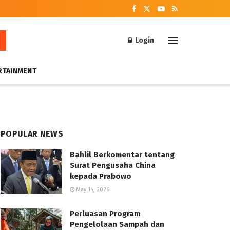
Login
RTAINMENT
POPULAR NEWS
Bahlil Berkomentar tentang
Surat Pengusaha China
kepada Prabowo
May 14, 2026
Perluasan Program
Pengelolaan Sampah dan