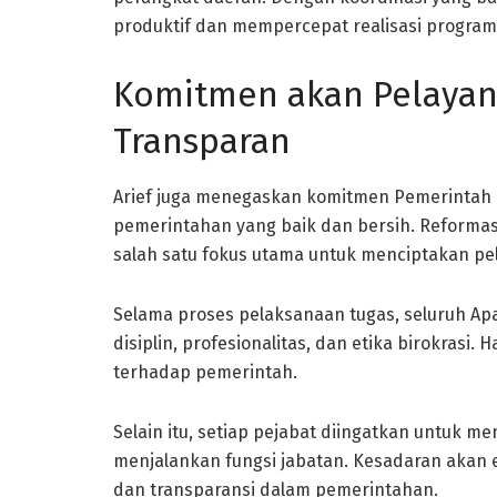
produktif dan mempercepat realisasi progra
Komitmen akan Pelayana
Transparan
Arief juga menegaskan komitmen Pemerintah K
pemerintahan yang baik dan bersih. Reformas
salah satu fokus utama untuk menciptakan pel
Selama proses pelaksanaan tugas, seluruh Ap
disiplin, profesionalitas, dan etika birokrasi.
terhadap pemerintah.
Selain itu, setiap pejabat diingatkan untuk
menjalankan fungsi jabatan. Kesadaran akan 
dan transparansi dalam pemerintahan.