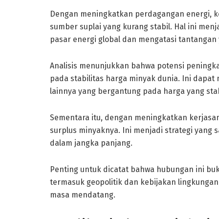
Dengan meningkatkan perdagangan energi, k
sumber suplai yang kurang stabil. Hal ini men
pasar energi global dan mengatasi tantangan
Analisis menunjukkan bahwa potensi peningka
pada stabilitas harga minyak dunia. Ini dap
lainnya yang bergantung pada harga yang sta
Sementara itu, dengan meningkatkan kerjasam
surplus minyaknya. Ini menjadi strategi yan
dalam jangka panjang.
Penting untuk dicatat bahwa hubungan ini buk
termasuk geopolitik dan kebijakan lingkunga
masa mendatang.