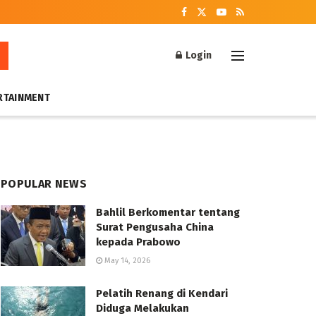
Login
RTAINMENT
POPULAR NEWS
Bahlil Berkomentar tentang
Surat Pengusaha China
kepada Prabowo
May 14, 2026
Pelatih Renang di Kendari
Diduga Melakukan