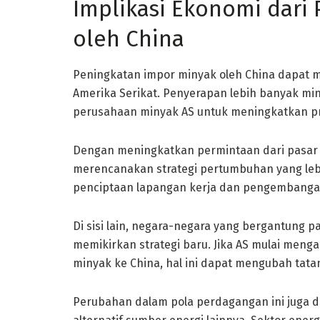
Implikasi Ekonomi dari
oleh China
Peningkatan impor minyak oleh China dapat 
Amerika Serikat. Penyerapan lebih banyak mi
perusahaan minyak AS untuk meningkatkan pro
Dengan meningkatkan permintaan dari pasar 
merencanakan strategi pertumbuhan yang lebi
penciptaan lapangan kerja dan pengembangan 
Di sisi lain, negara-negara yang bergantung p
memikirkan strategi baru. Jika AS mulai meng
minyak ke China, hal ini dapat mengubah tata
Perubahan dalam pola perdagangan ini juga 