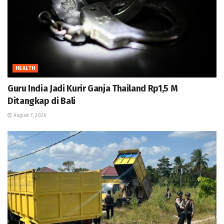
HEALTH
Guru India Jadi Kurir Ganja Thailand Rp1,5 M
Ditangkap di Bali
August 7, 2026