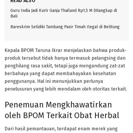
READ ALSO
Guru India Jadi Kurir Ganja Thailand Rp1,5 M Ditangkap di
Bali
Bareskrim Selidiki Tambang Pasir Timah Ilegal di Belitung
Kepala BPOM Taruna Ikrar menjelaskan bahwa produk-
produk tersebut tidak hanya termasuk pelangsing dan
penghilang rasa sakit, tetapi juga mengandung zat-zat
berbahaya yang dapat membahayakan kesehatan
penggunanya. Hal ini menunjukkan perlunya
penelusuran yang lebih mendalam oleh otoritas terkait.
Penemuan Mengkhawatirkan
oleh BPOM Terkait Obat Herbal
Dari hasil pemantauan, terdapat enam merek yang