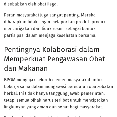
disebabkan oleh obat ilegal.
Peran masyarakat juga sangat penting. Mereka
diharapkan tidak segan melaporkan produk-produk
mencurigakan dan tidak resmi, sebagai bentuk
partisipasi dalam menjaga kesehatan bersama.
Pentingnya Kolaborasi dalam
Memperkuat Pengawasan Obat
dan Makanan
BPOM mengajak seluruh elemen masyarakat untuk
bekerja sama dalam mengawasi peredaran obat-obatan
herbal. Ini tidak hanya tanggung jawab pemerintah,
tetapi semua pihak harus terlibat untuk menciptakan
lingkungan yang aman dan sehat bagi masyarakat.