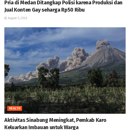
Pria di Medan Ditangkap Polisi karena Produksi dan
Jual Konten Gay seharga Rp50 Ribu
August 5, 2026
HEALTH
Aktivitas Sinabung Meningkat, Pemkab Karo
Keluarkan Imbauan untuk Warga