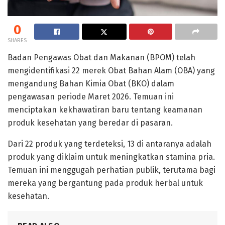
0
SHARES
Badan Pengawas Obat dan Makanan (BPOM) telah
mengidentifikasi 22 merek Obat Bahan Alam (OBA) yang
mengandung Bahan Kimia Obat (BKO) dalam
pengawasan periode Maret 2026. Temuan ini
menciptakan kekhawatiran baru tentang keamanan
produk kesehatan yang beredar di pasaran.
Dari 22 produk yang terdeteksi, 13 di antaranya adalah
produk yang diklaim untuk meningkatkan stamina pria.
Temuan ini menggugah perhatian publik, terutama bagi
mereka yang bergantung pada produk herbal untuk
kesehatan.