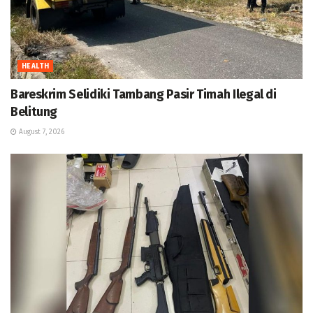
HEALTH
Bareskrim Selidiki Tambang Pasir Timah Ilegal di
Belitung
August 7, 2026