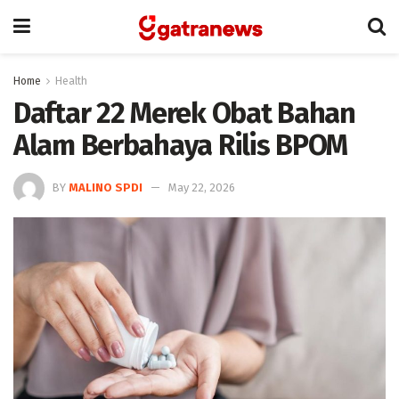
Home
Health
Daftar 22 Merek Obat Bahan
Alam Berbahaya Rilis BPOM
BY
MALINO SPDI
May 22, 2026