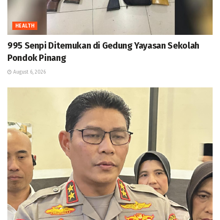
HEALTH
995 Senpi Ditemukan di Gedung Yayasan Sekolah
Pondok Pinang
August 6, 2026