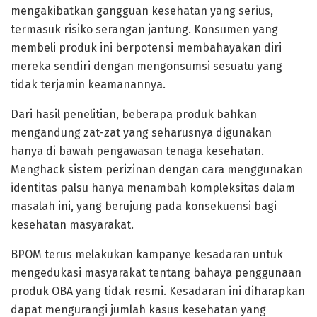
mengakibatkan gangguan kesehatan yang serius,
termasuk risiko serangan jantung. Konsumen yang
membeli produk ini berpotensi membahayakan diri
mereka sendiri dengan mengonsumsi sesuatu yang
tidak terjamin keamanannya.
Dari hasil penelitian, beberapa produk bahkan
mengandung zat-zat yang seharusnya digunakan
hanya di bawah pengawasan tenaga kesehatan.
Menghack sistem perizinan dengan cara menggunakan
identitas palsu hanya menambah kompleksitas dalam
masalah ini, yang berujung pada konsekuensi bagi
kesehatan masyarakat.
BPOM terus melakukan kampanye kesadaran untuk
mengedukasi masyarakat tentang bahaya penggunaan
produk OBA yang tidak resmi. Kesadaran ini diharapkan
dapat mengurangi jumlah kasus kesehatan yang