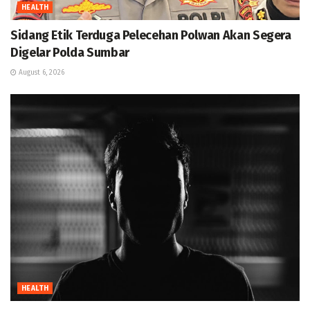
HEALTH
Sidang Etik Terduga Pelecehan Polwan Akan Segera
Digelar Polda Sumbar
August 6, 2026
HEALTH