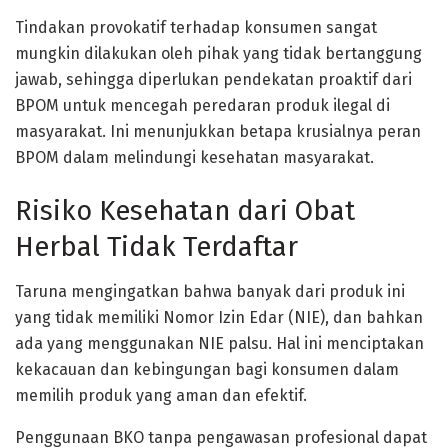
Tindakan provokatif terhadap konsumen sangat
mungkin dilakukan oleh pihak yang tidak bertanggung
jawab, sehingga diperlukan pendekatan proaktif dari
BPOM untuk mencegah peredaran produk ilegal di
masyarakat. Ini menunjukkan betapa krusialnya peran
BPOM dalam melindungi kesehatan masyarakat.
Risiko Kesehatan dari Obat
Herbal Tidak Terdaftar
Taruna mengingatkan bahwa banyak dari produk ini
yang tidak memiliki Nomor Izin Edar (NIE), dan bahkan
ada yang menggunakan NIE palsu. Hal ini menciptakan
kekacauan dan kebingungan bagi konsumen dalam
memilih produk yang aman dan efektif.
Penggunaan BKO tanpa pengawasan profesional dapat