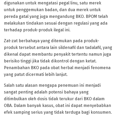
digunakan untuk mengatasi pegal linu, satu merek
untuk penggemukan badan, dan dua merek untuk
pereda gatal yang juga mengandung BKO. BPOM telah
melakukan tindakan sesuai dengan regulasi yang ada
terhadap produk-produk ilegal ini.
Zat-zat berbahaya yang ditemukan pada produk-
produk tersebut antara lain sildenafil dan tadalafil, yang
dikenal dapat membantu penyakit tertentu namun juga
berisiko tinggi jika tidak dikontrol dengan ketat.
Penambahan BKO pada obat herbal menjadi fenomena
yang patut dicermati lebih lanjut.
Salah satu alasan mengapa penemuan ini menjadi
sangat penting adalah potensi bahaya yang
ditimbulkan oleh dosis tidak terukur dari BKO dalam
OBA. Dalam banyak kasus, obat ini dapat menyebabkan
efek samping serius yang tidak terduga bagi konsumen.