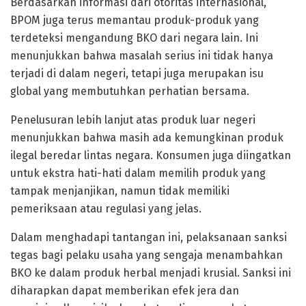
Berdasarkan informasi dari otoritas internasional,
BPOM juga terus memantau produk-produk yang
terdeteksi mengandung BKO dari negara lain. Ini
menunjukkan bahwa masalah serius ini tidak hanya
terjadi di dalam negeri, tetapi juga merupakan isu
global yang membutuhkan perhatian bersama.
Penelusuran lebih lanjut atas produk luar negeri
menunjukkan bahwa masih ada kemungkinan produk
ilegal beredar lintas negara. Konsumen juga diingatkan
untuk ekstra hati-hati dalam memilih produk yang
tampak menjanjikan, namun tidak memiliki
pemeriksaan atau regulasi yang jelas.
Dalam menghadapi tantangan ini, pelaksanaan sanksi
tegas bagi pelaku usaha yang sengaja menambahkan
BKO ke dalam produk herbal menjadi krusial. Sanksi ini
diharapkan dapat memberikan efek jera dan