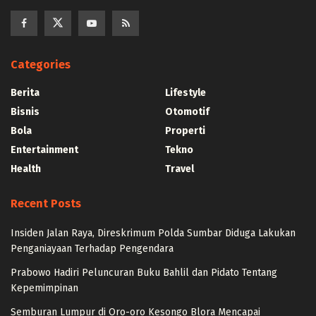
Categories
Berita
Lifestyle
Bisnis
Otomotif
Bola
Properti
Entertainment
Tekno
Health
Travel
Recent Posts
Insiden Jalan Raya, Direskrimum Polda Sumbar Diduga Lakukan
Penganiayaan Terhadap Pengendara
Prabowo Hadiri Peluncuran Buku Bahlil dan Pidato Tentang
Kepemimpinan
Semburan Lumpur di Oro-oro Kesongo Blora Mencapai