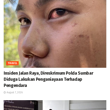
TRAVEL
Insiden Jalan Raya, Direskrimum Polda Sumbar
Diduga Lakukan Penganiayaan Terhadap
Pengendara
August 7, 2026