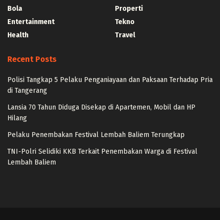
Bola
Properti
Entertainment
Tekno
Health
Travel
Recent Posts
Polisi Tangkap 5 Pelaku Penganiayaan dan Paksaan Terhadap Pria
di Tangerang
Lansia 70 Tahun Diduga Disekap di Apartemen, Mobil dan HP
Hilang
Pelaku Penembakan Festival Lembah Baliem Terungkap
TNI-Polri Selidiki KKB Terkait Penembakan Warga di Festival
Lembah Baliem