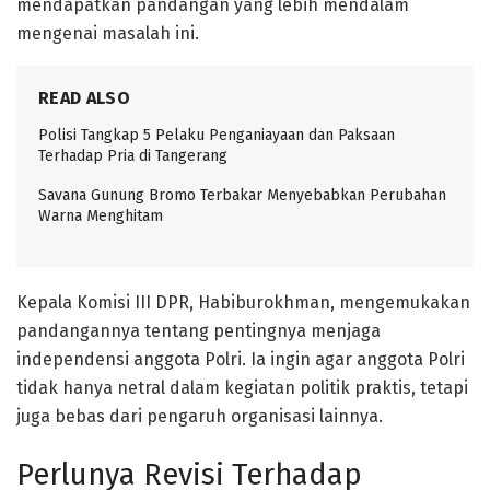
mendapatkan pandangan yang lebih mendalam
mengenai masalah ini.
READ ALSO
Polisi Tangkap 5 Pelaku Penganiayaan dan Paksaan
Terhadap Pria di Tangerang
Savana Gunung Bromo Terbakar Menyebabkan Perubahan
Warna Menghitam
Kepala Komisi III DPR, Habiburokhman, mengemukakan
pandangannya tentang pentingnya menjaga
independensi anggota Polri. Ia ingin agar anggota Polri
tidak hanya netral dalam kegiatan politik praktis, tetapi
juga bebas dari pengaruh organisasi lainnya.
Perlunya Revisi Terhadap