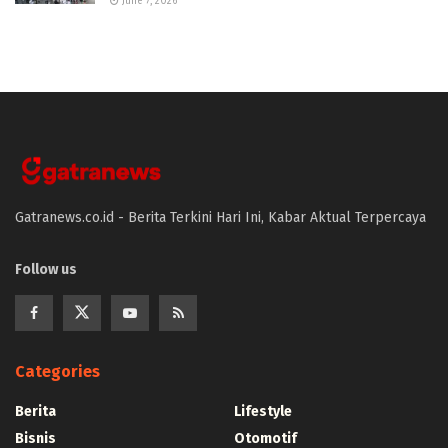
June 7, 2026
Gatranews.co.id - Berita Terkini Hari Ini, Kabar Aktual Terpercaya
Follow us
Categories
Berita
Lifestyle
Bisnis
Otomotif