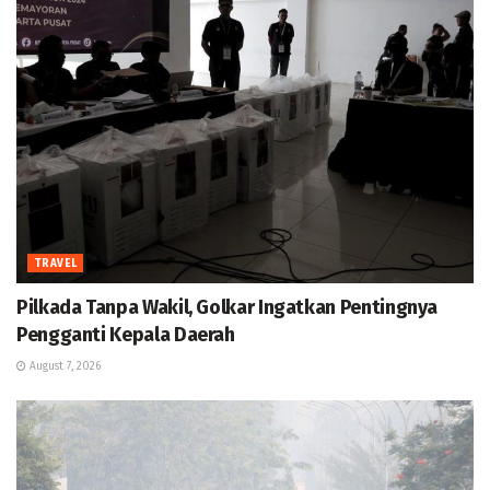
TRAVEL
Pilkada Tanpa Wakil, Golkar Ingatkan Pentingnya
Pengganti Kepala Daerah
August 7, 2026