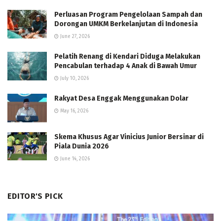
Perluasan Program Pengelolaan Sampah dan
Dorongan UMKM Berkelanjutan di Indonesia
June 27, 2026
Pelatih Renang di Kendari Diduga Melakukan
Pencabulan terhadap 4 Anak di Bawah Umur
July 10, 2026
Rakyat Desa Enggak Menggunakan Dolar
May 16, 2026
Skema Khusus Agar Vinicius Junior Bersinar di
Piala Dunia 2026
June 14, 2026
EDITOR'S PICK