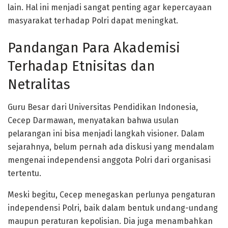
lain. Hal ini menjadi sangat penting agar kepercayaan
masyarakat terhadap Polri dapat meningkat.
Pandangan Para Akademisi
Terhadap Etnisitas dan
Netralitas
Guru Besar dari Universitas Pendidikan Indonesia,
Cecep Darmawan, menyatakan bahwa usulan
pelarangan ini bisa menjadi langkah visioner. Dalam
sejarahnya, belum pernah ada diskusi yang mendalam
mengenai independensi anggota Polri dari organisasi
tertentu.
Meski begitu, Cecep menegaskan perlunya pengaturan
independensi Polri, baik dalam bentuk undang-undang
maupun peraturan kepolisian. Dia juga menambahkan