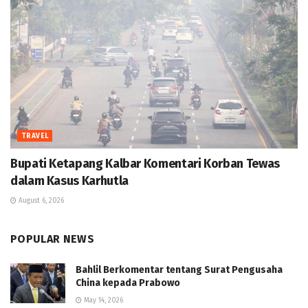
TRAVEL
Bupati Ketapang Kalbar Komentari Korban Tewas
dalam Kasus Karhutla
August 6, 2026
POPULAR NEWS
Bahlil Berkomentar tentang Surat Pengusaha
China kepada Prabowo
May 14, 2026