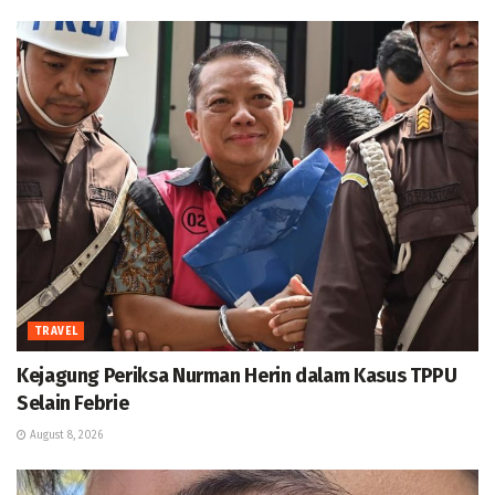
TRAVEL
Kejagung Periksa Nurman Herin dalam Kasus TPPU
Selain Febrie
August 8, 2026