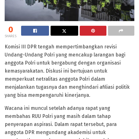
0
SHARES
Komisi III DPR tengah mempertimbangkan revisi
Undang-Undang Polri yang mencakup larangan bagi
anggota Polri untuk bergabung dengan organisasi
kemasyarakatan. Diskusi ini bertujuan untuk
memperkuat netralitas anggota Polri dalam
menjalankan tugasnya dan menghindari afiliasi politik
yang bisa mempengaruhi kinerjanya.
Wacana ini muncul setelah adanya rapat yang
membahas RUU Polri yang masih dalam tahap
penyerapan aspirasi. Dalam rapat tersebut, para
anggota DPR mengundang akademisi untuk