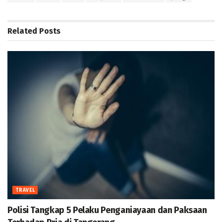
Related
Posts
TRAVEL
Polisi Tangkap 5 Pelaku Penganiayaan dan Paksaan