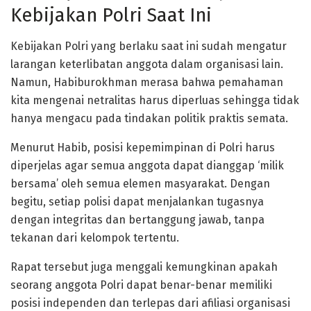
Kebijakan Polri Saat Ini
Kebijakan Polri yang berlaku saat ini sudah mengatur
larangan keterlibatan anggota dalam organisasi lain.
Namun, Habiburokhman merasa bahwa pemahaman
kita mengenai netralitas harus diperluas sehingga tidak
hanya mengacu pada tindakan politik praktis semata.
Menurut Habib, posisi kepemimpinan di Polri harus
diperjelas agar semua anggota dapat dianggap ‘milik
bersama’ oleh semua elemen masyarakat. Dengan
begitu, setiap polisi dapat menjalankan tugasnya
dengan integritas dan bertanggung jawab, tanpa
tekanan dari kelompok tertentu.
Rapat tersebut juga menggali kemungkinan apakah
seorang anggota Polri dapat benar-benar memiliki
posisi independen dan terlepas dari afiliasi organisasi